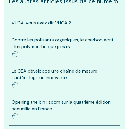
Les autres articles
issus de ce numéro
VUCA, vous avez dit VUCA ?
Contre les polluants organiques, le charbon actif
plus polymorphe que jamais
Le CEA développe une chaîne de mesure
bactériologique innovante
Opening the bin : zoom sur la quatrième édition
accueillie en France