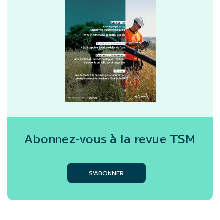
Abonnez-vous à la revue
TSM
S’ABONNER