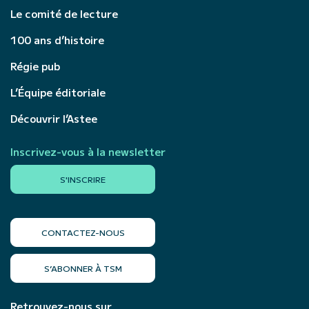
Le comité de lecture
100 ans d’histoire
Régie pub
L’Équipe éditoriale
Découvrir l’Astee
Inscrivez-vous à la newsletter
S'INSCRIRE
CONTACTEZ-NOUS
S’ABONNER À TSM
Retrouvez-nous sur