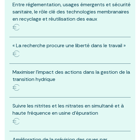
Entre réglementation, usages émergents et sécurité
sanitaire, le rôle clé des technologies membranaires
en recyclage et réutilisation des eaux
« La recherche procure une liberté dans le travail »
Maximiser l’impact des actions dans la gestion de la
transition hydrique
Suivre les nitrites et les nitrates en simultané et à
haute fréquence en usine d’épuration
Amélioration de la prévision des crues par