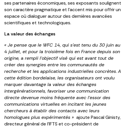
ses partenaires économiques, ses exposants soulignent
son caractère pragmatique et l’accent mis pour offrir un
espace où dialoguer autour des dernières avancées
scientifiques et technologiques.
La valeur des échanges
« Je pense que le WFC 14, qui s’est tenu du 30 juin au
4 juillet, et pour la troisième fois en France depuis son
origine, a rempli l’objectif visé qui est avant tout de
créer des synergies entre les communautés de
recherche et les applications industrielles concrètes
.
A
cette édition bordelaise, les organisateurs ont voulu
marquer davantage la valeur des échanges
intergénérationnels, favoriser une communication
directe devenue moins fréquente avec l’essor des
communications virtuelles en incitant les jeunes
chercheurs à établir des contacts avec leurs
homologues plus expérimentés »
ajoute Pascal Ginisty,
directeur général de l’IFTS et co-président de