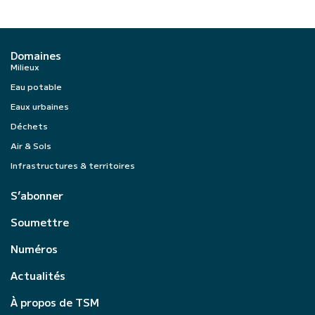
Domaines
Milieux
Eau potable
Eaux urbaines
Déchets
Air & Sols
Infrastructures & territoires
S’abonner
Soumettre
Numéros
Actualités
À propos de TSM