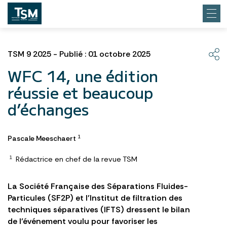
TSM 9 2025 - Publié : 01 octobre 2025
WFC 14, une édition
réussie et beaucoup
d’échanges
Pascale Meeschaert
1
Rédactrice en chef de la revue TSM
1
La Société Française des Séparations Fluides-
Particules (SF2P) et l’Institut de filtration des
techniques séparatives (IFTS) dressent le bilan
de l’événement voulu pour favoriser les