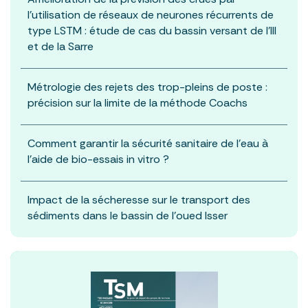
l’utilisation de réseaux de neurones récurrents de
type LSTM : étude de cas du bassin versant de l’Ill
et de la Sarre
Métrologie des rejets des trop-pleins de poste :
précision sur la limite de la méthode Coachs
Comment garantir la sécurité sanitaire de l’eau à
l’aide de bio-essais in vitro ?
Impact de la sécheresse sur le transport des
sédiments dans le bassin de l’oued Isser