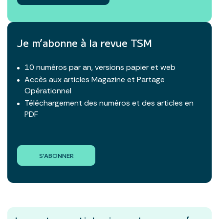
Je m’abonne à la revue TSM
10 numéros par an, versions papier et web
Accès aux articles Magazine et Partage
Opérationnel
Téléchargement des numéros et des articles en
PDF
S'ABONNER