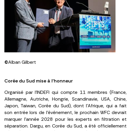
©
Alban Gilbert
Corée du Sud mise à l’honneur
Organisé par l’INDEFI qui compte 11 membres (France,
Allemagne, Autriche, Hongrie, Scandinavie, USA, Chine,
Japon, Taiwan, Corée du Sud), dont l’Afrique, qui a fait
son entrée lors de l’événement, le prochain WFC devrait
marquer l’année 2028 pour les experts en filtration et
séparation. Dargu, en Corée du Sud, a été officiellement