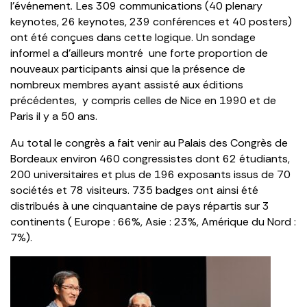
l’événement
.
Les 309 communications (40 plenary
keynotes, 26 keynotes, 239 conférences et 40 posters)
ont été conçues dans cette logique. Un sondage
informel a d’ailleurs montré une forte proportion de
nouveaux participants ainsi que la présence de
nombreux membres ayant assisté aux éditions
précédentes, y compris celles de Nice en 1990 et de
Paris il y a 50 ans.
Au total le congrès a fait venir au Palais des Congrès de
Bordeaux environ 460 congressistes dont 62 étudiants,
200 universitaires et plus de 196 exposants issus de 70
sociétés et 78 visiteurs. 735 badges ont ainsi été
distribués à une cinquantaine de pays répartis sur 3
continents ( Europe : 66%, Asie : 23%, Amérique du Nord :
7%).