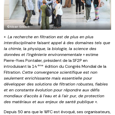
©Alban Gilbert
«
La recherche en filtration est de plus en plus
interdisciplinaire faisant appel à des domaines tels que
la chimie, la physique, la biologie, la science des
données et l’ingénierie environnementale
» estime
Pierre-Yves Pontalier, président de la SF2P en
introduisant la 14
édition du Congrès Mondial de la
ème
Filtration.
Cette convergence scientifique est non
seulement enrichissante mais essentielle pour
développer des solutions de filtration robustes, fiables
et en constante évolution pour répondre aux défis
mondiaux d’accès à l’eau et à l’air pur, de protection
des matériaux et aux enjeux de santé publique ».
Depuis 50 ans que le WFC est évoqué, ses organisateurs,