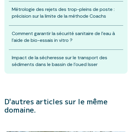
Métrologie des rejets des trop-pleins de poste :
précision sur la limite de la méthode Coachs
Comment garantir la sécurité sanitaire de l’eau à
l’aide de bio-essais in vitro ?
Impact de la sécheresse sur le transport des
sédiments dans le bassin de l’oued Isser
D'autres articles
sur le même
domaine.