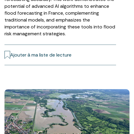
potential of advanced AI algorithms to enhance
flood forecasting in France, complementing
traditional models, and emphasizes the
importance of incorporating these tools into flood
risk management strategies.
Ajouter à ma liste de lecture