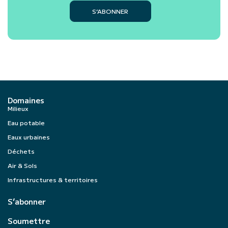
S’ABONNER
Domaines
Milieux
Eau potable
Eaux urbaines
Déchets
Air & Sols
Infrastructures & territoires
S’abonner
Soumettre