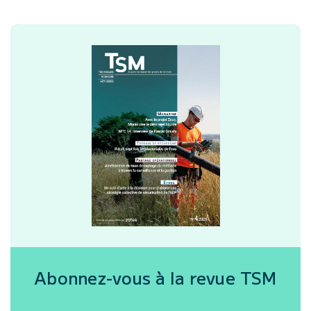
Abonnez-vous à la revue
TSM