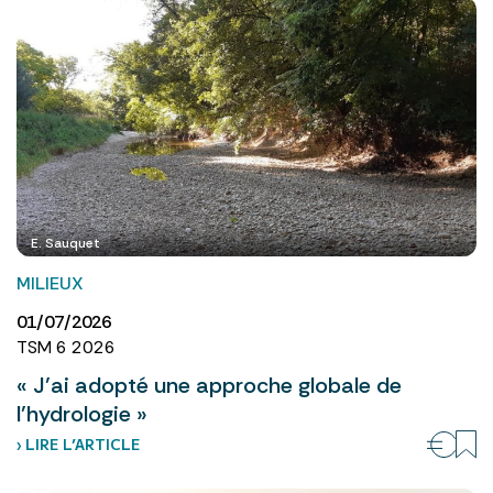
E. Sauquet
MILIEUX
01/07/2026
TSM 6 2026
« J’ai adopté une approche globale de
l’hydrologie »
› LIRE L’ARTICLE