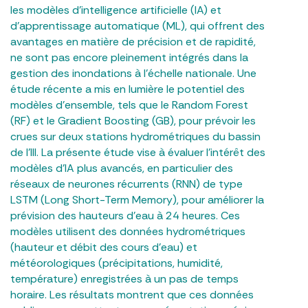
les modèles d’intelligence artificielle (IA) et
d’apprentissage automatique (ML), qui offrent des
avantages en matière de précision et de rapidité,
ne sont pas encore pleinement intégrés dans la
gestion des inondations à l’échelle nationale. Une
étude récente a mis en lumière le potentiel des
modèles d’ensemble, tels que le Random Forest
(RF) et le Gradient Boosting (GB), pour prévoir les
crues sur deux stations hydrométriques du bassin
de l’Ill. La présente étude vise à évaluer l’intérêt des
modèles d’IA plus avancés, en particulier des
réseaux de neurones récurrents (RNN) de type
LSTM (Long Short-Term Memory), pour améliorer la
prévision des hauteurs d’eau à 24 heures. Ces
modèles utilisent des données hydrométriques
(hauteur et débit des cours d’eau) et
météorologiques (précipitations, humidité,
température) enregistrées à un pas de temps
horaire. Les résultats montrent que ces données