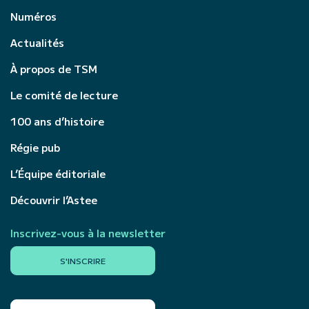
Numéros
Actualités
À propos de TSM
Le comité de lecture
100 ans d’histoire
Régie pub
L’Équipe éditoriale
Découvrir l’Astee
Inscrivez-vous à la newsletter
S'INSCRIRE