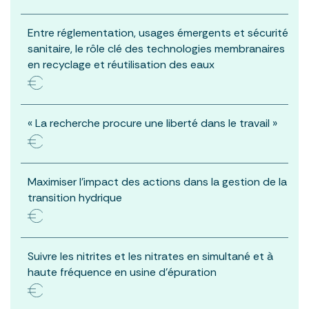
Entre réglementation, usages émergents et sécurité
sanitaire, le rôle clé des technologies membranaires
en recyclage et réutilisation des eaux
« La recherche procure une liberté dans le travail »
Maximiser l’impact des actions dans la gestion de la
transition hydrique
Suivre les nitrites et les nitrates en simultané et à
haute fréquence en usine d’épuration