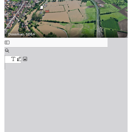
Dossman, SDEA