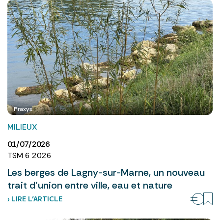
Praxys
MILIEUX
01/07/2026
TSM 6 2026
Les berges de Lagny-sur-Marne, un nouveau
trait d’union entre ville, eau et nature
› LIRE L’ARTICLE