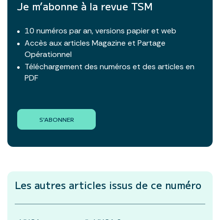
Je m’abonne à la revue TSM
10 numéros par an, versions papier et web
Accès aux articles Magazine et Partage
Opérationnel
Téléchargement des numéros et des articles en
PDF
S'ABONNER
Les autres articles
issus de ce numéro