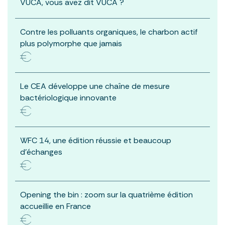
VUCA, vous avez dit VUCA ?
Contre les polluants organiques, le charbon actif
plus polymorphe que jamais
Le CEA développe une chaîne de mesure
bactériologique innovante
WFC 14, une édition réussie et beaucoup
d’échanges
Opening the bin : zoom sur la quatrième édition
accueillie en France