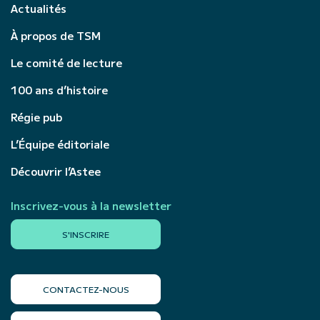
Actualités
À propos de TSM
Le comité de lecture
100 ans d’histoire
Régie pub
L’Équipe éditoriale
Découvrir l’Astee
Inscrivez-vous à la newsletter
S'INSCRIRE
CONTACTEZ-NOUS