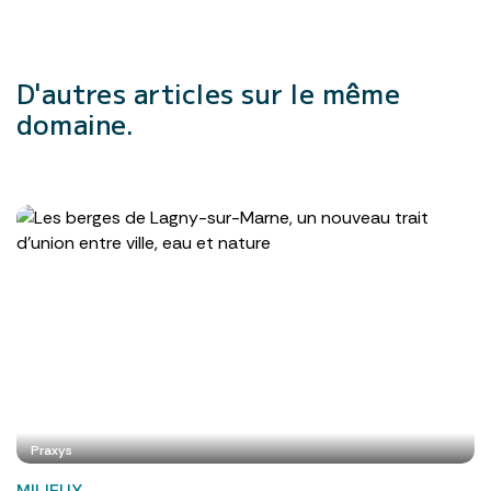
D'autres articles
sur le même
domaine.
Praxys
MILIEUX