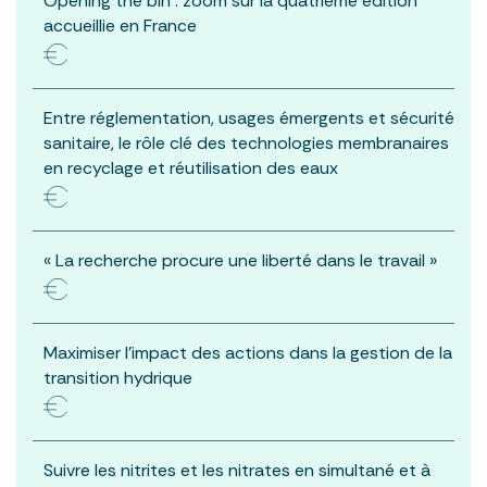
Opening the bin : zoom sur la quatrième édition
accueillie en France
Entre réglementation, usages émergents et sécurité
sanitaire, le rôle clé des technologies membranaires
en recyclage et réutilisation des eaux
« La recherche procure une liberté dans le travail »
Maximiser l’impact des actions dans la gestion de la
transition hydrique
Suivre les nitrites et les nitrates en simultané et à