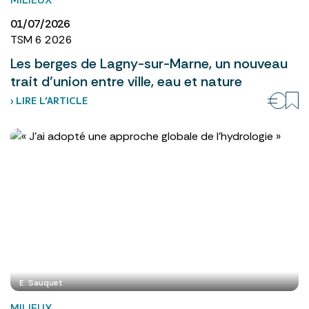
01/07/2026
TSM 6 2026
Les berges de Lagny-sur-Marne, un nouveau
trait d’union entre ville, eau et nature
› LIRE L’ARTICLE
E. Sauquet
MILIEUX