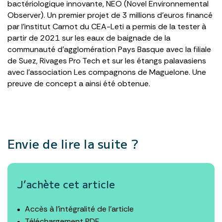
bactériologique innovante, NEO (Novel Environnemental
Observer). Un premier projet de 3 millions d’euros financé
par l’institut Carnot du CEA-Leti a permis de la tester à
partir de 2021 sur les eaux de baignade de la
communauté d’agglomération Pays Basque avec la filiale
de Suez, Rivages Pro Tech et sur les étangs palavasiens
avec l’association Les compagnons de Maguelone. Une
preuve de concept a ainsi été obtenue.
Envie de lire la suite ?
J’achète cet article
Accès à l’intégralité de l’article
Téléchargement PDF