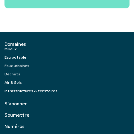
Domaines
Milieux
Eau potable
Eaux urbaines
Déchets
Air & Sols
Infrastructures & territoires
S’abonner
Soumettre
Numéros