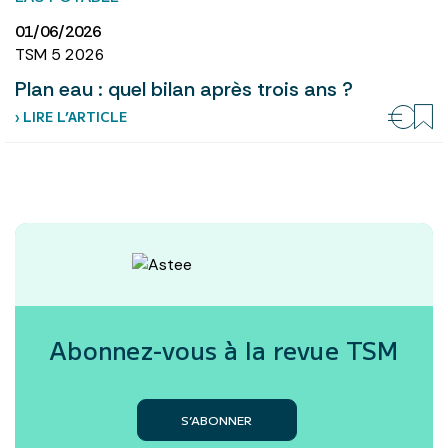
01/06/2026
TSM 5 2026
Plan eau : quel bilan après trois ans ?
› LIRE L’ARTICLE
Abonnez-vous à la revue
TSM
S’ABONNER