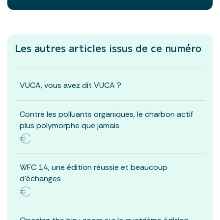
Les autres articles
issus de ce numéro
VUCA, vous avez dit VUCA ?
Contre les polluants organiques, le charbon actif
plus polymorphe que jamais
WFC 14, une édition réussie et beaucoup
d’échanges