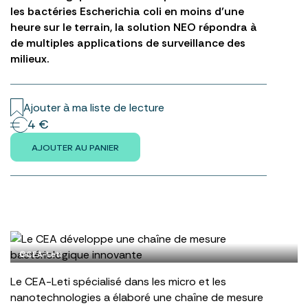
les bactéries Escherichia coli en moins d’une
heure sur le terrain, la solution NEO répondra à
de multiples applications de surveillance des
milieux.
Ajouter à ma liste de lecture
4 €
AJOUTER AU PANIER
©CEA-Leti
Le CEA-Leti spécialisé dans les micro et les
nanotechnologies a élaboré une chaîne de mesure