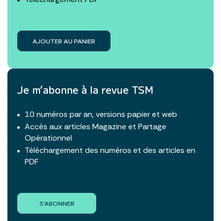
AJOUTER AU PANIER
Je m’abonne à la revue TSM
10 numéros par an, versions papier et web
Accès aux articles Magazine et Partage
Opérationnel
Téléchargement des numéros et des articles en
PDF
S'ABONNER