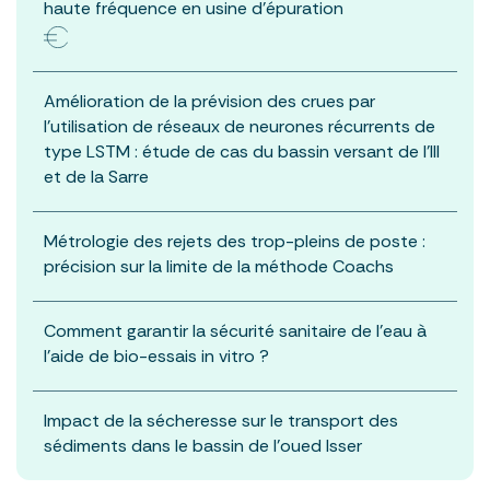
haute fréquence en usine d’épuration
Amélioration de la prévision des crues par
l’utilisation de réseaux de neurones récurrents de
type LSTM : étude de cas du bassin versant de l’Ill
et de la Sarre
Métrologie des rejets des trop-pleins de poste :
précision sur la limite de la méthode Coachs
Comment garantir la sécurité sanitaire de l’eau à
l’aide de bio-essais in vitro ?
Impact de la sécheresse sur le transport des
sédiments dans le bassin de l’oued Isser