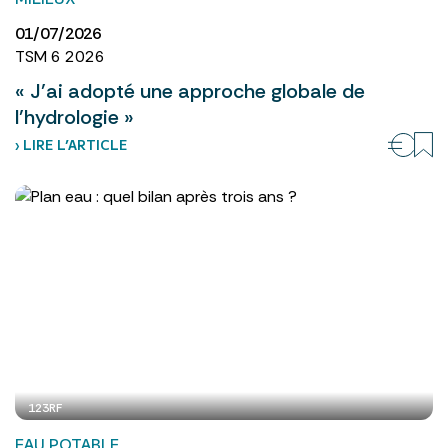
01/07/2026
TSM 6 2026
« J’ai adopté une approche globale de
l’hydrologie »
› LIRE L’ARTICLE
123RF
EAU POTABLE