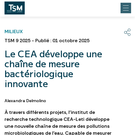
MILIEUX
TSM 9 2025 - Publié : 01 octobre 2025
Le CEA développe une
chaîne de mesure
bactériologique
innovante
Alexandra Delmolino
À travers différents projets, l’institut de
recherche technologique CEA-Leti développe
une nouvelle chaîne de mesure des pollutions
microbiologiques de l’eau. Capable de mesurer