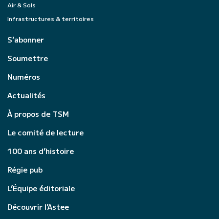
Air & Sols
Infrastructures & territoires
S’abonner
Soumettre
Numéros
Actualités
À propos de TSM
Le comité de lecture
100 ans d’histoire
Régie pub
L’Équipe éditoriale
Découvrir l’Astee