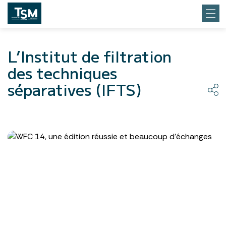
L’Institut de filtration
des techniques
séparatives (IFTS)