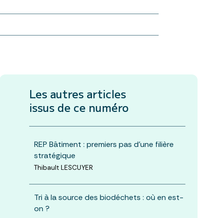
Les autres articles
issus de ce numéro
REP Bâtiment : premiers pas d’une filière
stratégique
Thibault LESCUYER
Tri à la source des biodéchets : où en est-
on ?