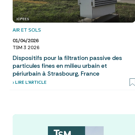
ICPEES
AIR ET SOLS
01/04/2026
TSM 3 2026
Dispositifs pour la filtration passive des
particules fines en milieu urbain et
périurbain à Strasbourg, France
› LIRE L’ARTICLE