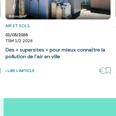
©AtmoSud
AIR ET SOLS
01/03/2026
TSM 1/2 2026
Des « supersites » pour mieux connaître la
pollution de l’air en ville
› LIRE L’ARTICLE