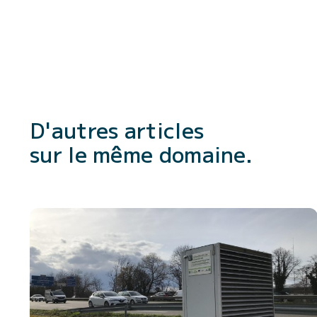
D'autres articles
sur le même domaine.