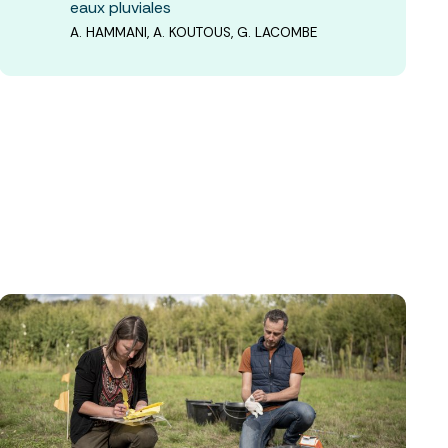
eaux pluviales
A. HAMMANI, A. KOUTOUS, G. LACOMBE