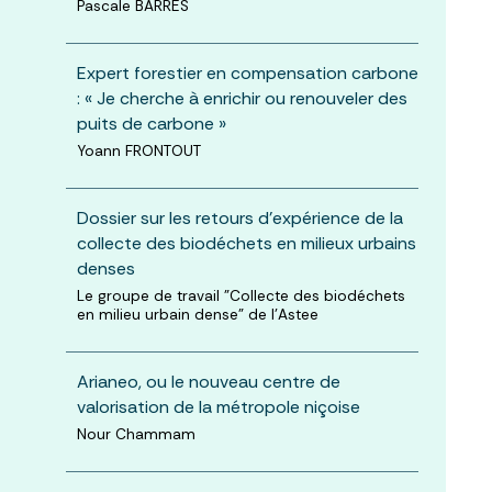
Pascale BARRES
Expert forestier en compensation carbone
: « Je cherche à enrichir ou renouveler des
puits de carbone »
Yoann FRONTOUT
Dossier sur les retours d’expérience de la
collecte des biodéchets en milieux urbains
denses
Le groupe de travail "Collecte des biodéchets
en milieu urbain dense" de l'Astee
Arianeo, ou le nouveau centre de
valorisation de la métropole niçoise
Nour Chammam