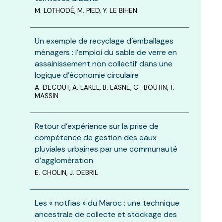
M. LOTHODÉ, M. PIED, Y. LE BIHEN
Un exemple de recyclage d’emballages
ménagers : l’emploi du sable de verre en
assainissement non collectif dans une
logique d’économie circulaire
A. DECOUT, A. LAKEL, B. LASNE, C . BOUTIN, T.
MASSIN
Retour d’expérience sur la prise de
compétence de gestion des eaux
pluviales urbaines par une communauté
d’agglomération
E. CHOLIN, J. DEBRIL
Les « notfias » du Maroc : une technique
ancestrale de collecte et stockage des