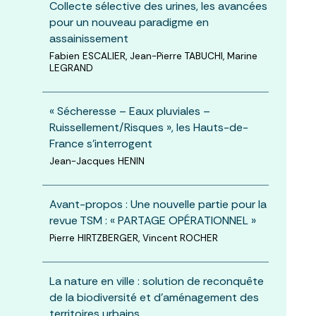
Collecte sélective des urines, les avancées
pour un nouveau paradigme en
assainissement
Fabien ESCALIER, Jean-Pierre TABUCHI, Marine
LEGRAND
« Sécheresse – Eaux pluviales –
Ruissellement/Risques », les Hauts-de-
France s’interrogent
Jean-Jacques HENIN
Avant-propos : Une nouvelle partie pour la
revue TSM : « PARTAGE OPÉRATIONNEL »
Pierre HIRTZBERGER, Vincent ROCHER
La nature en ville : solution de reconquête
de la biodiversité et d’aménagement des
territoires urbains