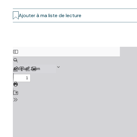
Ajouter à ma liste de lecture