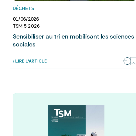
DÉCHETS
01/06/2026
TSM 5 2026
Sensibiliser au tri en mobilisant les sciences
sociales
› LIRE L’ARTICLE