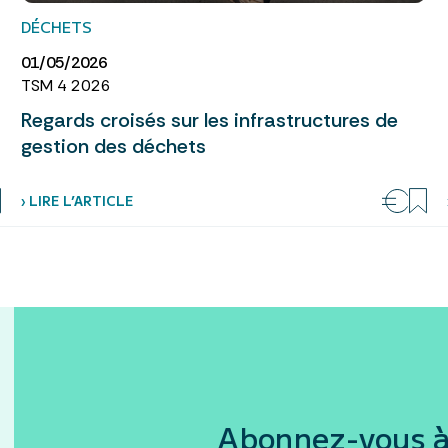
DÉCHETS
01/05/2026
TSM 4 2026
Regards croisés sur les infrastructures de
gestion des déchets
› LIRE L’ARTICLE
Abonnez-vous à