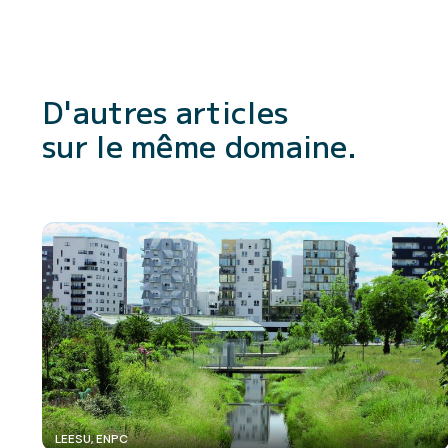
D'autres articles
sur le même domaine.
LEESU, ENPC