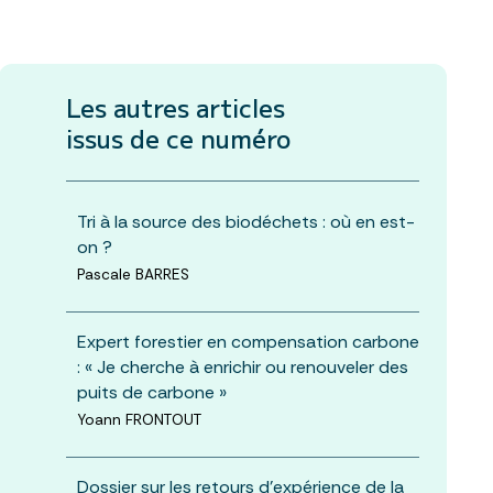
Les autres articles
issus de ce numéro
Tri à la source des biodéchets : où en est-
on ?
Pascale BARRES
Expert forestier en compensation carbone
: « Je cherche à enrichir ou renouveler des
puits de carbone »
Yoann FRONTOUT
Dossier sur les retours d’expérience de la