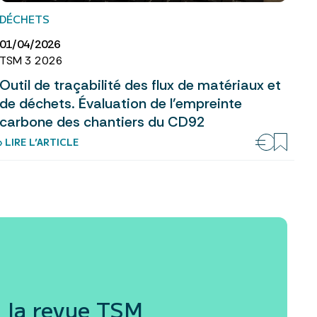
DÉCHETS
01/04/2026
TSM 3 2026
Outil de traçabilité des flux de matériaux et
de déchets. Évaluation de l’empreinte
carbone des chantiers du CD92
› LIRE L’ARTICLE
 la revue
TSM