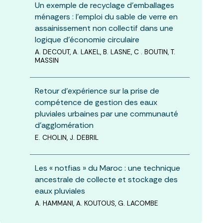
Un exemple de recyclage d’emballages
ménagers : l’emploi du sable de verre en
assainissement non collectif dans une
logique d’économie circulaire
A. DECOUT, A. LAKEL, B. LASNE, C . BOUTIN, T.
MASSIN
Retour d’expérience sur la prise de
compétence de gestion des eaux
pluviales urbaines par une communauté
d’agglomération
E. CHOLIN, J. DEBRIL
Les « notfias » du Maroc : une technique
ancestrale de collecte et stockage des
eaux pluviales
A. HAMMANI, A. KOUTOUS, G. LACOMBE