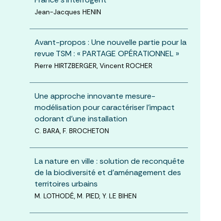
Jean-Jacques HENIN
Avant-propos : Une nouvelle partie pour la
revue TSM : « PARTAGE OPÉRATIONNEL »
Pierre HIRTZBERGER, Vincent ROCHER
Une approche innovante mesure-
modélisation pour caractériser l’impact
odorant d’une installation
C. BARA, F. BROCHETON
La nature en ville : solution de reconquête
de la biodiversité et d’aménagement des
territoires urbains
M. LOTHODÉ, M. PIED, Y. LE BIHEN