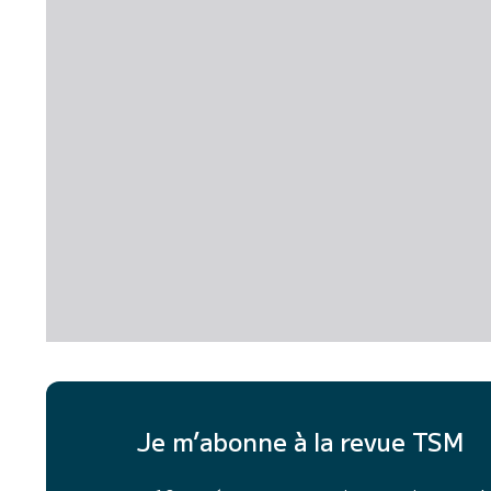
Je m’abonne à la revue TSM