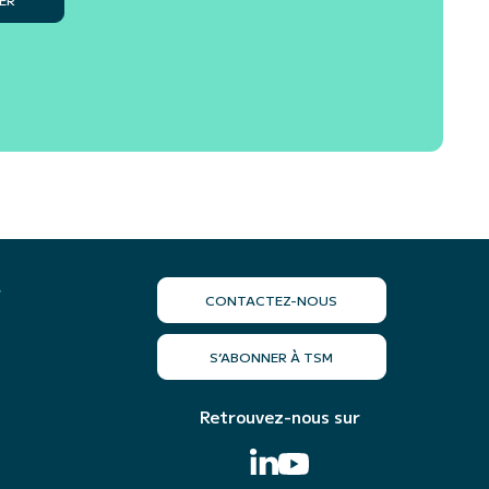
r
CONTACTEZ-NOUS
S’ABONNER À TSM
Retrouvez-nous sur