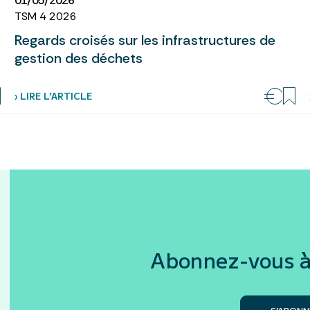
01/05/2026
TSM 4 2026
Regards croisés sur les infrastructures de
gestion des déchets
› LIRE L’ARTICLE
Abonnez-vous à
S’ABONN