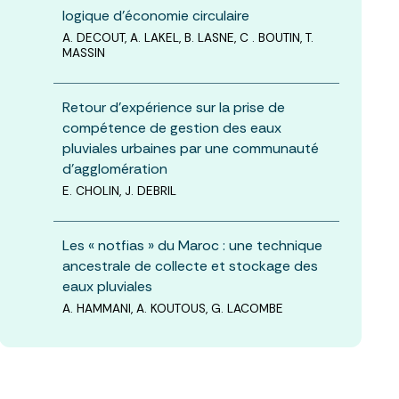
logique d’économie circulaire
A. DECOUT, A. LAKEL, B. LASNE, C . BOUTIN, T.
MASSIN
Retour d’expérience sur la prise de
compétence de gestion des eaux
pluviales urbaines par une communauté
d’agglomération
E. CHOLIN, J. DEBRIL
Les « notfias » du Maroc : une technique
ancestrale de collecte et stockage des
eaux pluviales
A. HAMMANI, A. KOUTOUS, G. LACOMBE