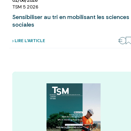
01/06/2026
TSM 5 2026
Sensibiliser au tri en mobilisant les sciences
sociales
› LIRE L’ARTICLE