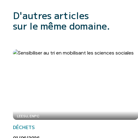
D'autres articles
sur le même domaine.
LEESU, ENPC
DÉCHETS