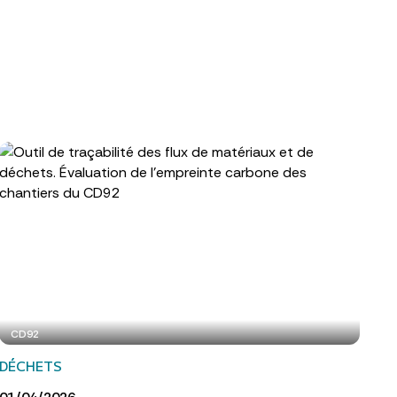
CD92
DÉCHETS