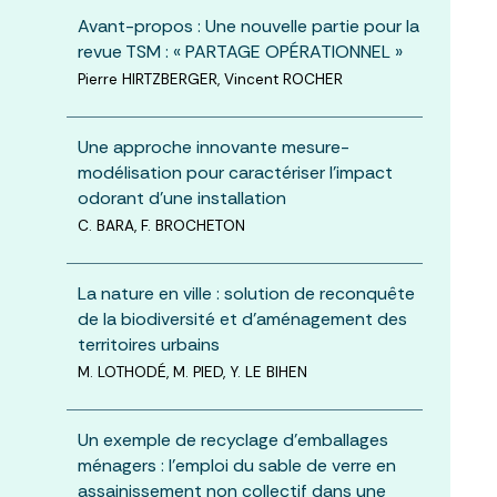
Avant-propos : Une nouvelle partie pour la
revue TSM : « PARTAGE OPÉRATIONNEL »
Pierre HIRTZBERGER, Vincent ROCHER
Une approche innovante mesure-
modélisation pour caractériser l’impact
odorant d’une installation
C. BARA, F. BROCHETON
La nature en ville : solution de reconquête
de la biodiversité et d’aménagement des
territoires urbains
M. LOTHODÉ, M. PIED, Y. LE BIHEN
Un exemple de recyclage d’emballages
ménagers : l’emploi du sable de verre en
assainissement non collectif dans une