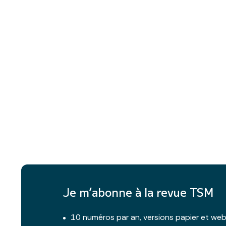
Je m’abonne à la revue TSM
10 numéros par an, versions papier et we