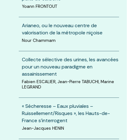
Yoann FRONTOUT
Arianeo, ou le nouveau centre de
valorisation de la métropole niçoise
Nour Chammam
Collecte sélective des urines, les avancées
pour un nouveau paradigme en
assainissement
Fabien ESCALIER, Jean-Pierre TABUCHI, Marine
LEGRAND
« Sécheresse – Eaux pluviales –
Ruissellement/Risques », les Hauts-de-
France s’interrogent
Jean-Jacques HENIN