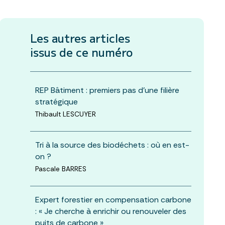
Les autres articles
issus de ce numéro
REP Bâtiment : premiers pas d’une filière
stratégique
Thibault LESCUYER
Tri à la source des biodéchets : où en est-
on ?
Pascale BARRES
Expert forestier en compensation carbone
: « Je cherche à enrichir ou renouveler des
puits de carbone »