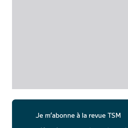
Je m’abonne à la revue TSM