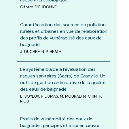
Gérard DIEUDONNE
Caractérisation des sources de pollution
rurales et urbaines en vue de l’élaboration
des profils de vulnérabilité des eaux de
baignade
J. DUCHEMIN, P. HEATH
Le système d’aide à l’évaluation des
risques sanitaires (Saers) de Granville. Un
outil de gestion anticipative de la qualité
des eaux de baignade
E. SOYEUX, F. DUMAS, M. MOURAD, N. CHINI, P.
RIOU
Profils de vulnérabilité des eaux de
baignade : principes et mise en œuvre