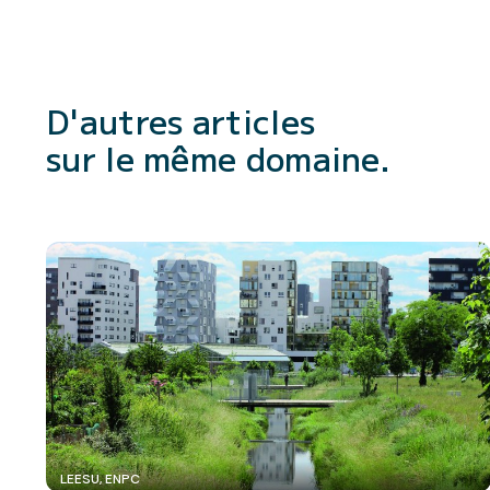
D'autres articles
sur le même domaine.
LEESU, ENPC