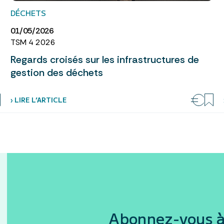
DÉCHETS
01/05/2026
TSM 4 2026
Regards croisés sur les infrastructures de
gestion des déchets
› LIRE L’ARTICLE
Abonnez-vous à