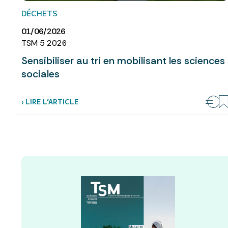
DÉCHETS
01/06/2026
TSM 5 2026
Sensibiliser au tri en mobilisant les sciences
sociales
› LIRE L’ARTICLE