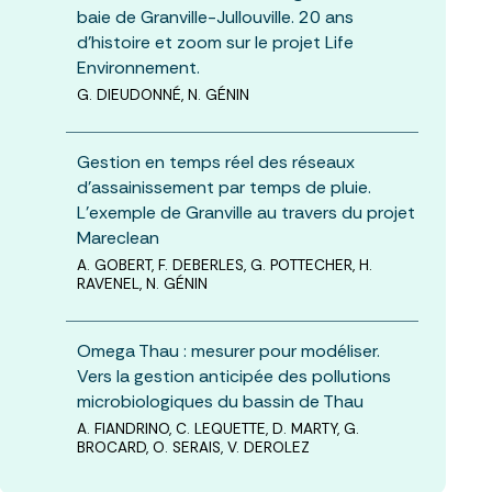
baie de Granville-Jullouville. 20 ans
d’histoire et zoom sur le projet Life
Environnement.
G. DIEUDONNÉ, N. GÉNIN
Gestion en temps réel des réseaux
d’assainissement par temps de pluie.
L’exemple de Granville au travers du projet
Mareclean
A. GOBERT, F. DEBERLES, G. POTTECHER, H.
RAVENEL, N. GÉNIN
Omega Thau : mesurer pour modéliser.
Vers la gestion anticipée des pollutions
microbiologiques du bassin de Thau
A. FIANDRINO, C. LEQUETTE, D. MARTY, G.
BROCARD, O. SERAIS, V. DEROLEZ