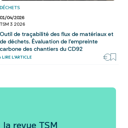
DÉCHETS
01/04/2026
TSM 3 2026
Outil de traçabilité des flux de matériaux et
de déchets. Évaluation de l’empreinte
carbone des chantiers du CD92
› LIRE L’ARTICLE
 la revue
TSM