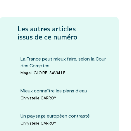
Les autres articles
issus de ce numéro
La France peut mieux faire, selon la Cour
des Comptes
Magali GLOIRE-SAVALLE
Mieux connaître les plans d'eau
Chrystelle CARROY
Un paysage européen contrasté
Chrystelle CARROY