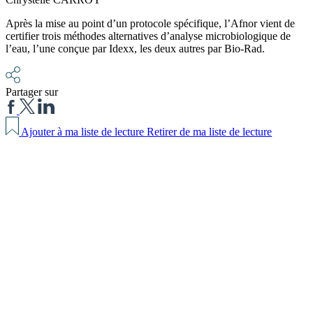
Après la mise au point d’un protocole spécifique, l’Afnor vient de
certifier trois méthodes alternatives d’analyse microbiologique de
l’eau, l’une conçue par Idexx, les deux autres par Bio-Rad.
Partager sur
Ajouter à ma liste de lecture
Retirer de ma liste de lecture