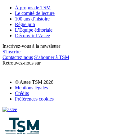
À propos de TSM
Le comité de lecture
100 ans d’histoire
Régie pub
L’Équipe éditoriale
Découvrir l’Astee
Inscrivez-vous à la newsletter
S'inscrire
Contactez-nous
S’abonner à TSM
Retrouvez-nous sur
© Astee TSM 2026
Mentions légales
Crédits
Préférences cookies