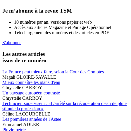
Je m’abonne à la revue TSM
10 numéros par an, versions papier et web
Accès aux articles Magazine et Partage Opérationnel
Téléchargement des numéros et des articles en PDF
S'abonner
Les autres articles
issus de ce numéro
La France peut mieux faire, selon la Cour des Comptes
Magali GLOIRE-SAVALLE
Mieux connaître les plans d'eau
Chrystelle CARROY
Un paysage européen contrasté
Chrystelle CARROY
Technicien-superviseur : «L'arrêté sur la récupération d'eau de pluie
stimule la profession »
Céline LACOURCELLE
Les premières années de l'Astee
Emmanuel ADLER
Pluviométrie