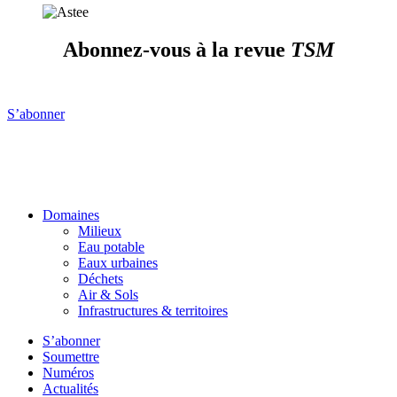
Abonnez-vous à la revue
TSM
S’abonner
Domaines
Milieux
Eau potable
Eaux urbaines
Déchets
Air & Sols
Infrastructures & territoires
S’abonner
Soumettre
Numéros
Actualités