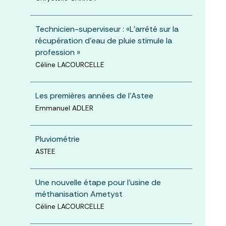
Technicien-superviseur : «L'arrêté sur la
récupération d'eau de pluie stimule la
profession »
Céline LACOURCELLE
Les premières années de l'Astee
Emmanuel ADLER
Pluviométrie
ASTEE
Une nouvelle étape pour l'usine de
méthanisation Ametyst
Céline LACOURCELLE