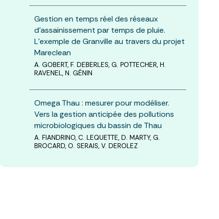
Gestion en temps réel des réseaux
d’assainissement par temps de pluie.
L’exemple de Granville au travers du projet
Mareclean
A. GOBERT, F. DEBERLES, G. POTTECHER, H.
RAVENEL, N. GÉNIN
Omega Thau : mesurer pour modéliser.
Vers la gestion anticipée des pollutions
microbiologiques du bassin de Thau
A. FIANDRINO, C. LEQUETTE, D. MARTY, G.
BROCARD, O. SERAIS, V. DEROLEZ