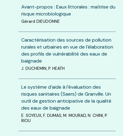
Avant-propos : Eaux littorales : maîtrise du
risque microbiologique
Gérard DIEUDONNE
Caractérisation des sources de pollution
rurales et urbaines en vue de l’élaboration
des profils de vulnérabilité des eaux de
baignade
J. DUCHEMIN, P. HEATH
Le système d’aide à l’évaluation des
risques sanitaires (Saers) de Granville. Un
outil de gestion anticipative de la qualité
des eaux de baignade
E. SOYEUX, F. DUMAS, M. MOURAD, N. CHINI, P.
RIOU