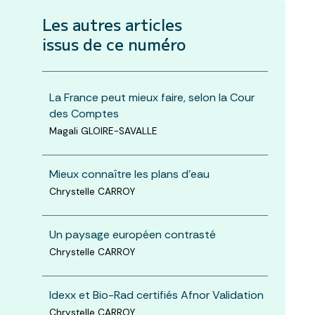
Les autres articles
issus de ce numéro
La France peut mieux faire, selon la Cour
des Comptes
Magali GLOIRE-SAVALLE
Mieux connaître les plans d'eau
Chrystelle CARROY
Un paysage européen contrasté
Chrystelle CARROY
Idexx et Bio-Rad certifiés Afnor Validation
Chrystelle CARROY