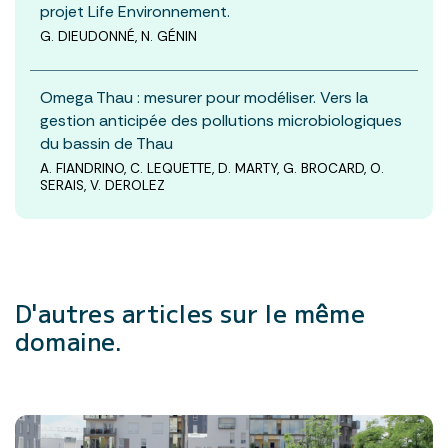
projet Life Environnement.
G. DIEUDONNÉ, N. GÉNIN
Omega Thau : mesurer pour modéliser. Vers la
gestion anticipée des pollutions microbiologiques
du bassin de Thau
A. FIANDRINO, C. LEQUETTE, D. MARTY, G. BROCARD, O.
SERAIS, V. DEROLEZ
D'autres articles
sur le même
domaine.