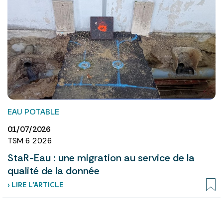
EAU POTABLE
01/07/2026
TSM 6 2026
StaR-Eau : une migration au service de la
qualité de la donnée
› LIRE L’ARTICLE