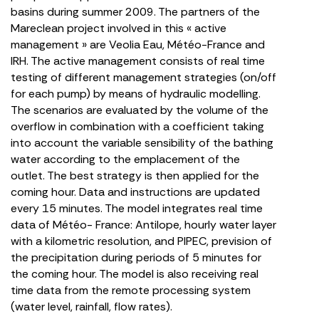
basins during summer 2009. The partners of the
Mareclean project involved in this « active
management » are Veolia Eau, Météo-France and
IRH. The active management consists of real time
testing of different management strategies (on/off
for each pump) by means of hydraulic modelling.
The scenarios are evaluated by the volume of the
overflow in combination with a coefficient taking
into account the variable sensibility of the bathing
water according to the emplacement of the
outlet. The best strategy is then applied for the
coming hour. Data and instructions are updated
every 15 minutes. The model integrates real time
data of Météo- France: Antilope, hourly water layer
with a kilometric resolution, and PIPEC, prevision of
the precipitation during periods of 5 minutes for
the coming hour. The model is also receiving real
time data from the remote processing system
(water level, rainfall, flow rates).