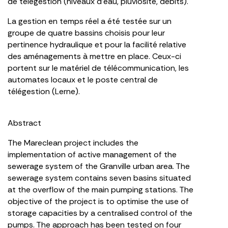
de télégestion (niveaux d’eau, pluviosité, débits).
La gestion en temps réel a été testée sur un
groupe de quatre bassins choisis pour leur
pertinence hydraulique et pour la facilité relative
des aménagements à mettre en place. Ceux-ci
portent sur le matériel de télécommunication, les
automates locaux et le poste central de
télégestion (Lerne).
Abstract
The Mareclean project includes the
implementation of active management of the
sewerage system of the Granville urban area. The
sewerage system contains seven basins situated
at the overflow of the main pumping stations. The
objective of the project is to optimise the use of
storage capacities by a centralised control of the
pumps. The approach has been tested on four