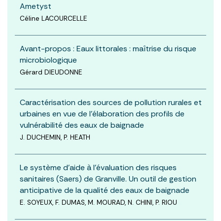
Ametyst
Céline LACOURCELLE
Avant-propos : Eaux littorales : maîtrise du risque
microbiologique
Gérard DIEUDONNE
Caractérisation des sources de pollution rurales et
urbaines en vue de l’élaboration des profils de
vulnérabilité des eaux de baignade
J. DUCHEMIN, P. HEATH
Le système d’aide à l’évaluation des risques
sanitaires (Saers) de Granville. Un outil de gestion
anticipative de la qualité des eaux de baignade
E. SOYEUX, F. DUMAS, M. MOURAD, N. CHINI, P. RIOU