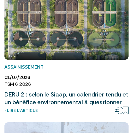
123RF
ASSAINISSEMENT
01/07/2026
TSM 6 2026
DERU 2 : selon le Siaap, un calendrier tendu et
un bénéfice environnemental à questionner
› LIRE L’ARTICLE