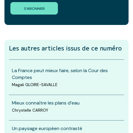
S'ABONNER
Les autres articles
issus de ce numéro
La France peut mieux faire, selon la Cour des
Comptes
Magali GLOIRE-SAVALLE
Mieux connaître les plans d'eau
Chrystelle CARROY
Un paysage européen contrasté