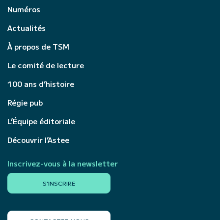
Numéros
Actualités
À propos de TSM
Le comité de lecture
100 ans d’histoire
Régie pub
L’Équipe éditoriale
Découvrir l’Astee
Inscrivez-vous à la newsletter
S'INSCRIRE