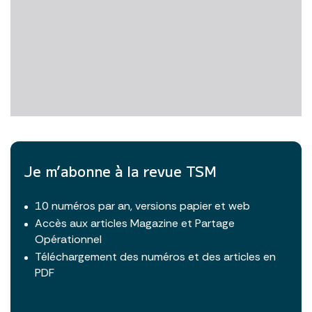
Je m’abonne à la revue TSM
10 numéros par an, versions papier et web
Accès aux articles Magazine et Partage
Opérationnel
Téléchargement des numéros et des articles en
PDF