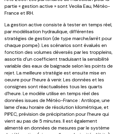
partie « gestion active » sont Veolia Eau, Météo-
France et IRH.
La gestion active consiste à tester en temps réel,
par modélisation hydraulique, différentes
stratégies de gestion (de type marche/arrêt pour
chaque pompe). Les scénarios sont évalués en
fonction des volumes déversés par les troppleins,
assortis d’un coefficient traduisant la sensibilité
variable des eaux de baignade selon les points de
rejet. La meilleure stratégie est ensuite mise en
oeuvre pour l’heure à venir. Les données et les
consignes sont réactualisées tous les quarts
d’heure. Le modèle utilise en temps réel des
données issues de Météo-France : Antilope, une
lame d’eau horaire de résolution kilométrique, et
PIPEC, prévision de précipitation pour l’heure qui
vient au pas de 5 minutes. Il est également
alimenté en données de mesures par le système