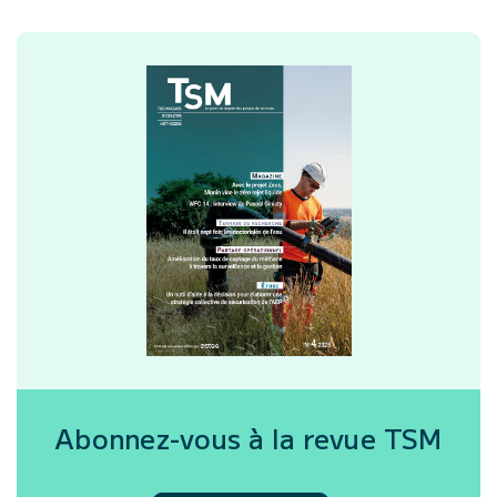
Abonnez-vous à la revue
TSM