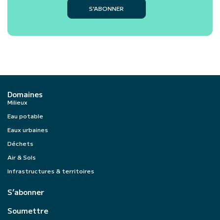
S’ABONNER
Domaines
Milieux
Eau potable
Eaux urbaines
Déchets
Air & Sols
Infrastructures & territoires
S’abonner
Soumettre