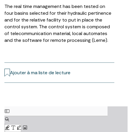
The real time management has been tested on
four basins selected for their hydraulic pertinence
and for the relative facility to put in place the
control system. The control system is composed
of telecommunication material, local automates
and the software for remote processing (Lerne).
Ajouter à ma liste de lecture