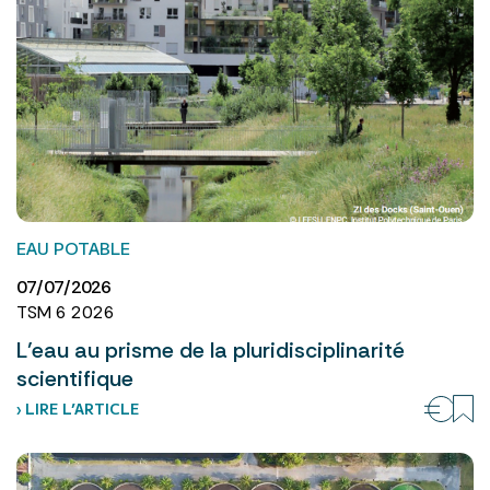
EAU POTABLE
07/07/2026
TSM 6 2026
L’eau au prisme de la pluridisciplinarité
scientifique
› LIRE L’ARTICLE