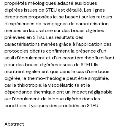
propriétés rhéologiques adapté aux boues
digérées issues de STEU est détaillé. Les lignes
directrices proposées ici se basent sur les retours
d’expériences de campagnes de caractérisation
menées en laboratoire sur des boues digérées
prélevées en STEU. Les résultats des
caractérisations menées grâce à l’application des
protocoles décrits confirment la présence d’un
seuil d’écoulement et d’un caractère rhéofluidifiant
pour des boues digérées issues de STEU. Ils
montrent également que dans le cas d’une boue
digérée, la thermo-rhéologie peut être simplifiée,
car la thixotropie, la viscoélasticité et la
dépendance thermique ont un impact négligeable
sur l’écoulement de la boue digérée dans les
conditions typiques des procédés en STEU.
Abstract