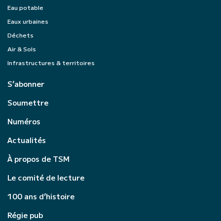
Eau potable
Eaux urbaines
Déchets
Air & Sols
Infrastructures & territoires
S’abonner
Soumettre
Numéros
Actualités
À propos de TSM
Le comité de lecture
100 ans d’histoire
Régie pub