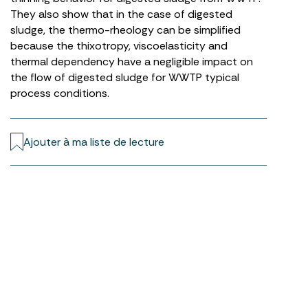
They also show that in the case of digested
sludge, the thermo-rheology can be simplified
because the thixotropy, viscoelasticity and
thermal dependency have a negligible impact on
the flow of digested sludge for WWTP typical
process conditions.
Ajouter à ma liste de lecture