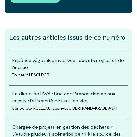
Les autres articles
issus de ce numéro
Espèces végétales invasives : des stratégies et de
l’inertie
Thibault LESCUYER
En direct de l'IWA : Une conférence dédiée aux
enjeux d’efficacité de l’eau en ville
Bénédicte RULLEAU, Jean-Luc BERTRAND-KRAJEWSKI
Chargée de projets en gestion des déchets «
J’étudie plusieurs scénarios de tri à la source des