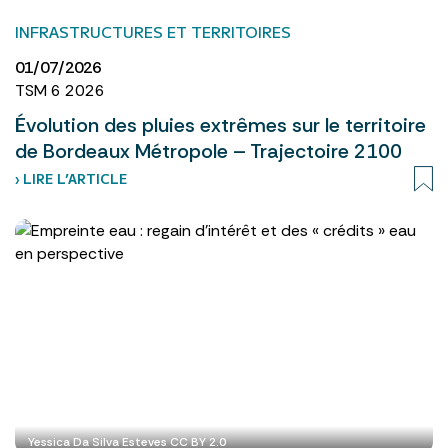
INFRASTRUCTURES ET TERRITOIRES
01/07/2026
TSM 6 2026
Évolution des pluies extrêmes sur le territoire
de Bordeaux Métropole – Trajectoire 2100
› LIRE L’ARTICLE
Yessica Da Silva Esteves CC BY 2.0