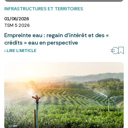
INFRASTRUCTURES ET TERRITOIRES
01/06/2026
TSM 5 2026
Empreinte eau : regain d’intérêt et des «
crédits » eau en perspective
› LIRE L’ARTICLE
123RF