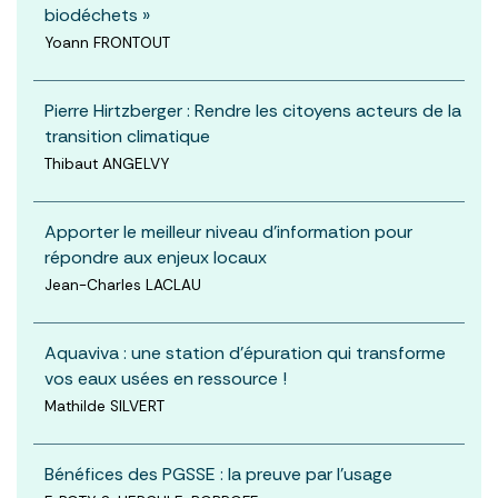
biodéchets »
Yoann FRONTOUT
Pierre Hirtzberger : Rendre les citoyens acteurs de la
transition climatique
Thibaut ANGELVY
Apporter le meilleur niveau d’information pour
répondre aux enjeux locaux
Jean-Charles LACLAU
Aquaviva : une station d’épuration qui transforme
vos eaux usées en ressource !
Mathilde SILVERT
Bénéfices des PGSSE : la preuve par l’usage