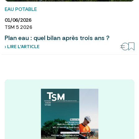
EAU POTABLE
01/06/2026
TSM 5 2026
Plan eau : quel bilan après trois ans ?
› LIRE L’ARTICLE