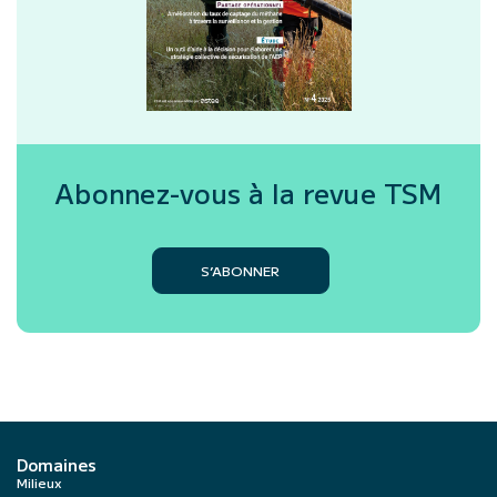
Abonnez-vous à la revue
TSM
S’ABONNER
Domaines
Milieux