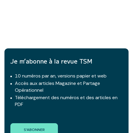
Je m’abonne à la revue TSM
10 numéros par an, versions papier et web
Accès aux articles Magazine et Partage
Opérationnel
Téléchargement des numéros et des articles en
PDF
S'ABONNER