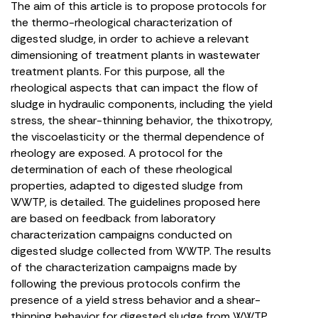
The aim of this article is to propose protocols for
the thermo-rheological characterization of
digested sludge, in order to achieve a relevant
dimensioning of treatment plants in wastewater
treatment plants. For this purpose, all the
rheological aspects that can impact the flow of
sludge in hydraulic components, including the yield
stress, the shear-thinning behavior, the thixotropy,
the viscoelasticity or the thermal dependence of
rheology are exposed. A protocol for the
determination of each of these rheological
properties, adapted to digested sludge from
WWTP, is detailed. The guidelines proposed here
are based on feedback from laboratory
characterization campaigns conducted on
digested sludge collected from WWTP. The results
of the characterization campaigns made by
following the previous protocols confirm the
presence of a yield stress behavior and a shear-
thinning behavior for digested sludge from WWTP.