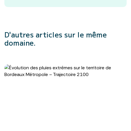
D'autres articles
sur le même
domaine.