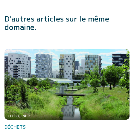
D'autres articles
sur le même
domaine.
LEESU, ENPC
DÉCHETS