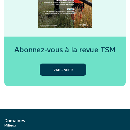
Abonnez-vous à la revue
TSM
S’ABONNER
Domaines
Milieux