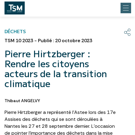
DÉCHETS
TSM 10 2023 - Publié : 20 octobre 2023
Pierre Hirtzberger :
Rendre les citoyens
acteurs de la transition
climatique
Thibaut ANGELVY
Pierre Hirtzberger a représenté l’Astee lors des 17e
Assises des déchets qui se sont déroulées à
Nantes les 27 et 28 septembre dernier. L’occasion
de pointer l’importance des déchets dans la mise