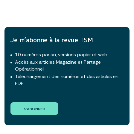
Je m’abonne à la revue TSM
10 numéros par an, versions papier et web
Accès aux articles Magazine et Partage
Opérationnel
Téléchargement des numéros et des articles en
PDF
S'ABONNER