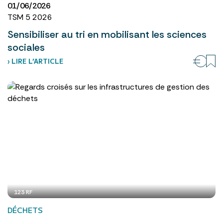
01/06/2026
TSM 5 2026
Sensibiliser au tri en mobilisant les sciences
sociales
› LIRE L’ARTICLE
123 RF
DÉCHETS