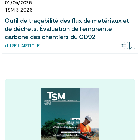
01/04/2026
TSM 3 2026
Outil de traçabilité des flux de matériaux et
de déchets. Évaluation de l’empreinte
carbone des chantiers du CD92
› LIRE L’ARTICLE