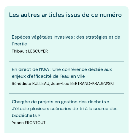
Les autres articles
issus de ce numéro
Espèces végétales invasives : des stratégies et de
l’inertie
Thibault LESCUYER
En direct de l'IWA : Une conférence dédiée aux
enjeux d’efficacité de l’eau en ville
Bénédicte RULLEAU, Jean-Luc BERTRAND-KRAJEWSKI
Chargée de projets en gestion des déchets «
J’étudie plusieurs scénarios de tri à la source des
biodéchets »
Yoann FRONTOUT