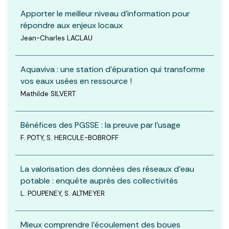
Apporter le meilleur niveau d’information pour
répondre aux enjeux locaux
Jean-Charles LACLAU
Aquaviva : une station d’épuration qui transforme
vos eaux usées en ressource !
Mathilde SILVERT
Bénéfices des PGSSE : la preuve par l’usage
F. POTY, S. HERCULE-BOBROFF
La valorisation des données des réseaux d’eau
potable : enquête auprès des collectivités
L. POUPENEY, S. ALTMEYER
Mieux comprendre l’écoulement des boues