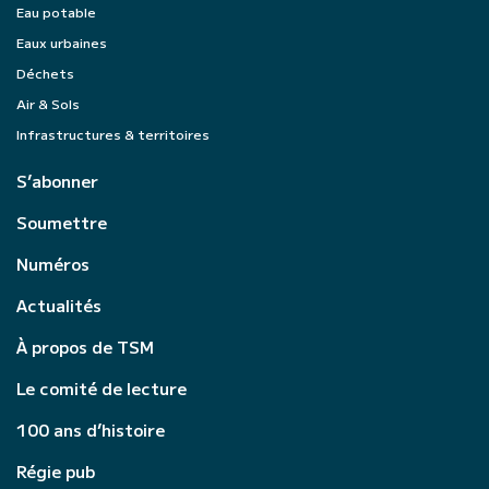
Eau potable
Eaux urbaines
Déchets
Air & Sols
Infrastructures & territoires
S’abonner
Soumettre
Numéros
Actualités
À propos de TSM
Le comité de lecture
100 ans d’histoire
Régie pub