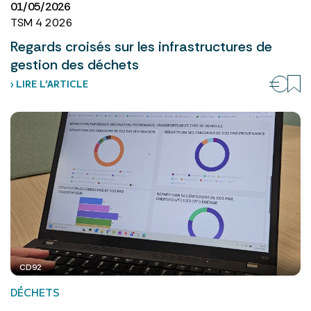
01/05/2026
TSM 4 2026
Regards croisés sur les infrastructures de
gestion des déchets
› LIRE L’ARTICLE
CD92
DÉCHETS