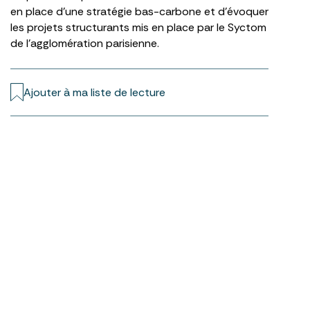
en place d’une stratégie bas-carbone et d’évoquer
les projets structurants mis en place par le Syctom
de l’agglomération parisienne.
Ajouter à ma liste de lecture