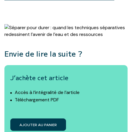
Envie de lire la suite ?
J’achète cet article
Accès à l’intégralité de l’article
Téléchargement PDF
AJOUTER AU PANIER