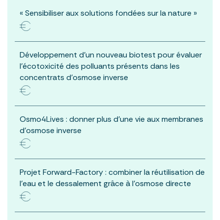
« Sensibiliser aux solutions fondées sur la nature »
Développement d’un nouveau biotest pour évaluer
l’écotoxicité des polluants présents dans les
concentrats d’osmose inverse
Osmo4Lives : donner plus d’une vie aux membranes
d’osmose inverse
Projet Forward-Factory : combiner la réutilisation de
l’eau et le dessalement grâce à l’osmose directe