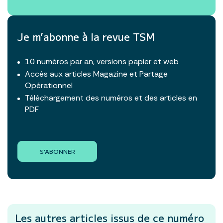
Je m’abonne à la revue TSM
10 numéros par an, versions papier et web
Accès aux articles Magazine et Partage
Opérationnel
Téléchargement des numéros et des articles en
PDF
S'ABONNER
Les autres articles
issus de ce numéro