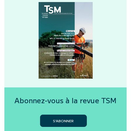
Abonnez-vous à la revue
TSM
S’ABONNER