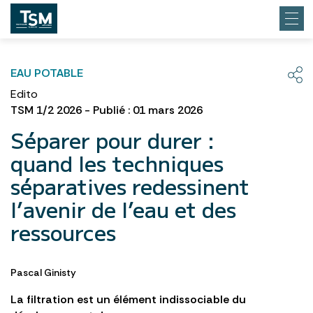
EAU POTABLE
Edito
TSM 1/2 2026 - Publié : 01 mars 2026
Séparer pour durer :
quand les techniques
séparatives redessinent
l’avenir de l’eau et des
ressources
Pascal Ginisty
La filtration est un élément indissociable du