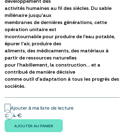
développement des
activités humaines au fil des siècles. Du sable
millénaire jusqu’aux
membranes de dernières générations, cette
opération unitaire est
incontournable pour produire de l’eau potable,
épurer l’air, produire des
aliments, des médicaments, des matériaux à
partir de ressources naturelles
pour l’habillement, la construction… et a
contribué de manière décisive
comme outil d’adaptation à tous les progrès des
sociétés.
Ajouter à ma liste de lecture
4 €
AJOUTER AU PANIER