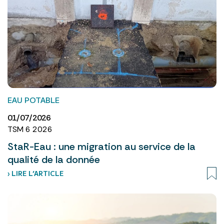
EAU POTABLE
01/07/2026
TSM 6 2026
StaR-Eau : une migration au service de la
qualité de la donnée
› LIRE L’ARTICLE