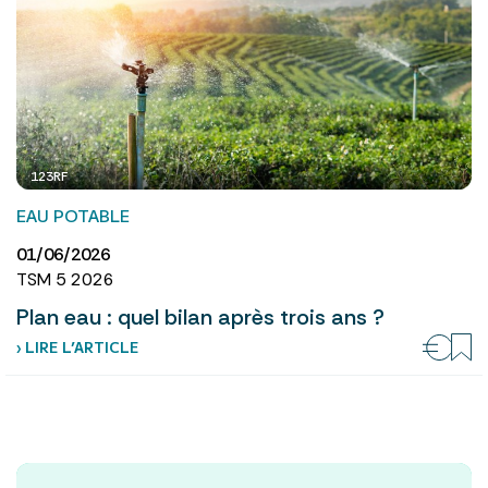
123RF
EAU POTABLE
01/06/2026
TSM 5 2026
Plan eau : quel bilan après trois ans ?
› LIRE L’ARTICLE