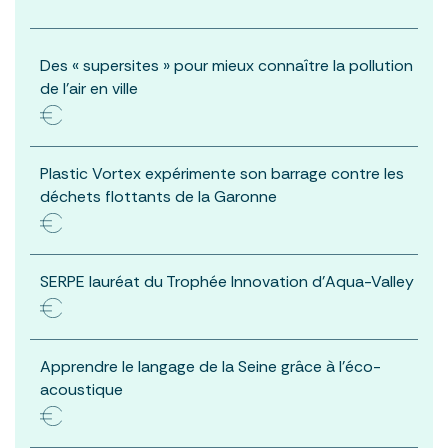
Des « supersites » pour mieux connaître la pollution
de l’air en ville
Plastic Vortex expérimente son barrage contre les
déchets flottants de la Garonne
SERPE lauréat du Trophée Innovation d’Aqua-Valley
Apprendre le langage de la Seine grâce à l’éco-
acoustique