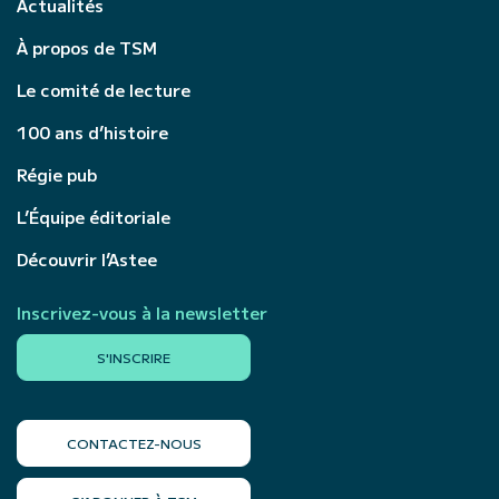
Actualités
À propos de TSM
Le comité de lecture
100 ans d’histoire
Régie pub
L’Équipe éditoriale
Découvrir l’Astee
Inscrivez-vous à la newsletter
S'INSCRIRE
CONTACTEZ-NOUS