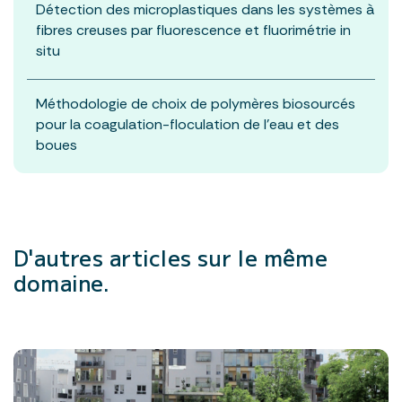
Détection des microplastiques dans les systèmes à
fibres creuses par fluorescence et fluorimétrie in
situ
Méthodologie de choix de polymères biosourcés
pour la coagulation-floculation de l’eau et des
boues
D'autres articles
sur le même
domaine.