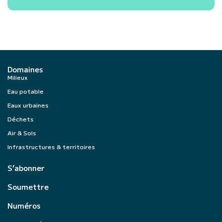
Domaines
Milieux
Eau potable
Eaux urbaines
Déchets
Air & Sols
Infrastructures & territoires
S’abonner
Soumettre
Numéros