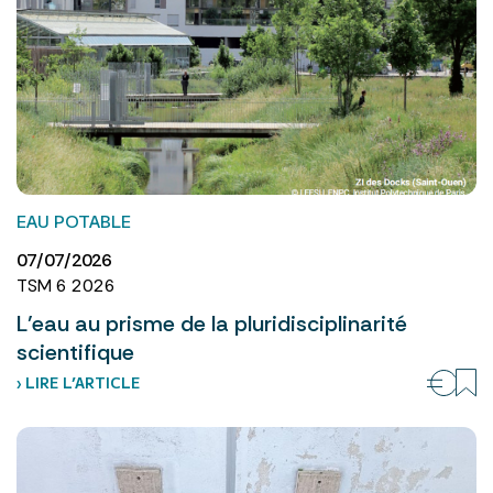
EAU POTABLE
07/07/2026
TSM 6 2026
L’eau au prisme de la pluridisciplinarité
scientifique
› LIRE L’ARTICLE