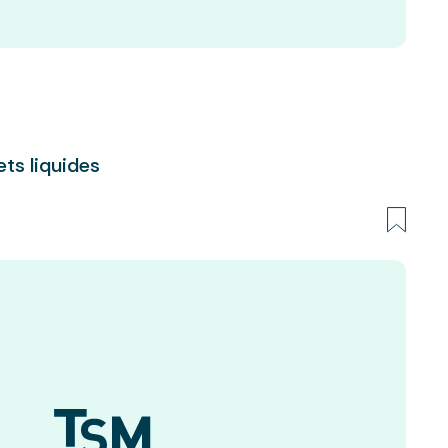
ts liquides