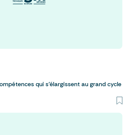
ompétences qui s’élargissent au grand cycle