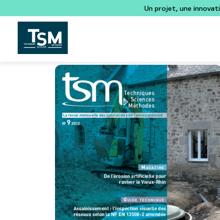
Un projet, une innovat