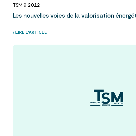
TSM 9 2012
Les nouvelles voies de la valorisation énergé
› LIRE L’ARTICLE