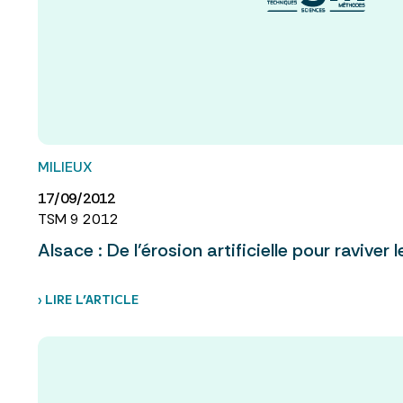
MILIEUX
17/09/2012
TSM 9 2012
Alsace : De l’érosion artificielle pour raviver 
› LIRE L’ARTICLE