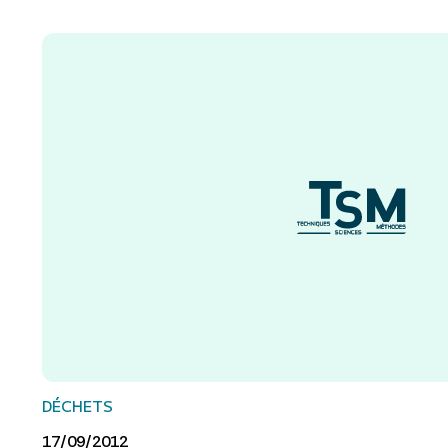
DÉCHETS
17/09/2012