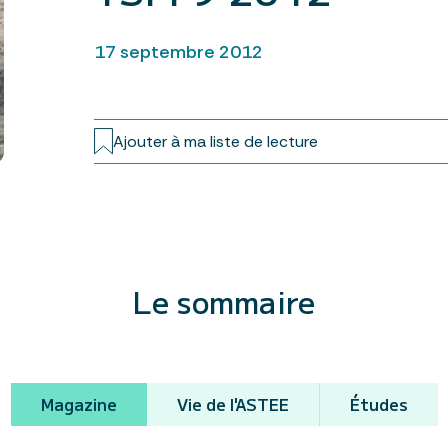
17 septembre 2012
Ajouter à ma liste de lecture
Le sommaire
Magazine
Vie de l'ASTEE
Études