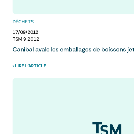
DÉCHETS
17/09/2012
TSM 9 2012
Canibal avale les emballages de boissons jet
› LIRE L’ARTICLE