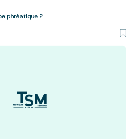
e phréatique ?