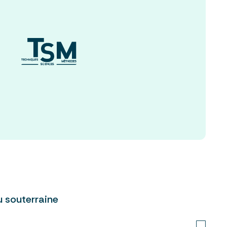
u souterraine