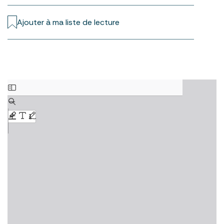
Ajouter à ma liste de lecture