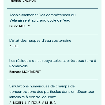
Thomas CALINON
Assainissement : Des compétences qui
s’élargissent au grand cycle de l’eau
Bruno MOULY
L'état des nappes d'eau souterraine
ASTEE
Les résiduels et les recyclables aspirés sous terre à
Romainville
Bernard MONTADERT
Simulations numériques de champs de
concentrations des particules dans un décanteur
lamellaire à contre-courant
A. MORIN, J.-F. FIGUE, V. MILISIC