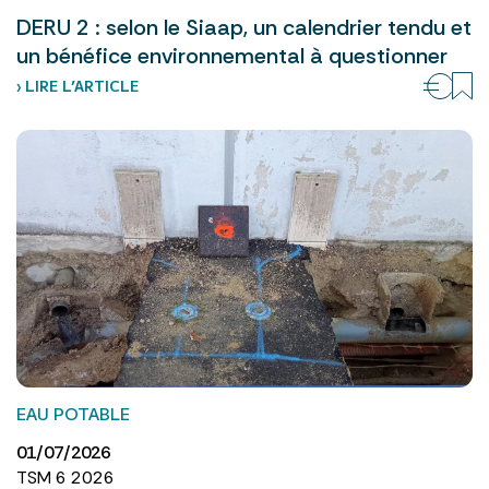
DERU 2 : selon le Siaap, un calendrier tendu et
un bénéfice environnemental à questionner
› LIRE L’ARTICLE
EAU POTABLE
01/07/2026
TSM 6 2026