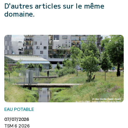
D'autres articles
sur le même
domaine.
EAU POTABLE
07/07/2026
TSM 6 2026