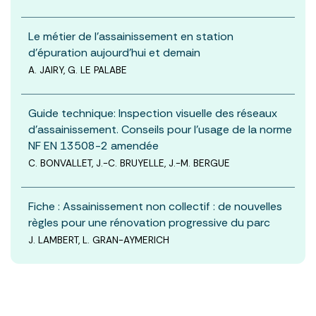
Le métier de l’assainissement en station
d’épuration aujourd’hui et demain
A. JAIRY, G. LE PALABE
Guide technique: Inspection visuelle des réseaux
d’assainissement. Conseils pour l’usage de la norme
NF EN 13508-2 amendée
C. BONVALLET, J.-C. BRUYELLE, J.-M. BERGUE
Fiche : Assainissement non collectif : de nouvelles
règles pour une rénovation progressive du parc
J. LAMBERT, L. GRAN-AYMERICH