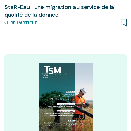
StaR-Eau : une migration au service de la
qualité de la donnée
› LIRE L’ARTICLE