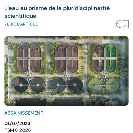
L’eau au prisme de la pluridisciplinarité
scientifique
› LIRE L’ARTICLE
123RF
ASSAINISSEMENT
01/07/2026
TSM 6 2026