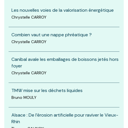
Les nouvelles voies de la valorisation énergétique
Chrystelle CARROY
Combien vaut une nappe phréatique ?
Chrystelle CARROY
Canibal avale les emballages de boissons jetés hors
foyer
Chrystelle CARROY
TMW mise sur les déchets liquides
Bruno MOULY
Alsace : De l’érosion artificielle pour raviver le Vieux-
Rhin