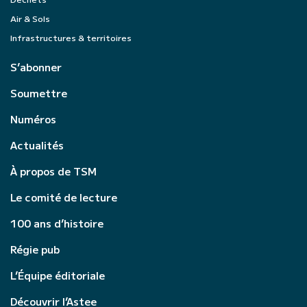
Air & Sols
Infrastructures & territoires
S’abonner
Soumettre
Numéros
Actualités
À propos de TSM
Le comité de lecture
100 ans d’histoire
Régie pub
L’Équipe éditoriale
Découvrir l’Astee