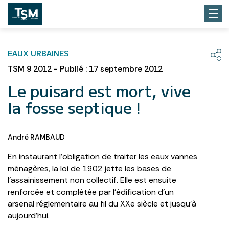
EAUX URBAINES
TSM 9 2012 - Publié : 17 septembre 2012
Le puisard est mort, vive
la fosse septique !
André RAMBAUD
En instaurant l’obligation de traiter les eaux vannes
ménagères, la loi de 1902 jette les bases de
l’assainissement non collectif. Elle est ensuite
renforcée et complétée par l’édification d’un
arsenal réglementaire au fil du XXe siècle et jusqu’à
aujourd’hui.