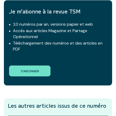
Je m’abonne à la revue TSM
10 numéros par an, versions papier et web
Accès aux articles Magazine et Partage
Opérationnel
Téléchargement des numéros et des articles en
PDF
S'ABONNER
Les autres articles
issus de ce numéro