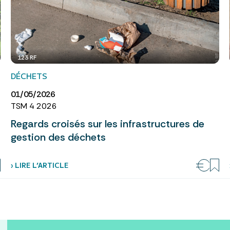
123 RF
DÉCHETS
01/05/2026
TSM 4 2026
Regards croisés sur les infrastructures de
gestion des déchets
› LIRE L’ARTICLE