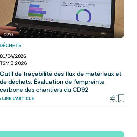
CD92
DÉCHETS
01/04/2026
TSM 3 2026
Outil de traçabilité des flux de matériaux et
de déchets. Évaluation de l’empreinte
carbone des chantiers du CD92
› LIRE L’ARTICLE