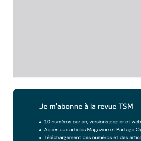
Je m’abonne à la revue TSM
10 numéros par an, versions papier et we
Accès aux articles Magazine et Partage O
Téléchargement des numéros et des artic