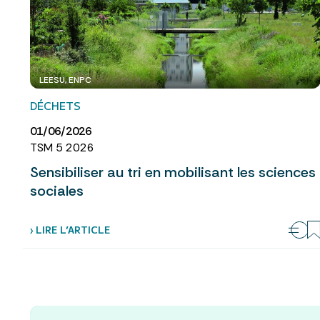
LEESU, ENPC
DÉCHETS
01/06/2026
TSM 5 2026
Sensibiliser au tri en mobilisant les sciences
sociales
› LIRE L’ARTICLE