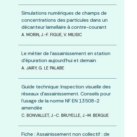
Simulations numériques de champs de
concentrations des particules dans un
décanteur lamellaire à contre-courant
A. MORIN, J.-F. FIGUE, V. MILISIC
Le métier de l’assainissement en station
d’épuration aujourd’hui et demain
A. JAIRY, G. LE PALABE
Guide technique: Inspection visuelle des
réseaux d’assainissement. Conseils pour
l’usage de la norme NF EN 13508-2
amendée
C. BONVALLET, J.-C. BRUYELLE, J.-M. BERGUE
Fiche : Assainissement non collectif : de