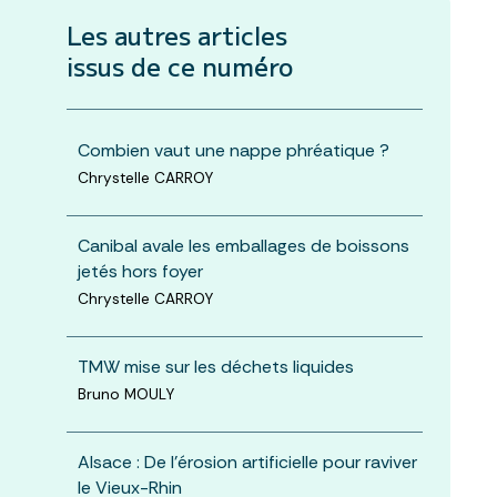
Les autres articles
issus de ce numéro
Combien vaut une nappe phréatique ?
Chrystelle CARROY
Canibal avale les emballages de boissons
jetés hors foyer
Chrystelle CARROY
TMW mise sur les déchets liquides
Bruno MOULY
Alsace : De l’érosion artificielle pour raviver
le Vieux-Rhin