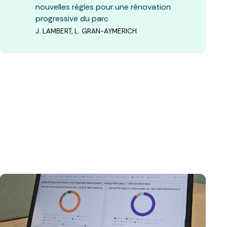
nouvelles règles pour une rénovation
progressive du parc
J. LAMBERT, L. GRAN-AYMERICH