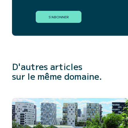
S'ABONNER
D'autres articles
sur le même domaine.