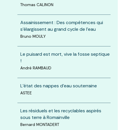
Thomas CALINON
Assainissement : Des compétences qui
s’élargissent au grand cycle de l’eau
Bruno MOULY
Le puisard est mort, vive la fosse septique
!
André RAMBAUD
L'état des nappes d'eau souterraine
ASTEE
Les résiduels et les recyclables aspirés
sous terre à Romainville
Bernard MONTADERT