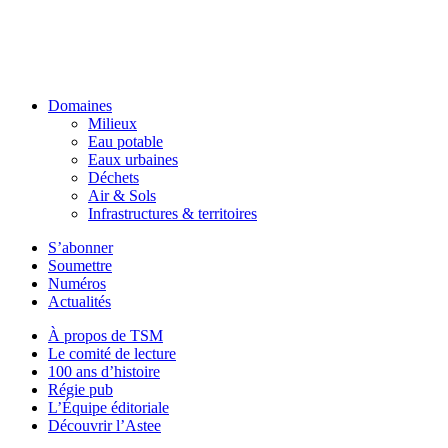
Domaines
Milieux
Eau potable
Eaux urbaines
Déchets
Air & Sols
Infrastructures & territoires
S’abonner
Soumettre
Numéros
Actualités
À propos de TSM
Le comité de lecture
100 ans d’histoire
Régie pub
L’Équipe éditoriale
Découvrir l’Astee