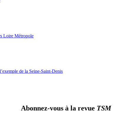
e
rs Loire Métropole
 l’exemple de la Seine-Saint-Denis
Abonnez-vous à la revue
TSM