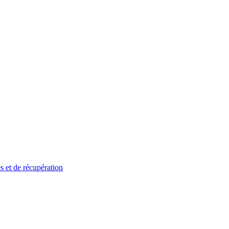
s et de récupération