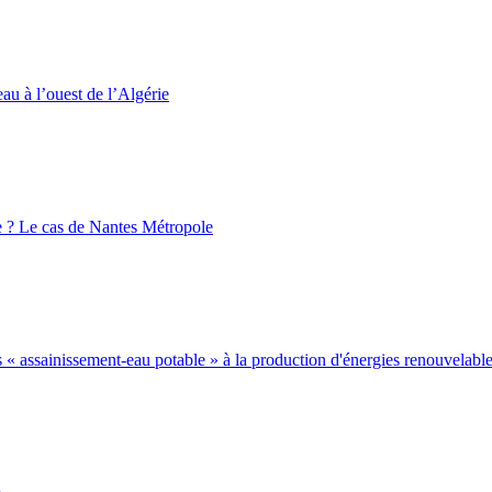
eau à l’ouest de l’Algérie
 ? Le cas de Nantes Métropole
s « assainissement-eau potable » à la production d'énergies renouvelable