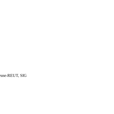
, reuse-REUT, SIG