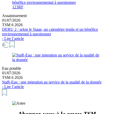
123RF
Assainissement
01/07/2026
TSM 6 2026
DERU 2 : selon le Siaap, un calendrier tendu et un bénéfice
environnemental à questionner
› Lire l’article
Eau potable
01/07/2026
TSM 6 2026
StaR-Eau : une migration au service de la qualité de la donnée
› Lire l’article