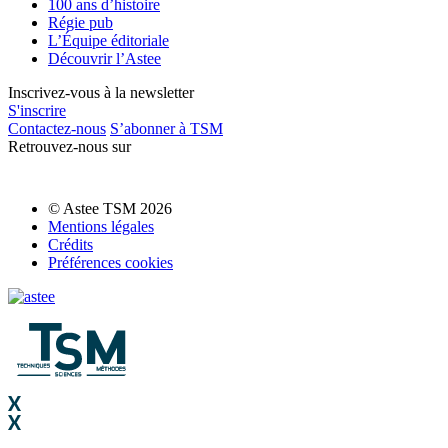
100 ans d’histoire
Régie pub
L’Équipe éditoriale
Découvrir l’Astee
Inscrivez-vous à la newsletter
S'inscrire
Contactez-nous
S’abonner à TSM
Retrouvez-nous sur
© Astee TSM 2026
Mentions légales
Crédits
Préférences cookies