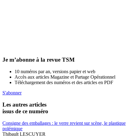
Je m’abonne à la revue TSM
10 numéros par an, versions papier et web
Accès aux articles Magazine et Partage Opérationnel
Téléchargement des numéros et des articles en PDF
S'abonner
Les autres articles
issus de ce numéro
Consigne des emballages : le verre revient sur scène, le plastique
polémique
Thibault LESCUYER