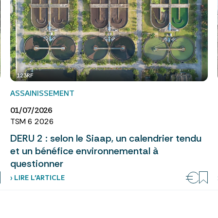
123RF
ASSAINISSEMENT
01/07/2026
TSM 6 2026
DERU 2 : selon le Siaap, un calendrier tendu
et un bénéfice environnemental à
questionner
› LIRE L’ARTICLE