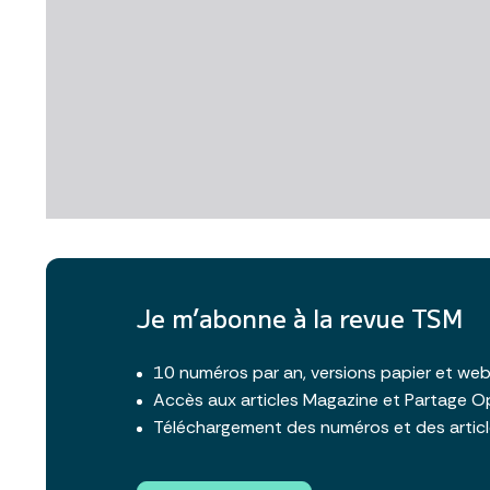
Je m’abonne à la revue TSM
10 numéros par an, versions papier et we
Accès aux articles Magazine et Partage O
Téléchargement des numéros et des artic