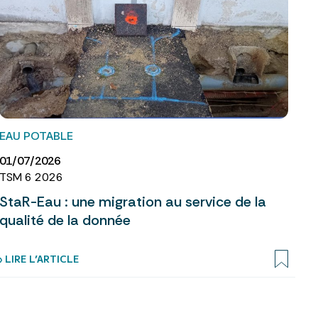
EAU POTABLE
01/07/2026
TSM 6 2026
StaR-Eau : une migration au service de la
qualité de la donnée
› LIRE L’ARTICLE