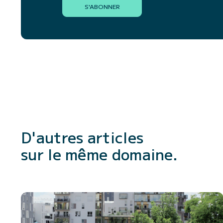
S'ABONNER
D'autres articles
sur le même domaine.