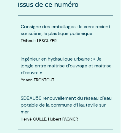
issus de ce numéro
Consigne des emballages : le verre revient
sur scène, le plastique polémique
Thibault LESCUYER
Ingénieur en hydraulique urbaine : « Je
jongle entre maîtrise d’ouvrage et maîtrise
d’œuvre »
Yoann FRONTOUT
SDEAU50 renouvellement du réseau d’eau
potable de la commune d’Hauteville sur
mer
Hervé GUILLE, Hubert PAGNIER