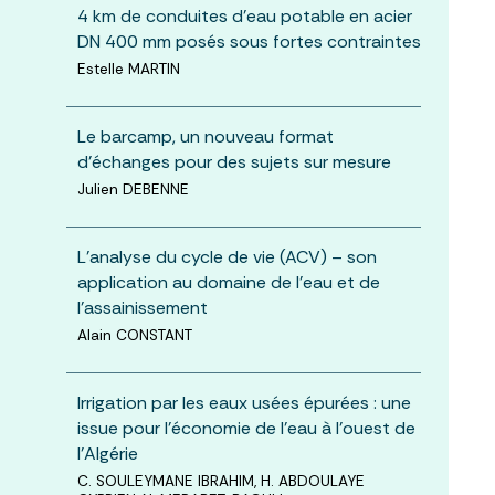
4 km de conduites d’eau potable en acier
DN 400 mm posés sous fortes contraintes
Estelle MARTIN
Le barcamp, un nouveau format
d’échanges pour des sujets sur mesure
Julien DEBENNE
L’analyse du cycle de vie (ACV) – son
application au domaine de l’eau et de
l’assainissement
Alain CONSTANT
Irrigation par les eaux usées épurées : une
issue pour l’économie de l’eau à l’ouest de
l’Algérie
C. SOULEYMANE IBRAHIM, H. ABDOULAYE