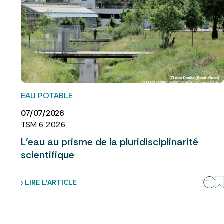
EAU POTABLE
07/07/2026
TSM 6 2026
L’eau au prisme de la pluridisciplinarité
scientifique
› LIRE L’ARTICLE