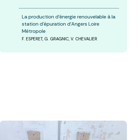
La production d’énergie renouvelable à la
station d’épuration d’Angers Loire
Métropole
F. ESPERET, G. GRAGNIC, V. CHEVALIER