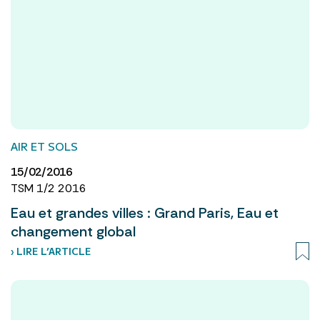
AIR ET SOLS
15/02/2016
TSM 1/2 2016
Eau et grandes villes : Grand Paris, Eau et
changement global
› LIRE L’ARTICLE