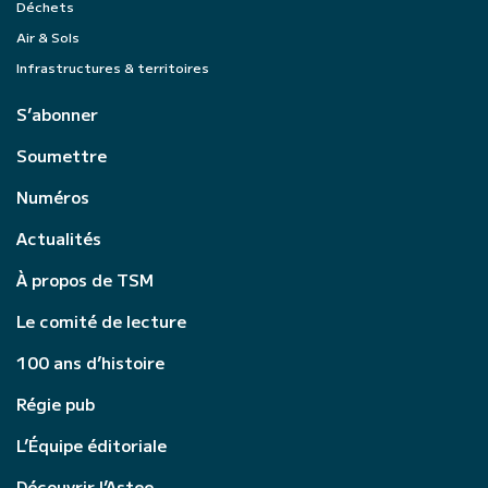
Déchets
Air & Sols
Infrastructures & territoires
S’abonner
Soumettre
Numéros
Actualités
À propos de TSM
Le comité de lecture
100 ans d’histoire
Régie pub
L’Équipe éditoriale
Découvrir l’Astee