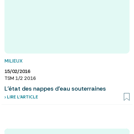
MILIEUX
15/02/2016
TSM 1/2 2016
L'état des nappes d'eau souterraines
› LIRE L’ARTICLE