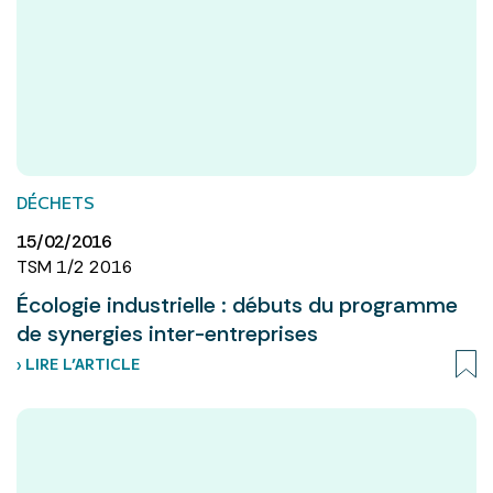
DÉCHETS
15/02/2016
TSM 1/2 2016
Écologie industrielle : débuts du programme
de synergies inter-entreprises
› LIRE L’ARTICLE