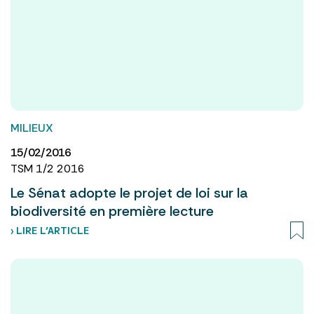
MILIEUX
15/02/2016
TSM 1/2 2016
Le Sénat adopte le projet de loi sur la
biodiversité en première lecture
› LIRE L’ARTICLE