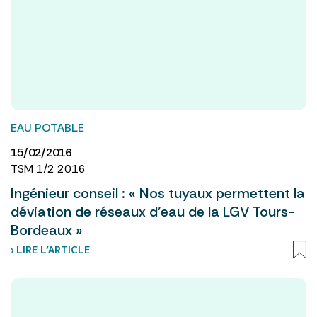
EAU POTABLE
15/02/2016
TSM 1/2 2016
Ingénieur conseil : « Nos tuyaux permettent la
déviation de réseaux d’eau de la LGV Tours-
Bordeaux »
› LIRE L’ARTICLE