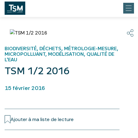
BIODIVERSITÉ, DÉCHETS, MÉTROLOGIE-MESURE,
MICROPOLLUANT, MODÉLISATION, QUALITÉ DE
L'EAU
TSM 1/2 2016
15 février 2016
Ajouter à ma liste de lecture