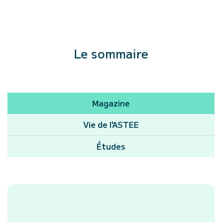
Le sommaire
Magazine
Vie de l'ASTEE
Études