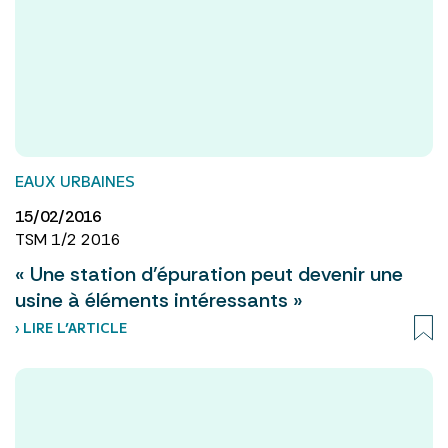
EAUX URBAINES
15/02/2016
TSM 1/2 2016
« Une station d’épuration peut devenir une
usine à éléments intéressants »
› LIRE L’ARTICLE