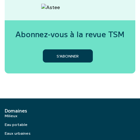
Abonnez-vous à la revue
TSM
S’ABONNER
Domaines
Milieux
Eau potable
Eaux urbaines