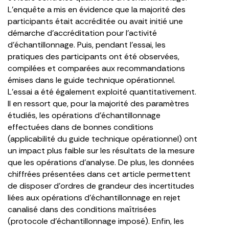
L’enquête a mis en évidence que la majorité des
participants était accréditée ou avait initié une
démarche d’accréditation pour l’activité
d’échantillonnage. Puis, pendant l’essai, les
pratiques des participants ont été observées,
compilées et comparées aux recommandations
émises dans le guide technique opérationnel.
L’essai a été également exploité quantitativement.
Il en ressort que, pour la majorité des paramètres
étudiés, les opérations d’échantillonnage
effectuées dans de bonnes conditions
(applicabilité du guide technique opérationnel) ont
un impact plus faible sur les résultats de la mesure
que les opérations d’analyse. De plus, les données
chiffrées présentées dans cet article permettent
de disposer d’ordres de grandeur des incertitudes
liées aux opérations d’échantillonnage en rejet
canalisé dans des conditions maîtrisées
(protocole d’échantillonnage imposé). Enfin, les