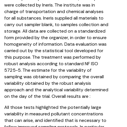
were collected by Ineris. The institute was in
charge of transportation and chemical analyses
for all substances. Ineris supplied all materials to
carry out sampler blank, to samples collection and
storage. All data are collected on a standardized
form provided by the organizer, in order to ensure
homogeneity of information. Data evaluation was
carried out by the statistical tool developed for
this purpose. The treatment was performed by
robust analysis according to standard NF ISO
5725-5. The estimate for the variability of
sampling was obtained by comparing the overall
variability obtained by the robust analysis
approach and the analytical variability determined
on the day of the trial. Overall results are :
All those tests highlighted the potentially large
variability in measured pollutant concentrations
that can arise, and identified that is necessary to
follow improved sampling protocols. In particular,