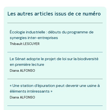
Les autres articles
issus de ce numéro
Écologie industrielle : débuts du programme de
synergies inter-entreprises
Thibault LESCUYER
Le Sénat adopte le projet de loi sur la biodiversité
en première lecture
Diana ALFONSO
« Une station d’épuration peut devenir une usine à
éléments intéressants »
Diana ALFONSO