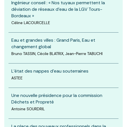
Ingénieur conseil : « Nos tuyaux permettent la
déviation de réseaux d’eau de la LGV Tours-
Bordeaux »
Céline LACOURCELLE
Eau et grandes villes : Grand Paris, Eau et
changement global
Bruno TASSIN, Cécile BLATRIX, Jean-Pierre TABUCHI
L'état des nappes d'eau souterraines
ASTEE
Une nouvelle présidence pour la commission
Déchets et Propreté
Antoine SOURDRIL
La place des nouveaux professionnels dans la