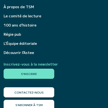
À propos de TSM
Le comité de lecture
100 ans d’histoire
Régie pub
L’Équipe éditoriale
Découvrir l’Astee
Inscrivez-vous à la newsletter
S'INSCRIRE
CONTACTEZ-NOUS
S’ABONNER À TSM