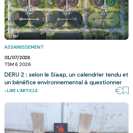
123RF
ASSAINISSEMENT
01/07/2026
TSM 6 2026
DERU 2 : selon le Siaap, un calendrier tendu et
un bénéfice environnemental à questionner
› LIRE L’ARTICLE