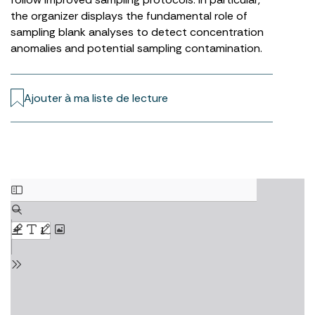
the organizer displays the fundamental role of
sampling blank analyses to detect concentration
anomalies and potential sampling contamination.
Ajouter à ma liste de lecture