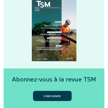
Abonnez-vous à la revue
TSM
S’ABONNER