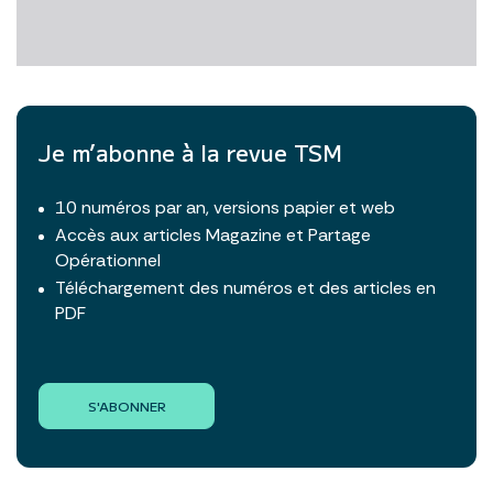
Je m’abonne à la revue TSM
10 numéros par an, versions papier et web
Accès aux articles Magazine et Partage
Opérationnel
Téléchargement des numéros et des articles en
PDF
S'ABONNER