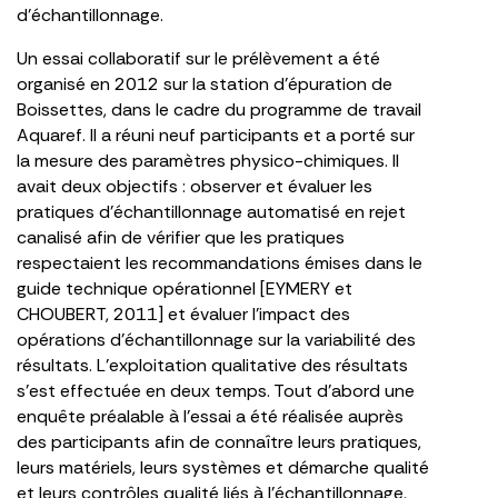
d’échantillonnage.
Un essai collaboratif sur le prélèvement a été
organisé en 2012 sur la station d’épuration de
Boissettes, dans le cadre du programme de travail
Aquaref. Il a réuni neuf participants et a porté sur
la mesure des paramètres physico-chimiques. Il
avait deux objectifs : observer et évaluer les
pratiques d’échantillonnage automatisé en rejet
canalisé afin de vérifier que les pratiques
respectaient les recommandations émises dans le
guide technique opérationnel [EYMERY et
CHOUBERT, 2011] et évaluer l’impact des
opérations d’échantillonnage sur la variabilité des
résultats. L’exploitation qualitative des résultats
s’est effectuée en deux temps. Tout d’abord une
enquête préalable à l’essai a été réalisée auprès
des participants afin de connaître leurs pratiques,
leurs matériels, leurs systèmes et démarche qualité
et leurs contrôles qualité liés à l’échantillonnage.