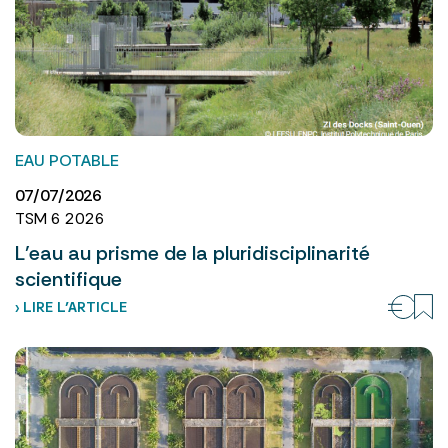
EAU POTABLE
07/07/2026
TSM 6 2026
L’eau au prisme de la pluridisciplinarité
scientifique
› LIRE L’ARTICLE