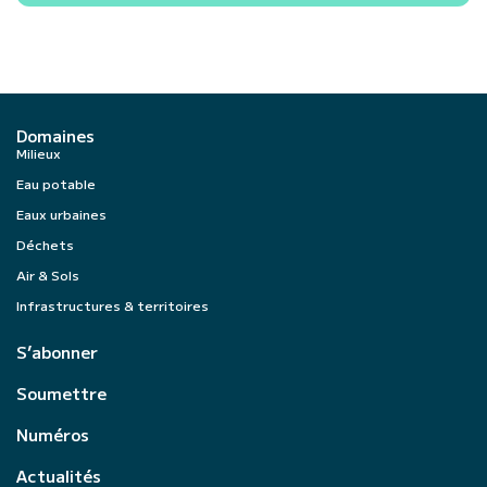
Domaines
Milieux
Eau potable
Eaux urbaines
Déchets
Air & Sols
Infrastructures & territoires
S’abonner
Soumettre
Numéros
Actualités