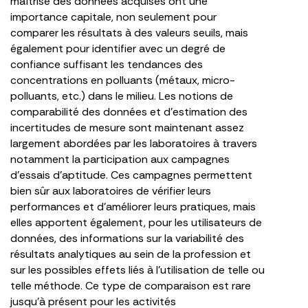
maîtrise des données acquises ont une
importance capitale, non seulement pour
comparer les résultats à des valeurs seuils, mais
également pour identifier avec un degré de
confiance suffisant les tendances des
concentrations en polluants (métaux, micro-
polluants, etc.) dans le milieu. Les notions de
comparabilité des données et d’estimation des
incertitudes de mesure sont maintenant assez
largement abordées par les laboratoires à travers
notamment la participation aux campagnes
d’essais d’aptitude. Ces campagnes permettent
bien sûr aux laboratoires de vérifier leurs
performances et d’améliorer leurs pratiques, mais
elles apportent également, pour les utilisateurs de
données, des informations sur la variabilité des
résultats analytiques au sein de la profession et
sur les possibles effets liés à l’utilisation de telle ou
telle méthode. Ce type de comparaison est rare
jusqu’à présent pour les activités