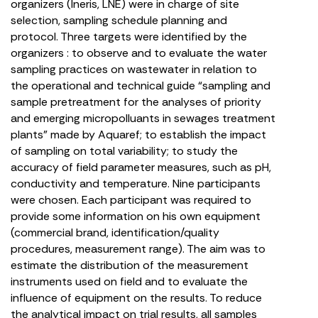
organizers (Ineris, LNE) were in charge of site
selection, sampling schedule planning and
protocol. Three targets were identified by the
organizers : to observe and to evaluate the water
sampling practices on wastewater in relation to
the operational and technical guide “sampling and
sample pretreatment for the analyses of priority
and emerging micropolluants in sewages treatment
plants” made by Aquaref; to establish the impact
of sampling on total variability; to study the
accuracy of field parameter measures, such as pH,
conductivity and temperature. Nine participants
were chosen. Each participant was required to
provide some information on his own equipment
(commercial brand, identification/quality
procedures, measurement range). The aim was to
estimate the distribution of the measurement
instruments used on field and to evaluate the
influence of equipment on the results. To reduce
the analytical impact on trial results, all samples