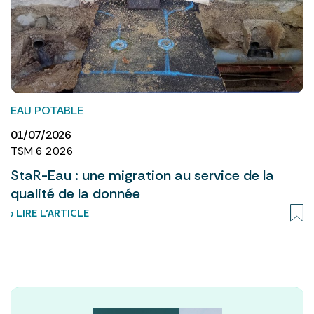
EAU POTABLE
01/07/2026
TSM 6 2026
StaR-Eau : une migration au service de la
qualité de la donnée
› LIRE L’ARTICLE