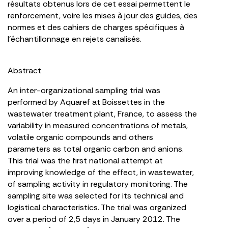
résultats obtenus lors de cet essai permettent le
renforcement, voire les mises à jour des guides, des
normes et des cahiers de charges spécifiques à
l’échantillonnage en rejets canalisés.
Abstract
An inter-organizational sampling trial was
performed by Aquaref at Boissettes in the
wastewater treatment plant, France, to assess the
variability in measured concentrations of metals,
volatile organic compounds and others
parameters as total organic carbon and anions.
This trial was the first national attempt at
improving knowledge of the effect, in wastewater,
of sampling activity in regulatory monitoring. The
sampling site was selected for its technical and
logistical characteristics. The trial was organized
over a period of 2,5 days in January 2012. The