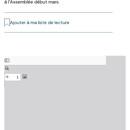
à l’Assemblée début mars.
Ajouter à ma liste de lecture