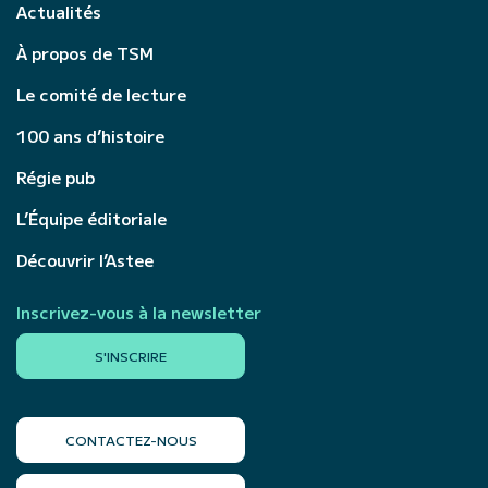
Actualités
À propos de TSM
Le comité de lecture
100 ans d’histoire
Régie pub
L’Équipe éditoriale
Découvrir l’Astee
Inscrivez-vous à la newsletter
S'INSCRIRE
CONTACTEZ-NOUS