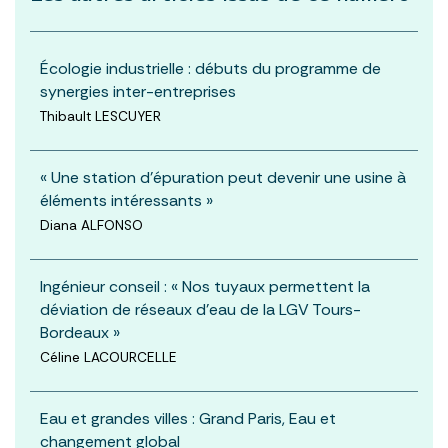
Écologie industrielle : débuts du programme de
synergies inter-entreprises
Thibault LESCUYER
« Une station d’épuration peut devenir une usine à
éléments intéressants »
Diana ALFONSO
Ingénieur conseil : « Nos tuyaux permettent la
déviation de réseaux d’eau de la LGV Tours-
Bordeaux »
Céline LACOURCELLE
Eau et grandes villes : Grand Paris, Eau et
changement global