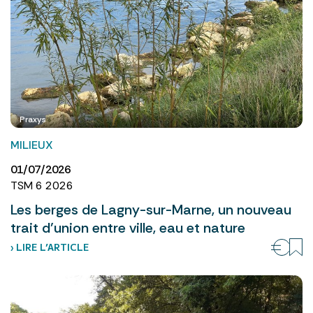
Praxys
MILIEUX
01/07/2026
TSM 6 2026
Les berges de Lagny-sur-Marne, un nouveau
trait d’union entre ville, eau et nature
› LIRE L’ARTICLE