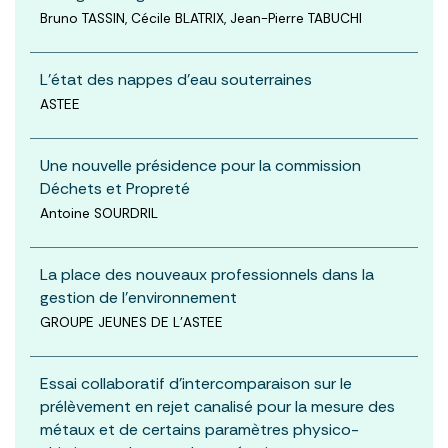
Bruno TASSIN, Cécile BLATRIX, Jean-Pierre TABUCHI
L'état des nappes d'eau souterraines
ASTEE
Une nouvelle présidence pour la commission
Déchets et Propreté
Antoine SOURDRIL
La place des nouveaux professionnels dans la
gestion de l’environnement
GROUPE JEUNES DE L'ASTEE
Essai collaboratif d’intercomparaison sur le
prélèvement en rejet canalisé pour la mesure des
métaux et de certains paramètres physico-