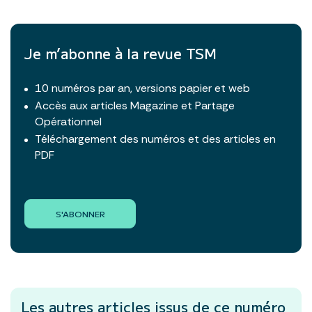
Je m’abonne à la revue TSM
10 numéros par an, versions papier et web
Accès aux articles Magazine et Partage
Opérationnel
Téléchargement des numéros et des articles en
PDF
S'ABONNER
Les autres articles
issus de ce numéro