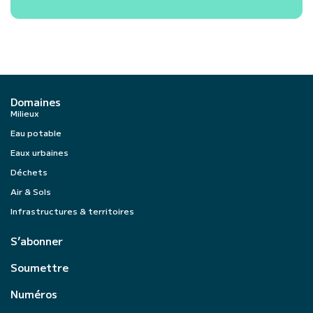
Domaines
Milieux
Eau potable
Eaux urbaines
Déchets
Air & Sols
Infrastructures & territoires
S’abonner
Soumettre
Numéros