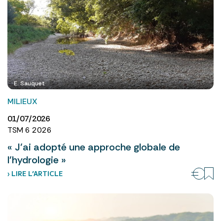
E. Sauquet
MILIEUX
01/07/2026
TSM 6 2026
« J’ai adopté une approche globale de
l’hydrologie »
› LIRE L’ARTICLE