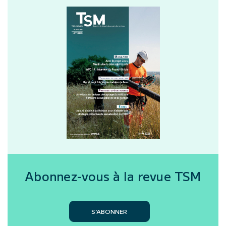
Abonnez-vous à la revue
TSM
S’ABONNER