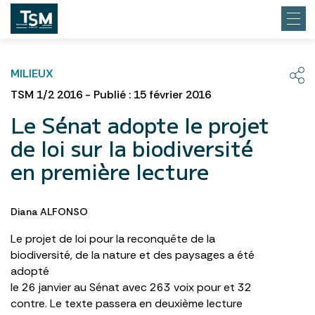
MILIEUX
TSM 1/2 2016 - Publié : 15 février 2016
Le Sénat adopte le projet
de loi sur la biodiversité
en première lecture
Diana ALFONSO
Le projet de loi pour la reconquête de la
biodiversité, de la nature et des paysages a été
adopté
le 26 janvier au Sénat avec 263 voix pour et 32
contre. Le texte passera en deuxième lecture