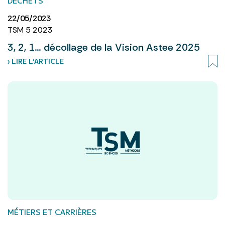
DÉCHETS
22/05/2023
TSM 5 2023
3, 2, 1… décollage de la Vision Astee 2025
› LIRE L’ARTICLE
MÉTIERS ET CARRIÈRES