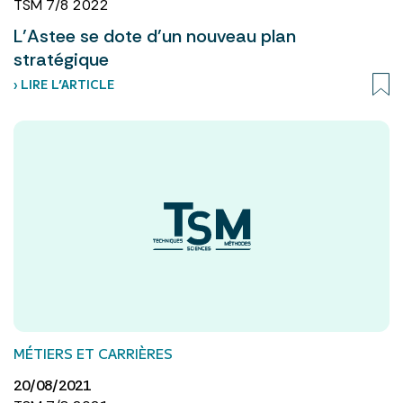
TSM 7/8 2022
L’Astee se dote d’un nouveau plan
stratégique
› LIRE L’ARTICLE
MÉTIERS ET CARRIÈRES
20/08/2021