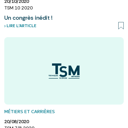
20/10/2020
TSM 10 2020
Un congrès inédit !
› LIRE L’ARTICLE
MÉTIERS ET CARRIÈRES
20/08/2020