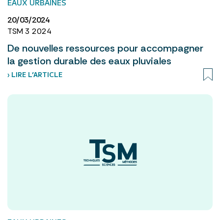
EAUX URBAINES
20/03/2024
TSM 3 2024
De nouvelles ressources pour accompagner
la gestion durable des eaux pluviales
› LIRE L’ARTICLE