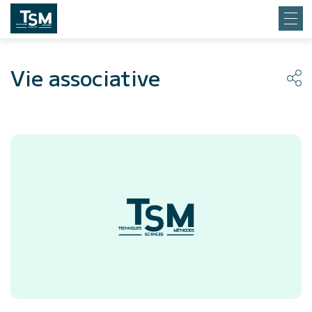
Vie associative