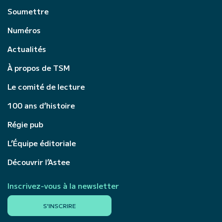
Soumettre
Numéros
Actualités
À propos de TSM
Le comité de lecture
100 ans d’histoire
Régie pub
L’Équipe éditoriale
Découvrir l’Astee
Inscrivez-vous à la newsletter
S'INSCRIRE