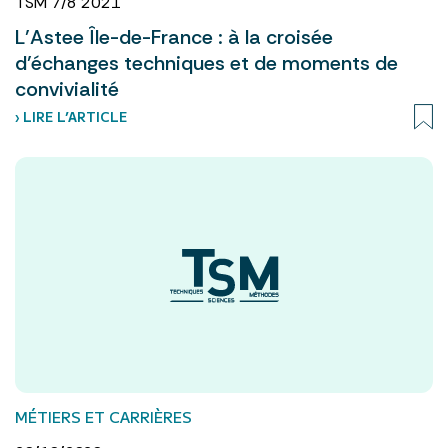
TSM 7/8 2021
L’Astee Île-de-France : à la croisée
d’échanges techniques et de moments de
convivialité
› LIRE L’ARTICLE
MÉTIERS ET CARRIÈRES