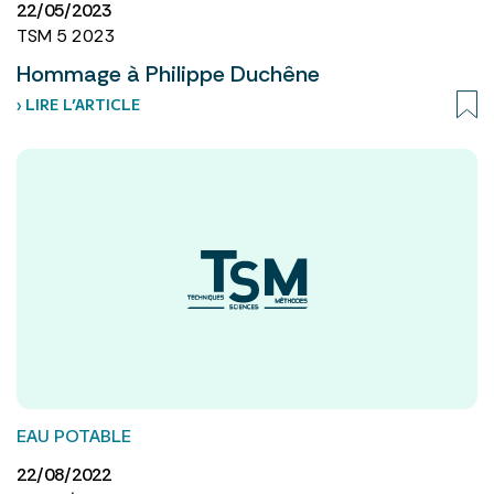
22/05/2023
TSM 5 2023
Hommage à Philippe Duchêne
› LIRE L’ARTICLE
EAU POTABLE
22/08/2022