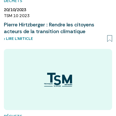
DÉCHETS
20/10/2023
TSM 10 2023
Pierre Hirtzberger : Rendre les citoyens
acteurs de la transition climatique
› LIRE L’ARTICLE