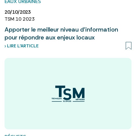
EAUX URBAINES
20/10/2023
TSM 10 2023
Apporter le meilleur niveau d’information
pour répondre aux enjeux locaux
› LIRE L’ARTICLE