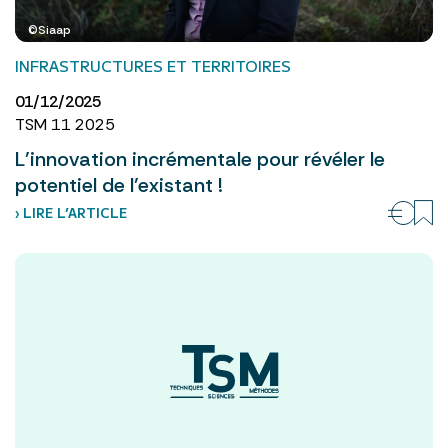
©Siaap
INFRASTRUCTURES ET TERRITOIRES
01/12/2025
TSM 11 2025
L’innovation incrémentale pour révéler le
potentiel de l’existant !
› LIRE L’ARTICLE