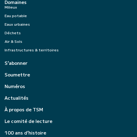
Domaines
Milieux
Eau potable
Eaux urbaines
Déchets
Air & Sols
Infrastructures & territoires
S’abonner
Soumettre
Numéros
Actualités
À propos de TSM
Le comité de lecture
100 ans d’histoire