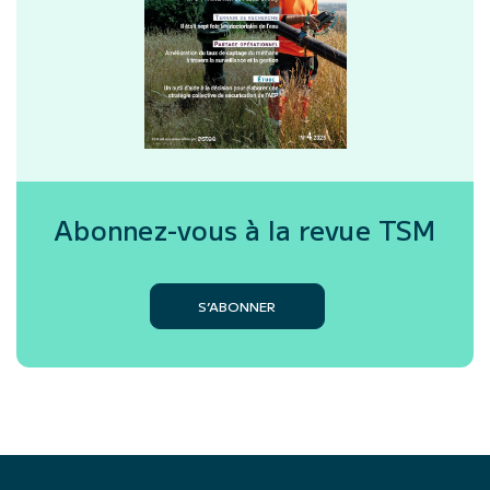
Abonnez-vous à la revue
TSM
S’ABONNER