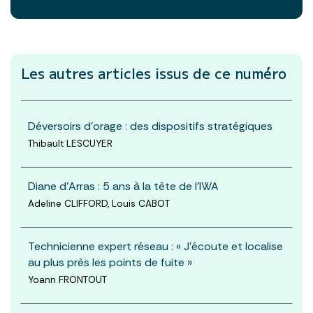
Les autres articles
issus de ce numéro
Déversoirs d’orage : des dispositifs stratégiques
Thibault LESCUYER
Diane d’Arras : 5 ans à la tête de l’IWA
Adeline CLIFFORD, Louis CABOT
Technicienne expert réseau : « J’écoute et localise
au plus près les points de fuite »
Yoann FRONTOUT