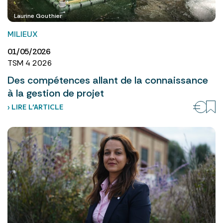
Laurine Gouthier
MILIEUX
01/05/2026
TSM 4 2026
Des compétences allant de la connaissance
à la gestion de projet
› LIRE L’ARTICLE