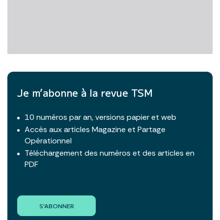
Je m’abonne à la revue TSM
10 numéros par an, versions papier et web
Accès aux articles Magazine et Partage
Opérationnel
Téléchargement des numéros et des articles en
PDF
S'ABONNER