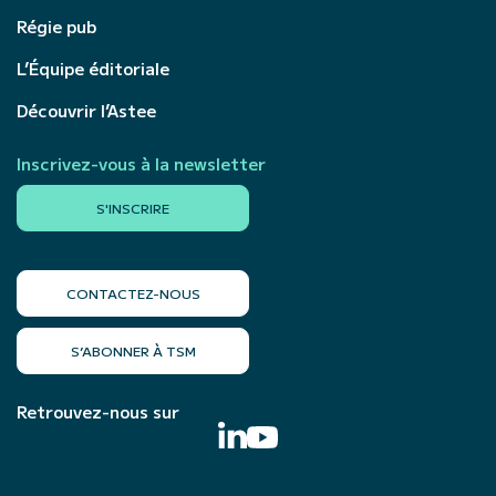
Régie pub
L’Équipe éditoriale
Découvrir l’Astee
Inscrivez-vous à la newsletter
S'INSCRIRE
CONTACTEZ-NOUS
S’ABONNER À TSM
Retrouvez-nous sur