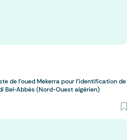
te de l’oued Mekerra pour l’identification de
idi Bel-Abbès (Nord-Ouest algérien)