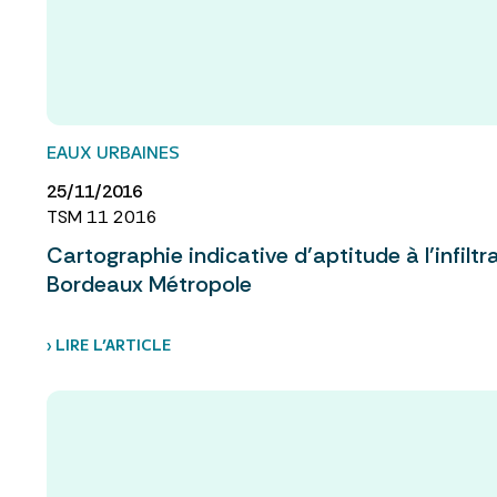
EAUX URBAINES
25/11/2016
TSM 11 2016
Cartographie indicative d’aptitude à l’infiltra
Bordeaux Métropole
› LIRE L’ARTICLE