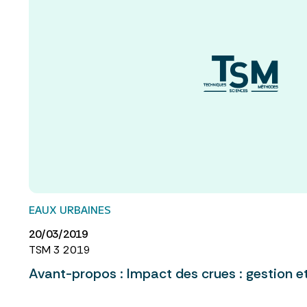
EAUX URBAINES
20/03/2019
TSM 3 2019
Avant-propos : Impact des crues : gestion e