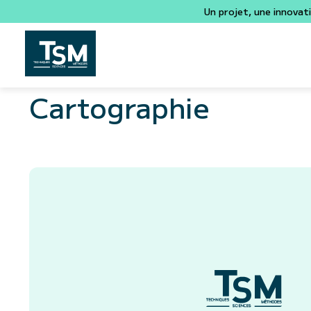
Un projet, une innovat
Cartographie