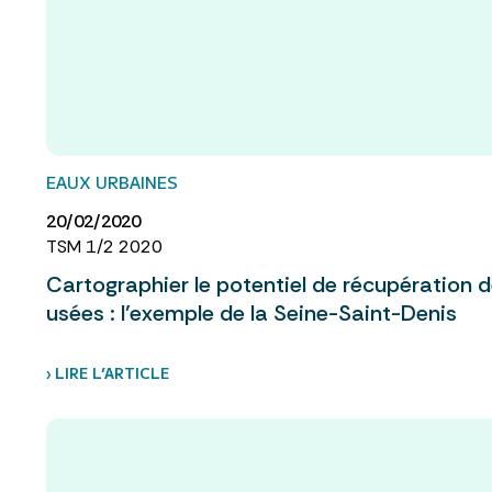
EAUX URBAINES
20/02/2020
TSM 1/2 2020
Cartographier le potentiel de récupération 
usées : l’exemple de la Seine-Saint-Denis
› LIRE L’ARTICLE