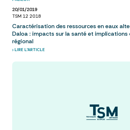
20/01/2019
TSM 12 2018
Caractérisation des ressources en eaux altern
Daloa : impacts sur la santé et implication
régional
› LIRE L’ARTICLE