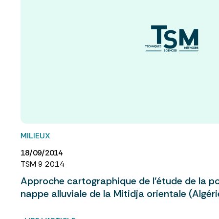
MILIEUX
18/09/2014
TSM 9 2014
Approche cartographique de l’étude de la po
nappe alluviale de la Mitidja orientale (Algéri