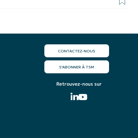
r
CONTACTEZ-NOUS
S’ABONNER À TSM
Retrouvez-nous sur