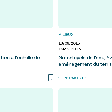
MILIEUX
18/09/2015
TSM 9 2015
tion à l’échelle de
Grand cycle de l’eau, 
aménagement du territo
› LIRE L’ARTICLE