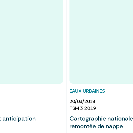
EAUX URBAINES
20/03/2019
TSM 3 2019
t anticipation
Cartographie nationale
remontée de nappe