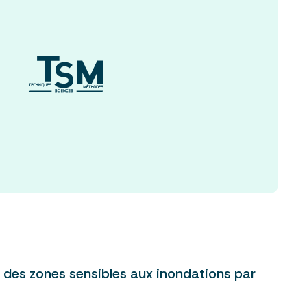
 des zones sensibles aux inondations par