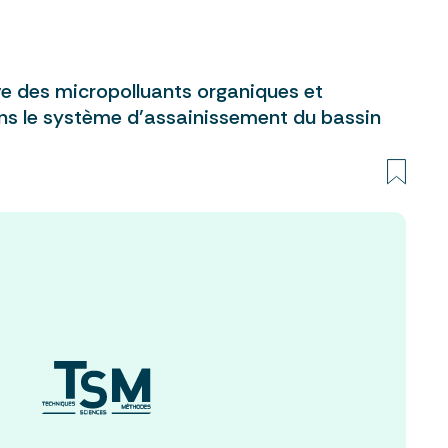
ve des micropolluants organiques et
ns le système d’assainissement du bassin