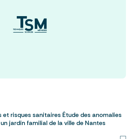
s et risques sanitaires Étude des anomalies
n jardin familial de la ville de Nantes