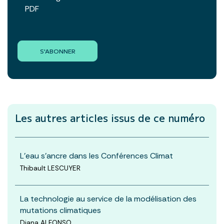
PDF
S'ABONNER
Les autres articles
issus de ce numéro
L'eau s'ancre dans les Conférences Climat
Thibault LESCUYER
La technologie au service de la modélisation des
mutations climatiques
Diana ALFONSO