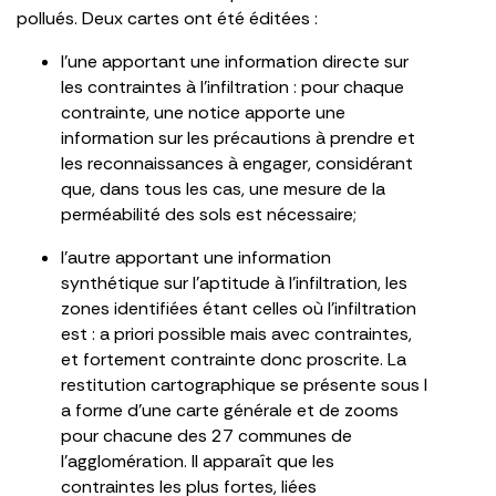
pollués. Deux cartes ont été éditées :
l’une apportant une information directe sur
les contraintes à l’infiltration : pour chaque
contrainte, une notice apporte une
information sur les précautions à prendre et
les reconnaissances à engager, considérant
que, dans tous les cas, une mesure de la
perméabilité des sols est nécessaire;
l’autre apportant une information
synthétique sur l’aptitude à l’infiltration, les
zones identifiées étant celles où l’infiltration
est : a priori possible mais avec contraintes,
et fortement contrainte donc proscrite. La
restitution cartographique se présente sous l
a forme d’une carte générale et de zooms
pour chacune des 27 communes de
l’agglomération. Il apparaît que les
contraintes les plus fortes, liées