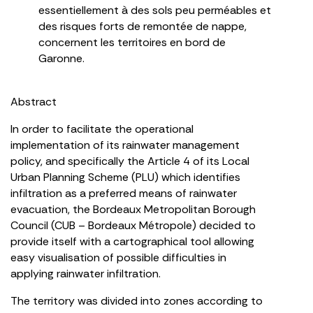
essentiellement à des sols peu perméables et
des risques forts de remontée de nappe,
concernent les territoires en bord de
Garonne.
Abstract
In order to facilitate the operational
implementation of its rainwater management
policy, and specifically the Article 4 of its Local
Urban Planning Scheme (PLU) which identifies
infiltration as a preferred means of rainwater
evacuation, the Bordeaux Metropolitan Borough
Council (CUB – Bordeaux Métropole) decided to
provide itself with a cartographical tool allowing
easy visualisation of possible difficulties in
applying rainwater infiltration.
The territory was divided into zones according to