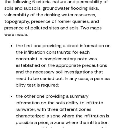
the following 6 criteria: nature and permeability of
soils and subsoils, groundwater flooding risks,
vulnerability of the drinking water resources,
topography, presence of former quarries, and
presence of polluted sites and soils. Two maps
were made:
the first one providing a direct information on
the infiltration constraints: for each
constraint, a complementary note was
established on the appropriate precautions
and the necessary soil investigations that
need to be carried out. In any case, a permea
bility test is required;
the other one providing a summary
information on the soils ability to infiltrate
rainwater, with three different zones
characterized: a zone where the infiltration is
possible a priori, a zone where the infiltration