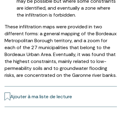
may be possible but where some constraints
are identified, and eventually a zone where
the infiltration is forbidden.
These infiltration maps were provided in two
different forms: a general mapping of the Bordeaux
Metropolitan Borough territory, and a zoom for
each of the 27 municipalities that belong to the
Bordeaux Urban Area. Eventually, it was found that
the highest constraints, mainly related to low-
permeability soils and to groundwater flooding
risks, are concentrated on the Garonne river banks.
Ajouter à ma liste de lecture