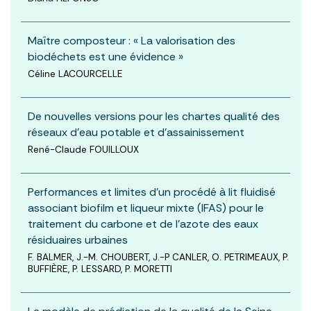
Maître composteur : « La valorisation des
biodéchets est une évidence »
Céline LACOURCELLE
De nouvelles versions pour les chartes qualité des
réseaux d’eau potable et d’assainissement
René-Claude FOUILLOUX
Performances et limites d’un procédé à lit fluidisé
associant biofilm et liqueur mixte (IFAS) pour le
traitement du carbone et de l’azote des eaux
résiduaires urbaines
F. BALMER, J.-M. CHOUBERT, J.-P CANLER, O. PETRIMEAUX, P.
BUFFIÈRE, P. LESSARD, P. MORETTI