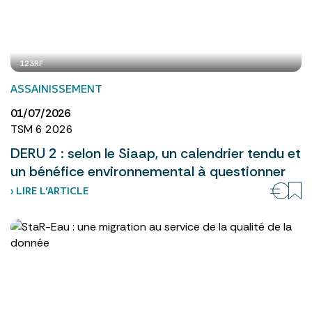
123RF
ASSAINISSEMENT
01/07/2026
TSM 6 2026
DERU 2 : selon le Siaap, un calendrier tendu et
un bénéfice environnemental à questionner
› LIRE L’ARTICLE