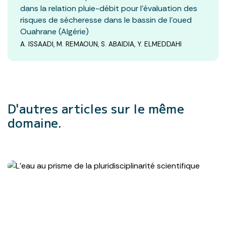
dans la relation pluie-débit pour l’évaluation des
risques de sécheresse dans le bassin de l’oued
Ouahrane (Algérie)
A. ISSAADI, M. REMAOUN, S. ABAIDIA, Y. ELMEDDAHI
D'autres articles
sur le même
domaine.