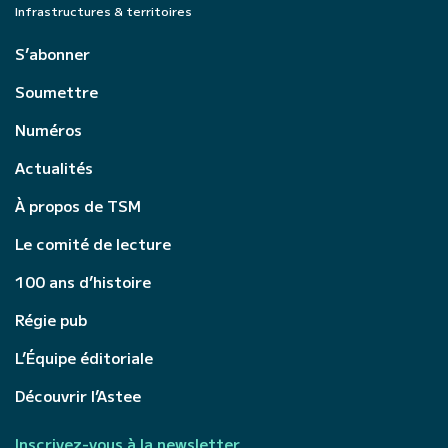
Infrastructures & territoires
S’abonner
Soumettre
Numéros
Actualités
À propos de TSM
Le comité de lecture
100 ans d’histoire
Régie pub
L’Équipe éditoriale
Découvrir l’Astee
Inscrivez-vous à la newsletter