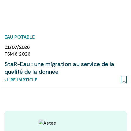
EAU POTABLE
01/07/2026
TSM 6 2026
StaR-Eau : une migration au service de la
qualité de la donnée
› LIRE L’ARTICLE