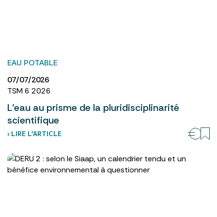
EAU POTABLE
07/07/2026
TSM 6 2026
L’eau au prisme de la pluridisciplinarité
scientifique
› LIRE L’ARTICLE