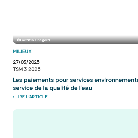
©Laetitia Chegard
MILIEUX
27/03/2025
TSM 3 2025
Les paiements pour services environnementau
service de la qualité de l’eau
› LIRE L’ARTICLE