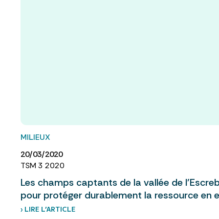
MILIEUX
20/03/2020
TSM 3 2020
Les champs captants de la vallée de l’Escre
pour protéger durablement la ressource en ea
› LIRE L’ARTICLE