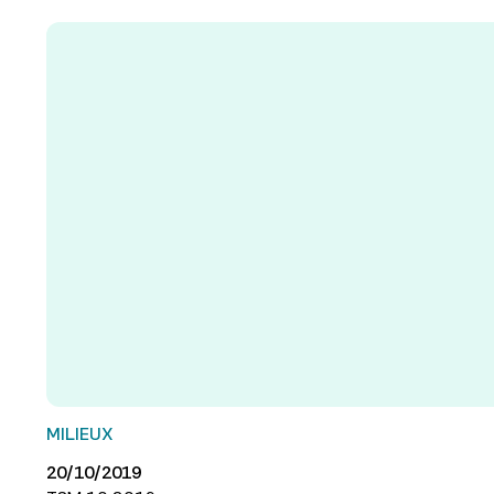
MILIEUX
20/10/2019