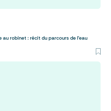
 au robinet : récit du parcours de l’eau