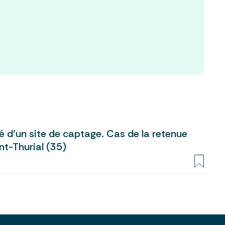
d’un site de captage. Cas de la retenue
nt-Thurial (35)