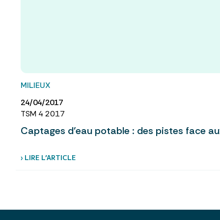
MILIEUX
24/04/2017
TSM 4 2017
Captages d’eau potable : des pistes face aux
› LIRE L’ARTICLE