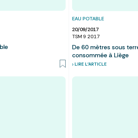
EAU POTABLE
20/09/2017
TSM 9 2017
ble
De 60 mètres sous terre
consommée à Liège
› LIRE L’ARTICLE