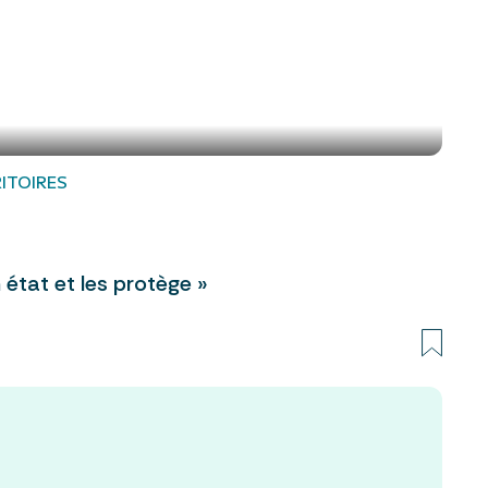
ITOIRES
 état et les protège »