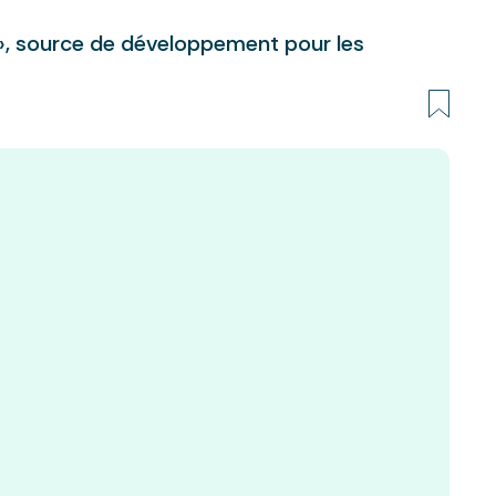
», source de développement pour les