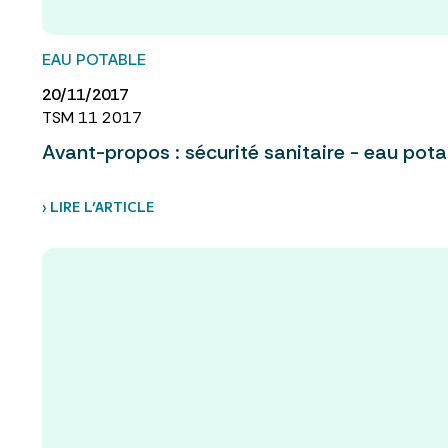
EAU POTABLE
20/11/2017
TSM 11 2017
Avant-propos : sécurité sanitaire - eau pota
› LIRE L’ARTICLE