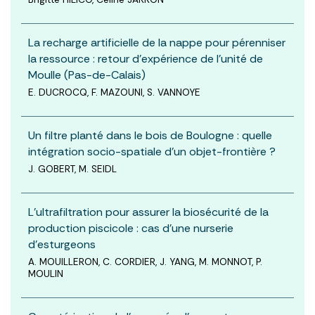
La recharge artificielle de la nappe pour pérenniser
la ressource : retour d’expérience de l’unité de
Moulle (Pas-de-Calais)
E. DUCROCQ, F. MAZOUNI, S. VANNOYE
Un filtre planté dans le bois de Boulogne : quelle
intégration socio-spatiale d’un objet-frontière ?
J. GOBERT, M. SEIDL
L’ultrafiltration pour assurer la biosécurité de la
production piscicole : cas d’une nurserie
d’esturgeons
A. MOUILLERON, C. CORDIER, J. YANG, M. MONNOT, P.
MOULIN