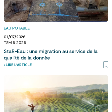
EAU POTABLE
01/07/2026
TSM 6 2026
StaR-Eau : une migration au service de la
qualité de la donnée
› LIRE L’ARTICLE