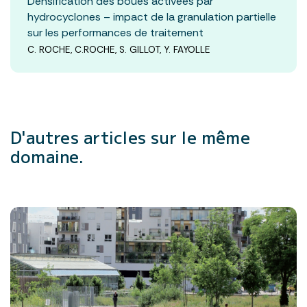
Densification des boues activées par
hydrocyclones – impact de la granulation partielle
sur les performances de traitement
C. ROCHE, C.ROCHE, S. GILLOT, Y. FAYOLLE
D'autres articles
sur le même
domaine.