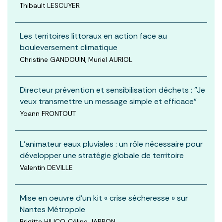
Thibault LESCUYER
Les territoires littoraux en action face au
bouleversement climatique
Christine GANDOUIN, Muriel AURIOL
Directeur prévention et sensibilisation déchets : "Je
veux transmettre un message simple et efficace"
Yoann FRONTOUT
L’animateur eaux pluviales : un rôle nécessaire pour
développer une stratégie globale de territoire
Valentin DEVILLE
Mise en oeuvre d’un kit « crise sécheresse » sur
Nantes Métropole
Brigitte HILICO, Céline JARRON