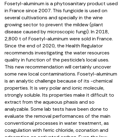
Fosetyl-aluminum is a phytosanitary product used
in France since 2007. This fungicide is used on
several cultivations and specially in the wine
growing sector to prevent the mildew (plant
disease caused by microscopic fungi). In 2018,
2,800 t of Fosetyl-aluminum were sold in France.
Since the end of 2020, the Health Regulator
recommends investigating the water resources
quality in function of the pesticide’s local uses.
This new recommendation will certainly uncover
some new local contaminations. Fosetyl-aluminum
is an analytic challenge because of its -chemical
properties. It is very polar and ionic molecule,
strongly soluble. Its properties make it difficult to
extract from the aqueous phasis and so
analyzable. Some lab tests have been done to
evaluate the removal performances of the main
conventional processes in water treatment, as
coagulation with ferric chloride, ozonation and