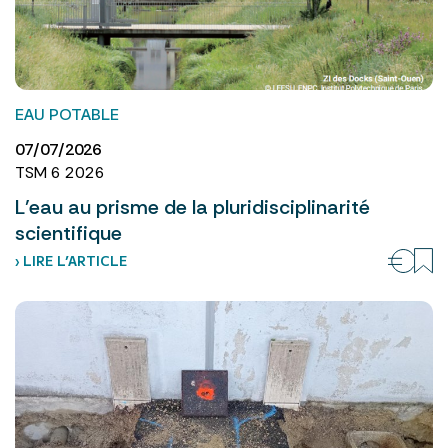
EAU POTABLE
07/07/2026
TSM 6 2026
L’eau au prisme de la pluridisciplinarité
scientifique
› LIRE L’ARTICLE