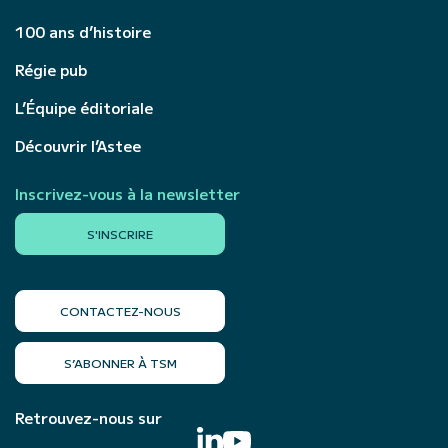
100 ans d’histoire
Régie pub
L’Équipe éditoriale
Découvrir l’Astee
Inscrivez-vous à la newsletter
S'INSCRIRE
CONTACTEZ-NOUS
S’ABONNER À TSM
Retrouvez-nous sur