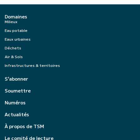
Domaines
Milieux
Eau potable
Eaux urbaines
Déchets
Air & Sols
Infrastructures & territoires
S’abonner
Soumettre
Numéros
Actualités
À propos de TSM
Le comité de lecture