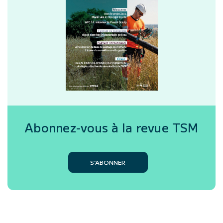
Abonnez-vous à la revue
TSM
S’ABONNER