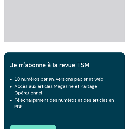
Je m’abonne à la revue TSM
10 numéros par an, versions papier et web
Accès aux articles Magazine et Partage
Opérationnel
Téléchargement des numéros et des articles en
PDF