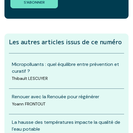
S'ABONNER
Les autres articles
issus de ce numéro
Micropolluants : quel équilibre entre prévention et
curatif ?
Thibault LESCUYER
Renouer avec la Renouée pour régénérer
Yoann FRONTOUT
La hausse des températures impacte la qualité de
l’eau potable