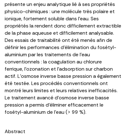
présente un enjeu analytique lié à ses propriétés
physico-chimiques : une molécule très polaire et
ionique, fortement soluble dans l’eau. Ses
propriétés la rendent donc difficilement extractible
de la phase aqueuse et difficilement analysable.
Des essais de traitabilité ont été menés afin de
définir les performances d’élimination du fosétyl-
aluminium par les traitements de l’eau
conventionnels : la coagulation au chlorure
ferrique, l’ozonation et l’adsorption sur charbon
actif. L’osmose inverse basse pression a également
été testée. Les procédés conventionnels ont
montré leurs limites et leurs relatives inefficacités.
Le traitement avancé d’osmose inverse basse
pression a permis d’éliminer efficacement le
fosétyl-aluminium de l’eau (> 99 %).
Abstract