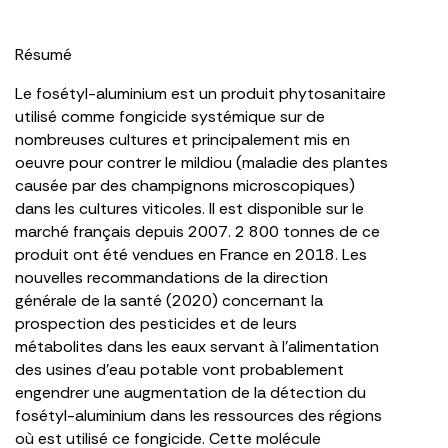
Résumé
Le fosétyl-aluminium est un produit phytosanitaire
utilisé comme fongicide systémique sur de
nombreuses cultures et principalement mis en
oeuvre pour contrer le mildiou (maladie des plantes
causée par des champignons microscopiques)
dans les cultures viticoles. Il est disponible sur le
marché français depuis 2007. 2 800 tonnes de ce
produit ont été vendues en France en 2018. Les
nouvelles recommandations de la direction
générale de la santé (2020) concernant la
prospection des pesticides et de leurs
métabolites dans les eaux servant à l’alimentation
des usines d’eau potable vont probablement
engendrer une augmentation de la détection du
fosétyl-aluminium dans les ressources des régions
où est utilisé ce fongicide. Cette molécule