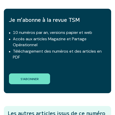
Je m’abonne à la revue TSM
10 numéros par an, versions papier et web
Accès aux articles Magazine et Partage
Opérationnel
Téléchargement des numéros et des articles en
PDF
S'ABONNER
Les autres articles
issus de ce numéro