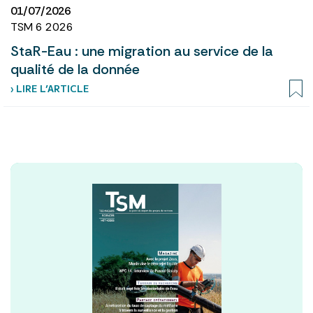
01/07/2026
TSM 6 2026
StaR-Eau : une migration au service de la
qualité de la donnée
› LIRE L’ARTICLE