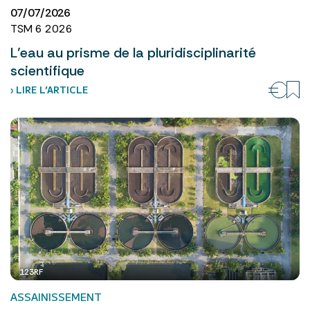
07/07/2026
TSM 6 2026
L’eau au prisme de la pluridisciplinarité
scientifique
› LIRE L’ARTICLE
123RF
ASSAINISSEMENT