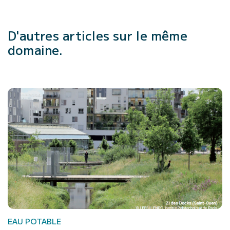
D'autres articles
sur le même
domaine.
EAU POTABLE