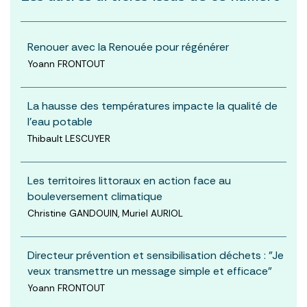
Renouer avec la Renouée pour régénérer
Yoann FRONTOUT
La hausse des températures impacte la qualité de
l’eau potable
Thibault LESCUYER
Les territoires littoraux en action face au
bouleversement climatique
Christine GANDOUIN, Muriel AURIOL
Directeur prévention et sensibilisation déchets : "Je
veux transmettre un message simple et efficace"
Yoann FRONTOUT