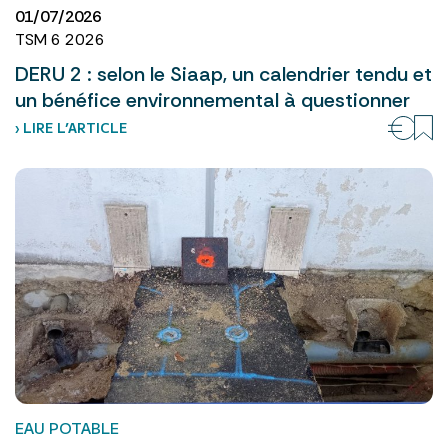
01/07/2026
TSM 6 2026
DERU 2 : selon le Siaap, un calendrier tendu et
un bénéfice environnemental à questionner
› LIRE L’ARTICLE
EAU POTABLE