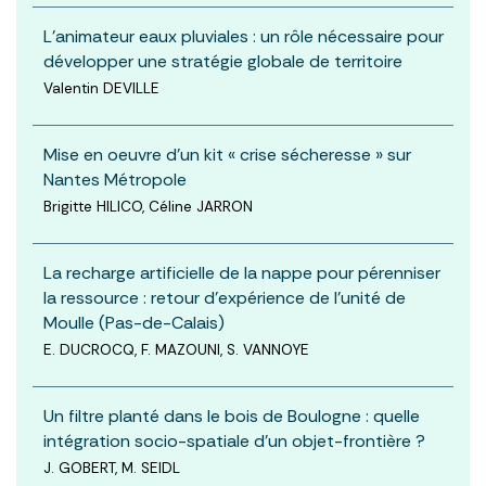
L’animateur eaux pluviales : un rôle nécessaire pour
développer une stratégie globale de territoire
Valentin DEVILLE
Mise en oeuvre d’un kit « crise sécheresse » sur
Nantes Métropole
Brigitte HILICO, Céline JARRON
La recharge artificielle de la nappe pour pérenniser
la ressource : retour d’expérience de l’unité de
Moulle (Pas-de-Calais)
E. DUCROCQ, F. MAZOUNI, S. VANNOYE
Un filtre planté dans le bois de Boulogne : quelle
intégration socio-spatiale d’un objet-frontière ?
J. GOBERT, M. SEIDL