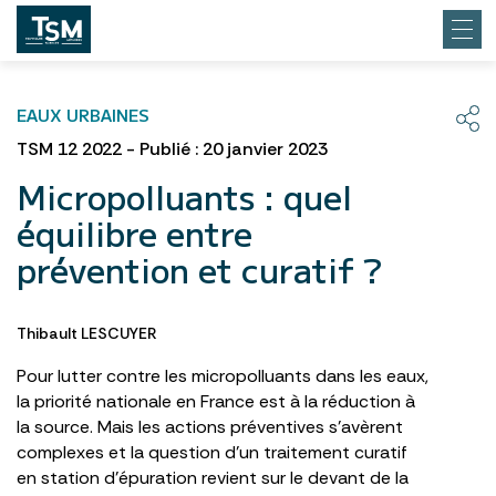
EAUX URBAINES
TSM 12 2022 - Publié : 20 janvier 2023
Micropolluants : quel
équilibre entre
prévention et curatif ?
Thibault LESCUYER
Pour lutter contre les micropolluants dans les eaux,
la priorité nationale en France est à la réduction à
la source. Mais les actions préventives s’avèrent
complexes et la question d’un traitement curatif
en station d’épuration revient sur le devant de la