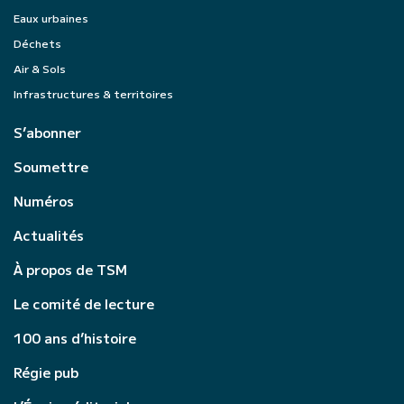
Eaux urbaines
Déchets
Air & Sols
Infrastructures & territoires
S’abonner
Soumettre
Numéros
Actualités
À propos de TSM
Le comité de lecture
100 ans d’histoire
Régie pub