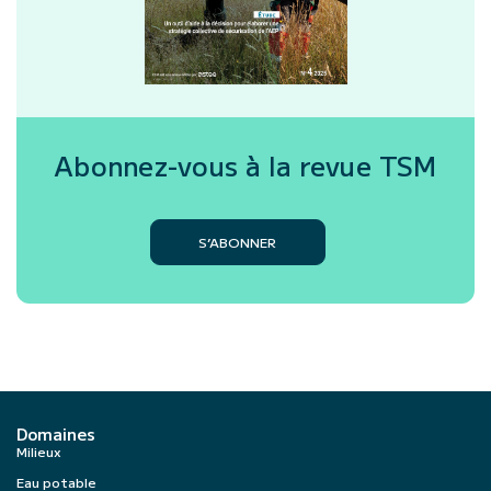
Abonnez-vous à la revue
TSM
S’ABONNER
Domaines
Milieux
Eau potable