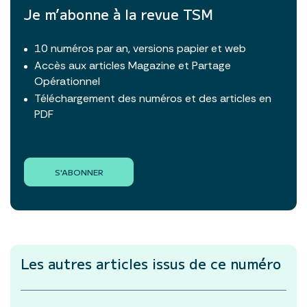
Je m’abonne à la revue TSM
10 numéros par an, versions papier et web
Accès aux articles Magazine et Partage
Opérationnel
Téléchargement des numéros et des articles en
PDF
S'ABONNER
Les autres articles
issus de ce numéro