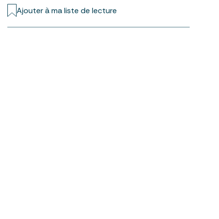
Ajouter à ma liste de lecture