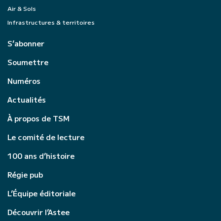
Air & Sols
Infrastructures & territoires
S’abonner
Soumettre
Numéros
Actualités
À propos de TSM
Le comité de lecture
100 ans d’histoire
Régie pub
L’Équipe éditoriale
Découvrir l’Astee