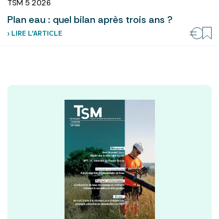
TSM 5 2026
Plan eau : quel bilan après trois ans ?
› LIRE L’ARTICLE