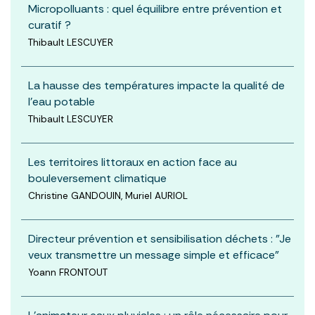
Micropolluants : quel équilibre entre prévention et
curatif ?
Thibault LESCUYER
La hausse des températures impacte la qualité de
l’eau potable
Thibault LESCUYER
Les territoires littoraux en action face au
bouleversement climatique
Christine GANDOUIN, Muriel AURIOL
Directeur prévention et sensibilisation déchets : "Je
veux transmettre un message simple et efficace"
Yoann FRONTOUT