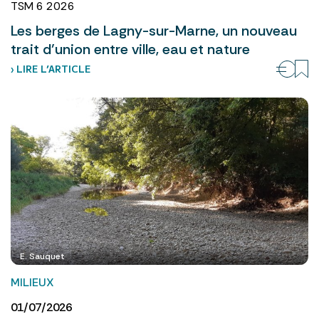
TSM 6 2026
Les berges de Lagny-sur-Marne, un nouveau
trait d’union entre ville, eau et nature
› LIRE L’ARTICLE
E. Sauquet
MILIEUX
01/07/2026