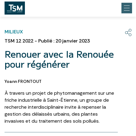
MILIEUX
TSM 12 2022 - Publié : 20 janvier 2023
Renouer avec la Renouée
pour régénérer
Yoann FRONTOUT
À travers un projet de phytomanagement sur une
friche industrielle à Saint-Étienne, un groupe de
recherche interdisciplinaire invite à repenser la
gestion des délaissés urbains, des plantes
invasives et du traitement des sols pollués.