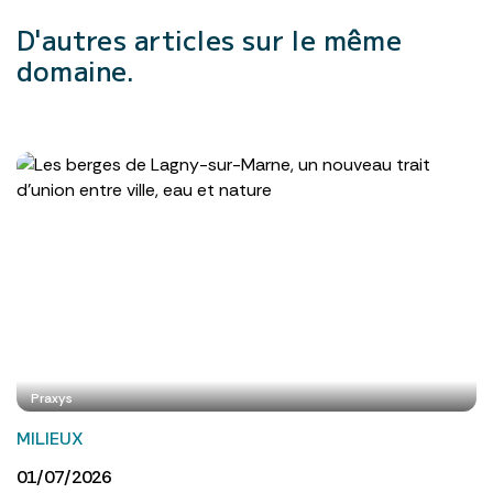
D'autres articles
sur le même
domaine.
Praxys
MILIEUX
01/07/2026