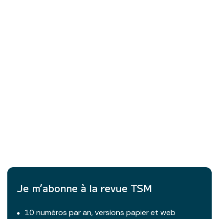
Je m’abonne à la revue TSM
10 numéros par an, versions papier et web