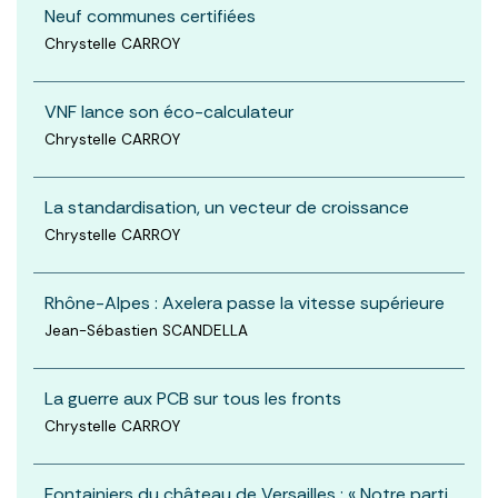
Neuf communes certifiées
Chrystelle CARROY
VNF lance son éco-calculateur
Chrystelle CARROY
La standardisation, un vecteur de croissance
Chrystelle CARROY
Rhône-Alpes : Axelera passe la vitesse supérieure
Jean-Sébastien SCANDELLA
La guerre aux PCB sur tous les fronts
Chrystelle CARROY
Fontainiers du château de Versailles : « Notre parti