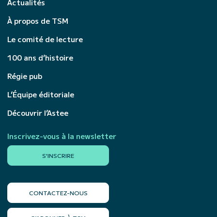
Actualités
À propos de TSM
Le comité de lecture
100 ans d’histoire
Régie pub
L’Équipe éditoriale
Découvrir l’Astee
Inscrivez-vous à la newsletter
S'INSCRIRE
CONTACTEZ-NOUS