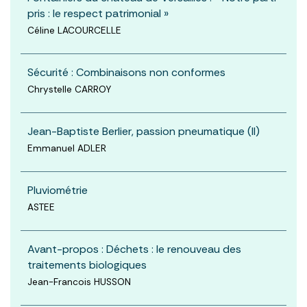
pris : le respect patrimonial »
Céline LACOURCELLE
Sécurité : Combinaisons non conformes
Chrystelle CARROY
Jean-Baptiste Berlier, passion pneumatique (II)
Emmanuel ADLER
Pluviométrie
ASTEE
Avant-propos : Déchets : le renouveau des
traitements biologiques
Jean-Francois HUSSON