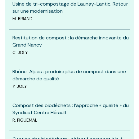
Usine de tri-compostage de Launay-Lantic. Retour
sur une modernisation
M. BRIAND
Restitution de compost : la démarche innovante du
Grand Nancy
C. JOLY
Rhône-Alpes : produire plus de compost dans une
démarche de qualité
Y. JOLY
Compost des biodéchets : l’approche « qualité » du
Syndicat Centre Hérault
R. PIQUEMAL