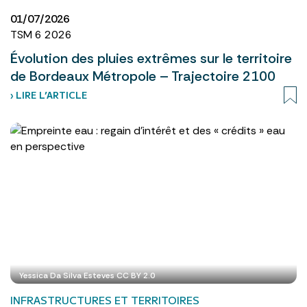
01/07/2026
TSM 6 2026
Évolution des pluies extrêmes sur le territoire
de Bordeaux Métropole – Trajectoire 2100
› LIRE L’ARTICLE
Yessica Da Silva Esteves CC BY 2.0
INFRASTRUCTURES ET TERRITOIRES