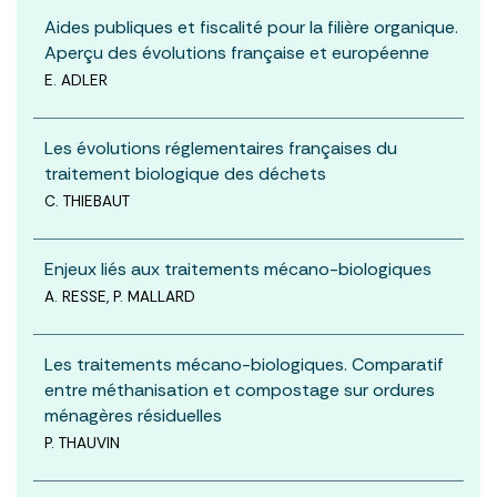
Aides publiques et fiscalité pour la filière organique.
Aperçu des évolutions française et européenne
E. ADLER
Les évolutions réglementaires françaises du
traitement biologique des déchets
C. THIEBAUT
Enjeux liés aux traitements mécano-biologiques
A. RESSE, P. MALLARD
Les traitements mécano-biologiques. Comparatif
entre méthanisation et compostage sur ordures
ménagères résiduelles
P. THAUVIN