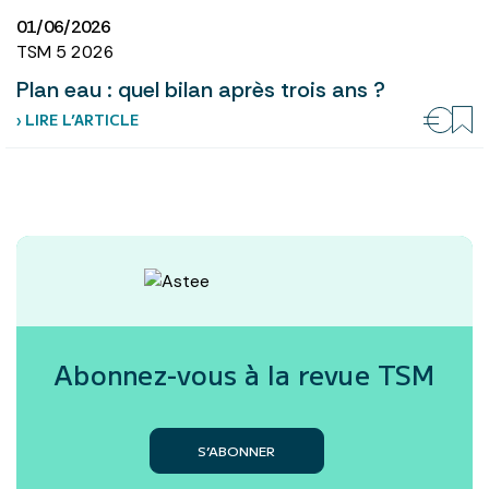
01/06/2026
TSM 5 2026
Plan eau : quel bilan après trois ans ?
› LIRE L’ARTICLE
Abonnez-vous à la revue
TSM
S’ABONNER