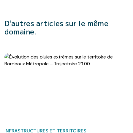
D'autres articles
sur le même
domaine.
INFRASTRUCTURES ET TERRITOIRES