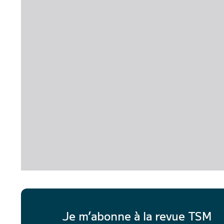
Je m’abonne à la revue TSM