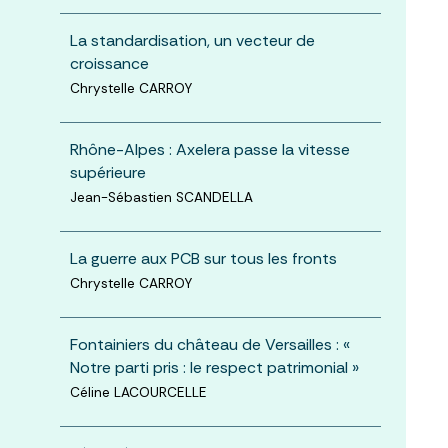
La standardisation, un vecteur de
croissance
Chrystelle CARROY
Rhône-Alpes : Axelera passe la vitesse
supérieure
Jean-Sébastien SCANDELLA
La guerre aux PCB sur tous les fronts
Chrystelle CARROY
Fontainiers du château de Versailles : «
Notre parti pris : le respect patrimonial »
Céline LACOURCELLE