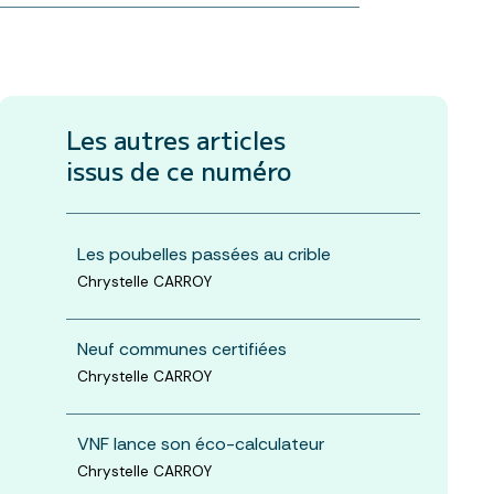
Les autres articles
issus de ce numéro
Les poubelles passées au crible
Chrystelle CARROY
Neuf communes certifiées
Chrystelle CARROY
VNF lance son éco-calculateur
Chrystelle CARROY