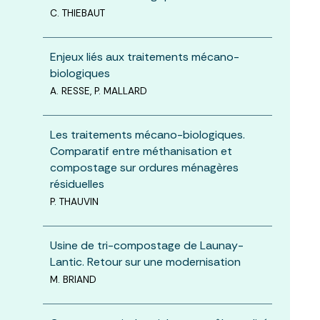
C. THIEBAUT
Enjeux liés aux traitements mécano-
biologiques
A. RESSE, P. MALLARD
Les traitements mécano-biologiques.
Comparatif entre méthanisation et
compostage sur ordures ménagères
résiduelles
P. THAUVIN
Usine de tri-compostage de Launay-
Lantic. Retour sur une modernisation
M. BRIAND