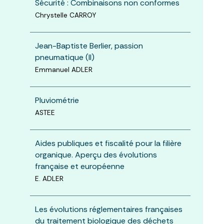
Sécurité : Combinaisons non conformes
Chrystelle CARROY
Jean-Baptiste Berlier, passion
pneumatique (II)
Emmanuel ADLER
Pluviométrie
ASTEE
Aides publiques et fiscalité pour la filière
organique. Aperçu des évolutions
française et européenne
E. ADLER
Les évolutions réglementaires françaises
du traitement biologique des déchets