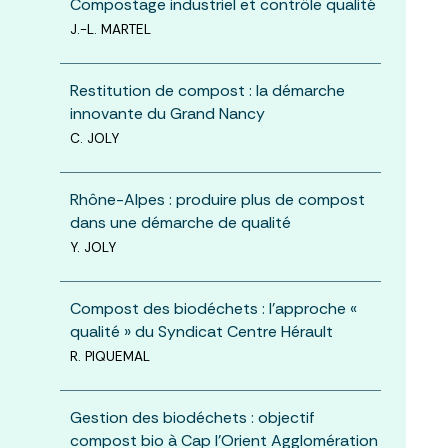
Compostage industriel et contrôle qualité
J.-L. MARTEL
Restitution de compost : la démarche
innovante du Grand Nancy
C. JOLY
Rhône-Alpes : produire plus de compost
dans une démarche de qualité
Y. JOLY
Compost des biodéchets : l’approche «
qualité » du Syndicat Centre Hérault
R. PIQUEMAL
Gestion des biodéchets : objectif
compost bio à Cap l’Orient Agglomération