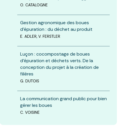
O. CATALOGNE
Gestion agronomique des boues
d’épuration : du déchet au produit
E. ADLER, V. FERSTLER
Luçon : cocompostage de boues
d’épuration et déchets verts. De la
conception du projet à la création de
filières
G. DUTOIS
La communication grand public pour bien
gérer les boues
C. VOISINE