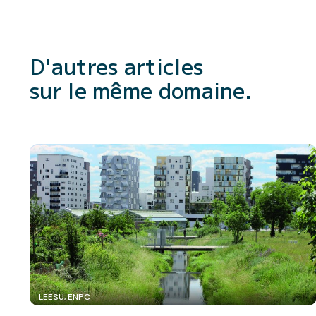
D'autres articles
sur le même domaine.
LEESU, ENPC