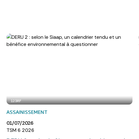
123RF
ASSAINISSEMENT
01/07/2026
TSM 6 2026