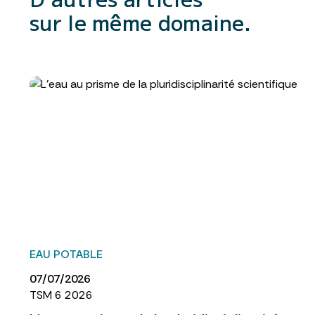
sur le même domaine.
EAU POTABLE
07/07/2026
TSM 6 2026