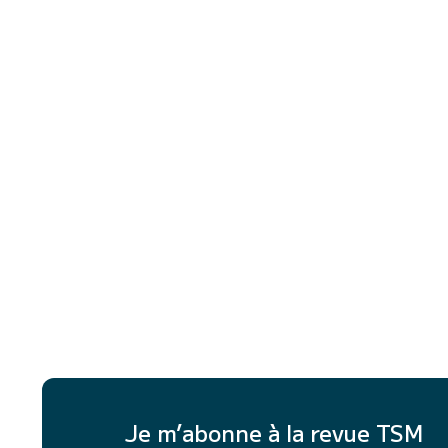
Je m’abonne à la revue TSM