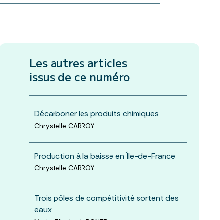
Les autres articles
issus de ce numéro
Décarboner les produits chimiques
Chrystelle CARROY
Production à la baisse en Île-de-France
Chrystelle CARROY
Trois pôles de compétitivité sortent des
eaux