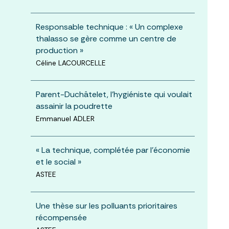
Responsable technique : « Un complexe
thalasso se gère comme un centre de
production »
Céline LACOURCELLE
Parent-Duchâtelet, l'hygiéniste qui voulait
assainir la poudrette
Emmanuel ADLER
« La technique, complétée par l'économie
et le social »
ASTEE
Une thèse sur les polluants prioritaires
récompensée