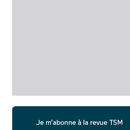
Je m’abonne à la revue TSM