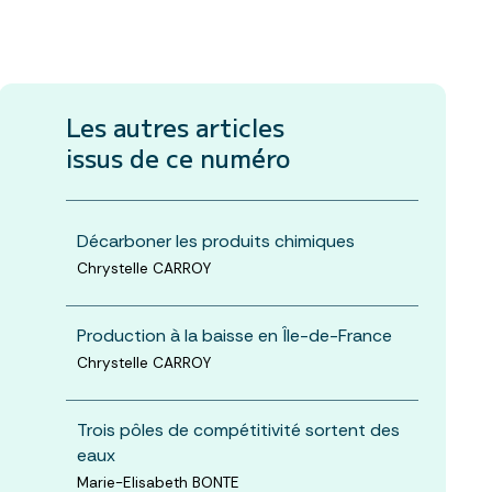
Les autres articles
issus de ce numéro
Décarboner les produits chimiques
Chrystelle CARROY
Production à la baisse en Île-de-France
Chrystelle CARROY
Trois pôles de compétitivité sortent des
eaux
Marie-Elisabeth BONTE