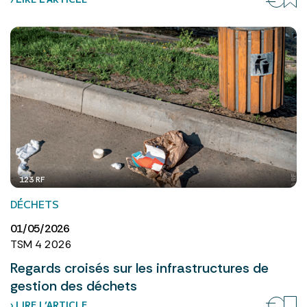
123 RF
DÉCHETS
01/05/2026
TSM 4 2026
Regards croisés sur les infrastructures de
gestion des déchets
› LIRE L’ARTICLE