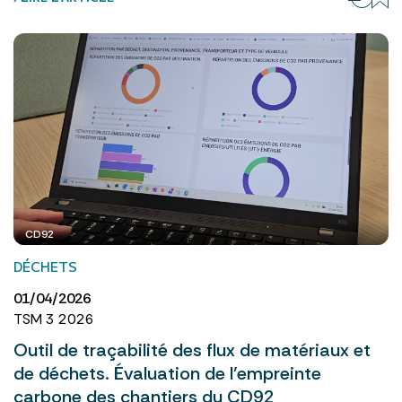
CD92
DÉCHETS
01/04/2026
TSM 3 2026
Outil de traçabilité des flux de matériaux et
de déchets. Évaluation de l’empreinte
carbone des chantiers du CD92