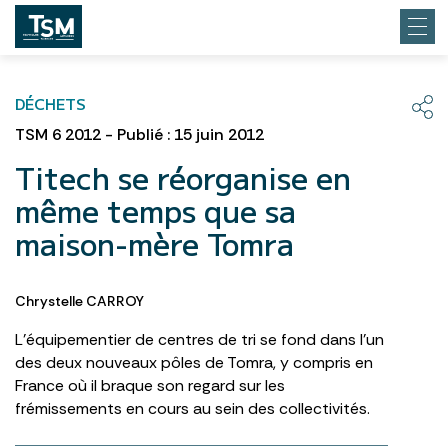
DÉCHETS
TSM 6 2012 - Publié : 15 juin 2012
Titech se réorganise en
même temps que sa
maison-mère Tomra
Chrystelle CARROY
L’équipementier de centres de tri se fond dans l’un
des deux nouveaux pôles de Tomra, y compris en
France où il braque son regard sur les
frémissements en cours au sein des collectivités.