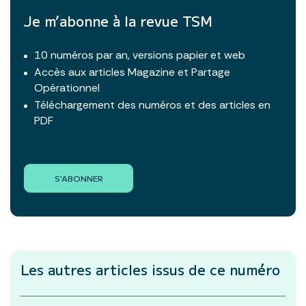
Je m’abonne à la revue TSM
10 numéros par an, versions papier et web
Accès aux articles Magazine et Partage
Opérationnel
Téléchargement des numéros et des articles en
PDF
S'ABONNER
Les autres articles
issus de ce numéro