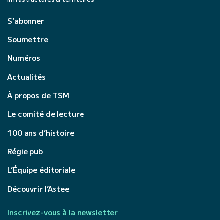
S’abonner
Soumettre
Numéros
Actualités
À propos de TSM
Le comité de lecture
100 ans d’histoire
Régie pub
L’Équipe éditoriale
Découvrir l’Astee
Inscrivez-vous à la newsletter