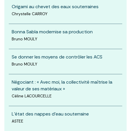
Origami au chevet des eaux souterraines
Chrystelle CARROY
Bonna Sabla modernise sa production
Bruno MOULY
Se donner les moyens de contrôler les ACS
Bruno MOULY
Négociant : « Avec moi, la collectivité maîtrise la
valeur de ses matériaux »
Céline LACOURCELLE
L'état des nappes d'eau souterraine
ASTEE