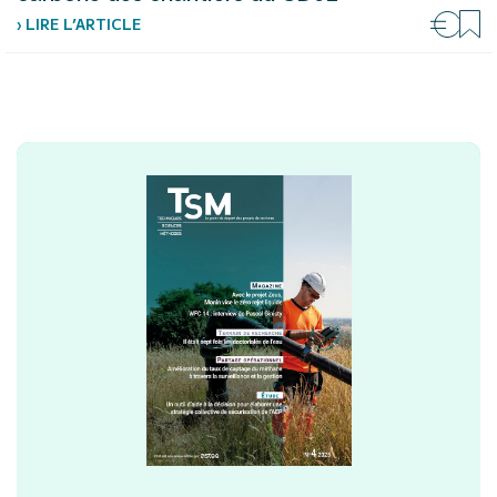
› LIRE L’ARTICLE