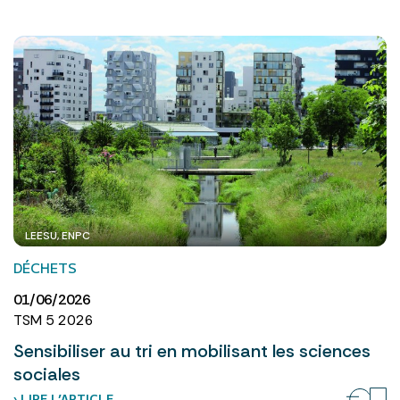
LEESU, ENPC
DÉCHETS
01/06/2026
TSM 5 2026
Sensibiliser au tri en mobilisant les sciences
sociales
› LIRE L’ARTICLE