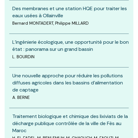
Des membranes et une station HQE pour traiter les
eaux usées à Ollainville
Bernard MONTADERT, Philippe MILLARD
L’ingénierie écologique, une opportunité pour le bon
état : panorama sur un grand bassin
L. BOURDIN
Une nouvelle approche pour réduire les pollutions
diffuses agricoles dans les bassins d’alimentation
de captage
A. BERNE
Traitement biologique et chimique des lixiviats de la
décharge publique contrôlée de la ville de Fès au
Maroc