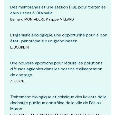
Des membranes et une station HQE pour traiter les
eaux usées à Ollainville
Bernard MONTADERT, Philippe MILLARD
L’ingénierie écologique, une opportunité pour le bon
état : panorama sur un grand bassin
L. BOURDIN
Une nouvelle approche pour réduire les pollutions
diffuses agricoles dans les bassins d’alimentation
de captage
A. BERNE
Traitement biologique et chimique des lixiviats de la
décharge publique contrôlée de la ville de Fès au
Maroc