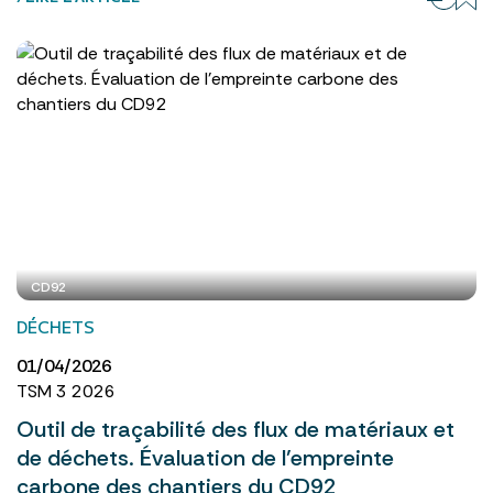
CD92
DÉCHETS
01/04/2026
TSM 3 2026
Outil de traçabilité des flux de matériaux et
de déchets. Évaluation de l’empreinte
carbone des chantiers du CD92