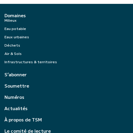
Domaines
Milieux
Eau potable
Eaux urbaines
Déchets
Air & Sols
Infrastructures & territoires
S’abonner
Soumettre
Numéros
Actualités
À propos de TSM
Le comité de lecture