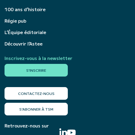
100 ans d’histoire
Régie pub
L’Équipe éditoriale
Découvrir l’Astee
Inscrivez-vous à la newsletter
S'INSCRIRE
CONTACTEZ-NOUS
S’ABONNER À TSM
Retrouvez-nous sur