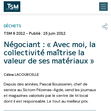
DÉCHETS
TSM 6 2012 - Publié : 15 juin 2012
Négociant : « Avec moi, la
collectivité maîtrise la
valeur de ses matériaux »
Céline LACOURCELLE
Depuis des années, Pascal Bouisseren, chef de
service au Sictom Pézenas-Agde, vend les journaux
et magazines valorisés par le centre de tri local
dont il est responsable. Le tout au meilleur prix.