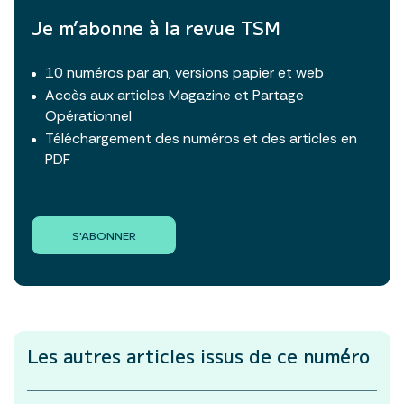
Je m’abonne à la revue TSM
10 numéros par an, versions papier et web
Accès aux articles Magazine et Partage
Opérationnel
Téléchargement des numéros et des articles en
PDF
S'ABONNER
Les autres articles
issus de ce numéro