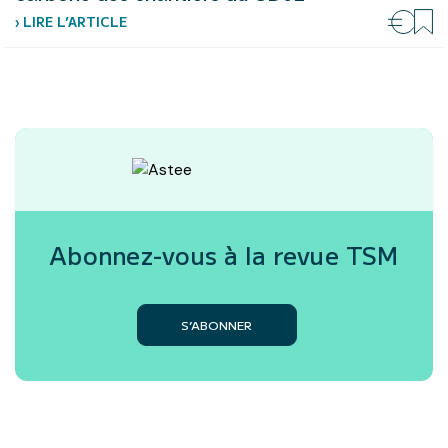
› LIRE L’ARTICLE
Abonnez-vous à la revue
TSM
S’ABONNER