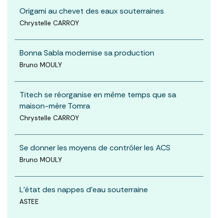
Origami au chevet des eaux souterraines
Chrystelle CARROY
Bonna Sabla modernise sa production
Bruno MOULY
Titech se réorganise en même temps que sa
maison-mère Tomra
Chrystelle CARROY
Se donner les moyens de contrôler les ACS
Bruno MOULY
L'état des nappes d'eau souterraine
ASTEE