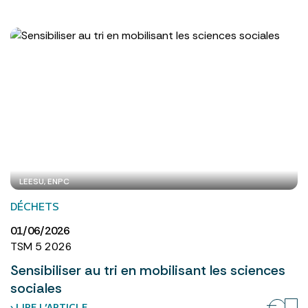
LEESU, ENPC
DÉCHETS
01/06/2026
TSM 5 2026
Sensibiliser au tri en mobilisant les sciences
sociales
› LIRE L’ARTICLE