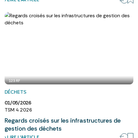
123 RF
DÉCHETS
01/05/2026
TSM 4 2026
Regards croisés sur les infrastructures de
gestion des déchets
› LIRE L’ARTICLE