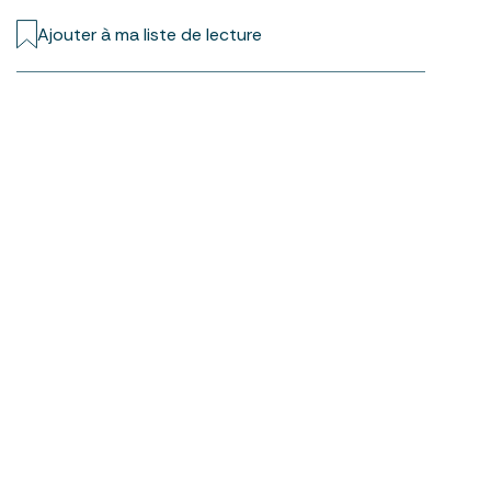
Ajouter à ma liste de lecture