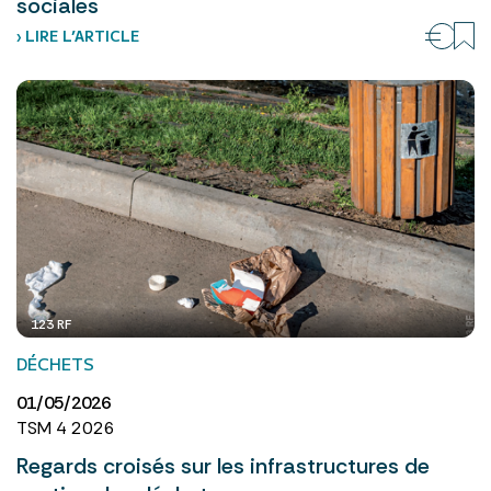
sociales
› LIRE L’ARTICLE
123 RF
DÉCHETS
01/05/2026
TSM 4 2026
Regards croisés sur les infrastructures de