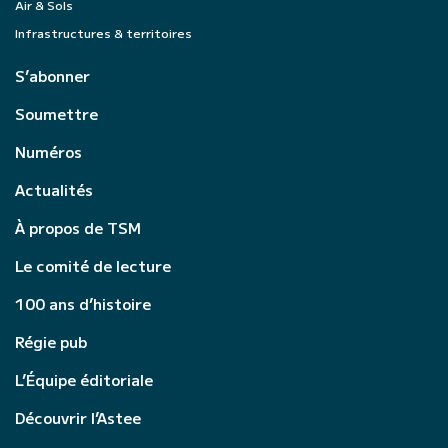
Air & Sols
Infrastructures & territoires
S’abonner
Soumettre
Numéros
Actualités
À propos de TSM
Le comité de lecture
100 ans d’histoire
Régie pub
L’Équipe éditoriale
Découvrir l’Astee