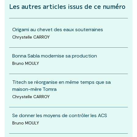
Les autres articles
issus de ce numéro
Origami au chevet des eaux souterraines
Chrystelle CARROY
Bonna Sabla modernise sa production
Bruno MOULY
Titech se réorganise en même temps que sa
maison-mère Tomra
Chrystelle CARROY
Se donner les moyens de contrôler les ACS
Bruno MOULY