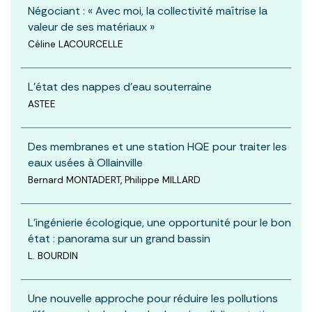
Négociant : « Avec moi, la collectivité maîtrise la
valeur de ses matériaux »
Céline LACOURCELLE
L'état des nappes d'eau souterraine
ASTEE
Des membranes et une station HQE pour traiter les
eaux usées à Ollainville
Bernard MONTADERT, Philippe MILLARD
L’ingénierie écologique, une opportunité pour le bon
état : panorama sur un grand bassin
L. BOURDIN
Une nouvelle approche pour réduire les pollutions