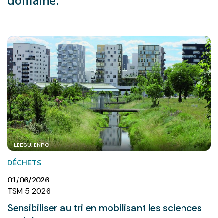
LEESU, ENPC
DÉCHETS
01/06/2026
TSM 5 2026
Sensibiliser au tri en mobilisant les sciences