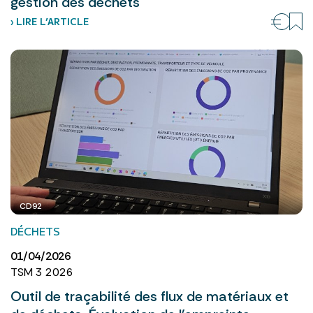
gestion des déchets
› LIRE L’ARTICLE
CD92
DÉCHETS
01/04/2026
TSM 3 2026
Outil de traçabilité des flux de matériaux et