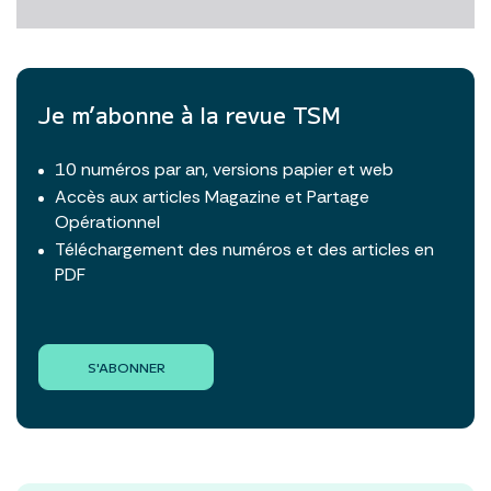
Je m’abonne à la revue TSM
10 numéros par an, versions papier et web
Accès aux articles Magazine et Partage
Opérationnel
Téléchargement des numéros et des articles en
PDF
S'ABONNER