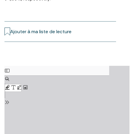
Ajouter à ma liste de lecture