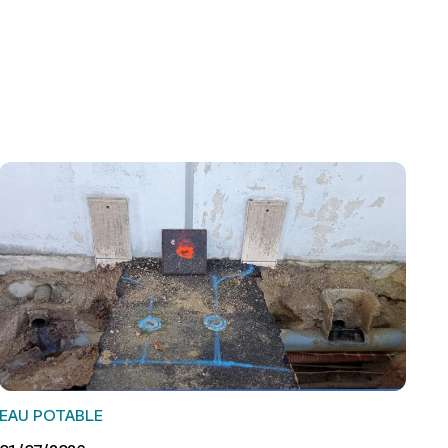
EAU POTABLE