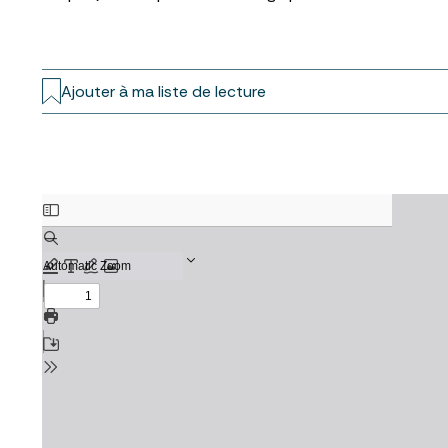
Ajouter à ma liste de lecture