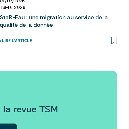
01/07/2026
TSM 6 2026
StaR-Eau : une migration au service de la
qualité de la donnée
› LIRE L’ARTICLE
 la revue
TSM