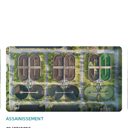
123RF
ASSAINISSEMENT