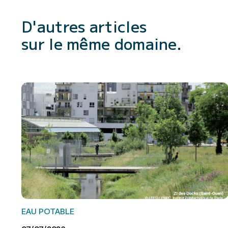
D'autres articles
sur le même domaine.
EAU POTABLE