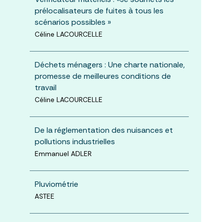
prélocalisateurs de fuites à tous les
scénarios possibles »
Céline LACOURCELLE
Déchets ménagers : Une charte nationale,
promesse de meilleures conditions de
travail
Céline LACOURCELLE
De la réglementation des nuisances et
pollutions industrielles
Emmanuel ADLER
Pluviométrie
ASTEE