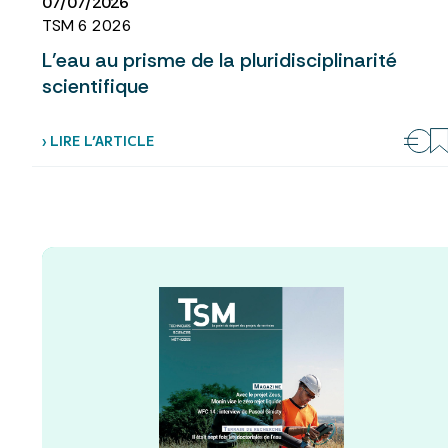
07/07/2026
TSM 6 2026
L’eau au prisme de la pluridisciplinarité
scientifique
› LIRE L’ARTICLE