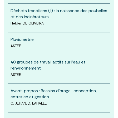
Déchets franciliens (II) : la naissance des poubelles
et des incinérateurs
Helder DE OLIVEIRA
Pluviométrie
ASTEE
40 groupes de travail actifs sur l'eau et
l'environnement
ASTEE
Avant-propos : Bassins d’orage : conception,
entretien et gestion
C. JEHAN, D. LAHALLE