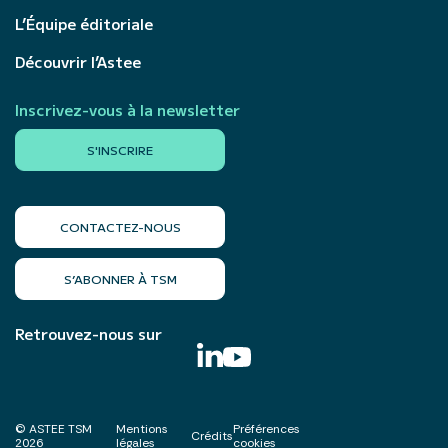
L’Équipe éditoriale
Découvrir l’Astee
Inscrivez-vous à la newsletter
S'INSCRIRE
CONTACTEZ-NOUS
S’ABONNER À TSM
Retrouvez-nous sur
© ASTEE TSM
Mentions
Préférences
Crédits
2026
légales
cookies