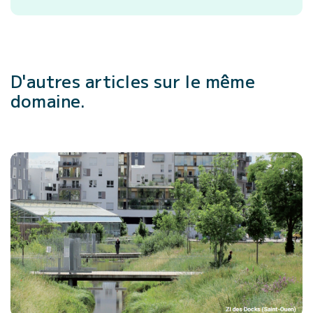
D'autres articles
sur le même
domaine.