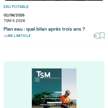
EAU POTABLE
01/06/2026
TSM 5 2026
Plan eau : quel bilan après trois ans ?
› LIRE L’ARTICLE