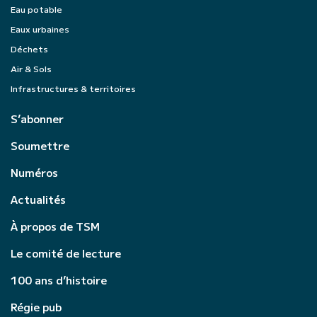
Eau potable
Eaux urbaines
Déchets
Air & Sols
Infrastructures & territoires
S’abonner
Soumettre
Numéros
Actualités
À propos de TSM
Le comité de lecture
100 ans d’histoire
Régie pub