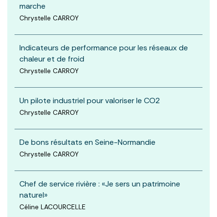
marche
Chrystelle CARROY
Indicateurs de performance pour les réseaux de
chaleur et de froid
Chrystelle CARROY
Un pilote industriel pour valoriser le CO2
Chrystelle CARROY
De bons résultats en Seine-Normandie
Chrystelle CARROY
Chef de service rivière : «Je sers un patrimoine
naturel»
Céline LACOURCELLE