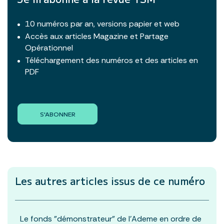
10 numéros par an, versions papier et web
Accès aux articles Magazine et Partage
Opérationnel
Téléchargement des numéros et des articles en
PDF
S'ABONNER
Les autres articles
issus de ce numéro
Le fonds "démonstrateur" de l'Ademe en ordre de