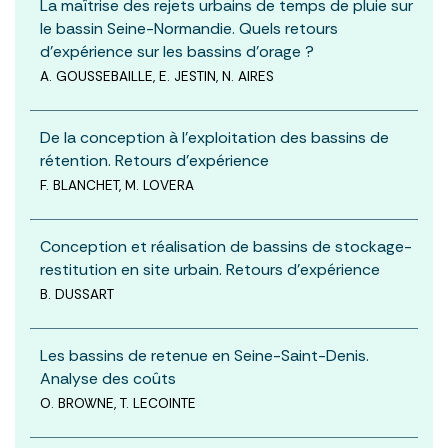
La maîtrise des rejets urbains de temps de pluie sur
le bassin Seine-Normandie. Quels retours
d’expérience sur les bassins d’orage ?
A. GOUSSEBAILLE, E. JESTIN, N. AIRES
De la conception à l’exploitation des bassins de
rétention. Retours d’expérience
F. BLANCHET, M. LOVERA
Conception et réalisation de bassins de stockage-
restitution en site urbain. Retours d’expérience
B. DUSSART
Les bassins de retenue en Seine-Saint-Denis.
Analyse des coûts
O. BROWNE, T. LECOINTE