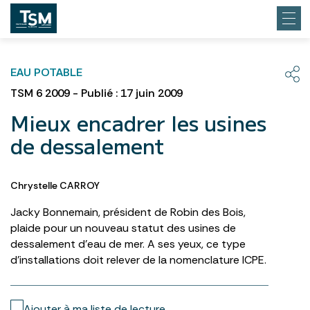
EAU POTABLE
TSM 6 2009 - Publié : 17 juin 2009
Mieux encadrer les usines
de dessalement
Chrystelle CARROY
Jacky Bonnemain, président de Robin des Bois,
plaide pour un nouveau statut des usines de
dessalement d’eau de mer. A ses yeux, ce type
d’installations doit relever de la nomenclature ICPE.
Ajouter à ma liste de lecture