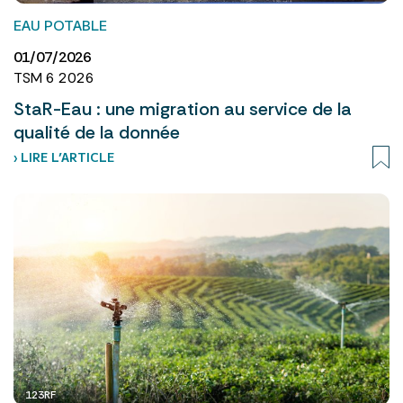
EAU POTABLE
01/07/2026
TSM 6 2026
StaR-Eau : une migration au service de la
qualité de la donnée
› LIRE L’ARTICLE
123RF