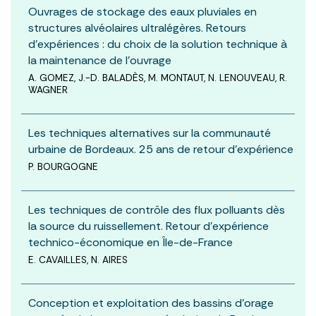
Ouvrages de stockage des eaux pluviales en
structures alvéolaires ultralégères. Retours
d’expériences : du choix de la solution technique à
la maintenance de l’ouvrage
A. GOMEZ, J.-D. BALADÈS, M. MONTAUT, N. LENOUVEAU, R.
WAGNER
Les techniques alternatives sur la communauté
urbaine de Bordeaux. 25 ans de retour d’expérience
P. BOURGOGNE
Les techniques de contrôle des flux polluants dès
la source du ruissellement. Retour d’expérience
technico-économique en Île-de-France
E. CAVAILLES, N. AIRES
Conception et exploitation des bassins d’orage