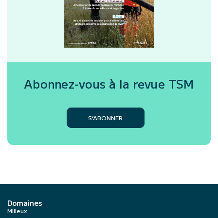
Abonnez-vous à la revue
TSM
S’ABONNER
Domaines
Milieux