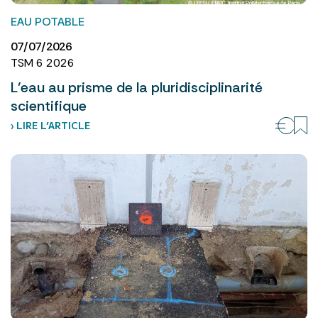
EAU POTABLE
07/07/2026
TSM 6 2026
L’eau au prisme de la pluridisciplinarité
scientifique
› LIRE L’ARTICLE