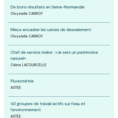
De bons résultats en Seine-Normandie
Chrystelle CARROY
Mieux encadrer les usines de dessalement
Chrystelle CARROY
Chef de service rivière : «Je sers un patrimoine
naturel»
Céline LACOURCELLE
Pluviométrie
ASTEE
40 groupes de travail actifs sur l'eau et
l'environnement
ASTEE