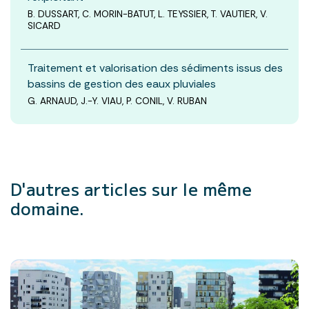
B. DUSSART, C. MORIN-BATUT, L. TEYSSIER, T. VAUTIER, V.
SICARD
Traitement et valorisation des sédiments issus des
bassins de gestion des eaux pluviales
G. ARNAUD, J.-Y. VIAU, P. CONIL, V. RUBAN
D'autres articles
sur le même
domaine.