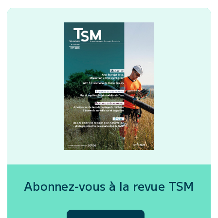
Abonnez-vous à la revue
TSM