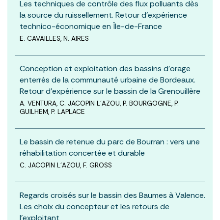
Les techniques de contrôle des flux polluants dès
la source du ruissellement. Retour d’expérience
technico-économique en Île-de-France
E. CAVAILLES, N. AIRES
Conception et exploitation des bassins d’orage
enterrés de la communauté urbaine de Bordeaux.
Retour d’expérience sur le bassin de la Grenouillère
A. VENTURA, C. JACOPIN L’AZOU, P. BOURGOGNE, P.
GUILHEM, P. LAPLACE
Le bassin de retenue du parc de Bourran : vers une
réhabilitation concertée et durable
C. JACOPIN L’AZOU, F. GROSS
Regards croisés sur le bassin des Baumes à Valence.
Les choix du concepteur et les retours de
l’exploitant