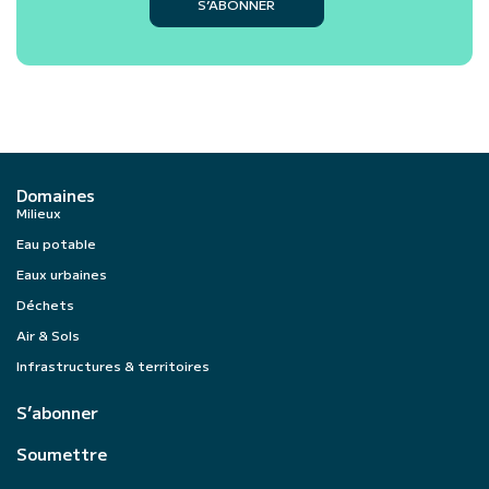
S’ABONNER
Domaines
Milieux
Eau potable
Eaux urbaines
Déchets
Air & Sols
Infrastructures & territoires
S’abonner
Soumettre