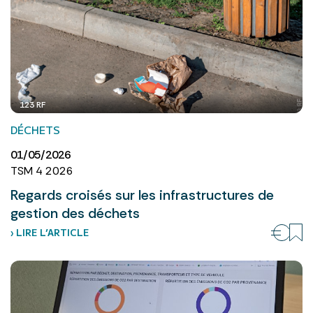
123 RF
DÉCHETS
01/05/2026
TSM 4 2026
Regards croisés sur les infrastructures de
gestion des déchets
› LIRE L’ARTICLE