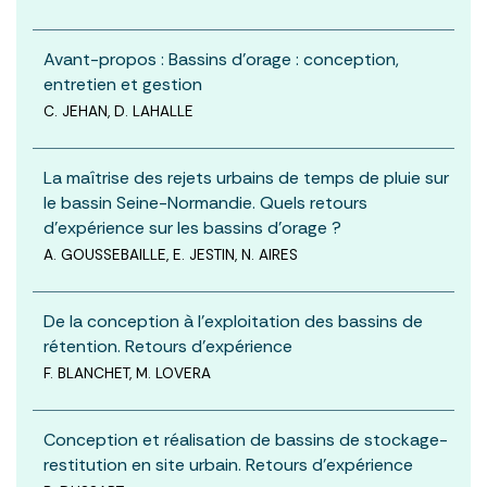
Avant-propos : Bassins d’orage : conception,
entretien et gestion
C. JEHAN, D. LAHALLE
La maîtrise des rejets urbains de temps de pluie sur
le bassin Seine-Normandie. Quels retours
d’expérience sur les bassins d’orage ?
A. GOUSSEBAILLE, E. JESTIN, N. AIRES
De la conception à l’exploitation des bassins de
rétention. Retours d’expérience
F. BLANCHET, M. LOVERA
Conception et réalisation de bassins de stockage-
restitution en site urbain. Retours d’expérience