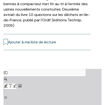
bennes à compacteur met fin au tri à l’entrée des
usines nouvellements construites. Deuxième
extrait du livre 10 questions sur les déchets en Ile-
de-France, publié par l’Ordif (éditions Technip,
2009)
Ajouter à ma liste de lecture