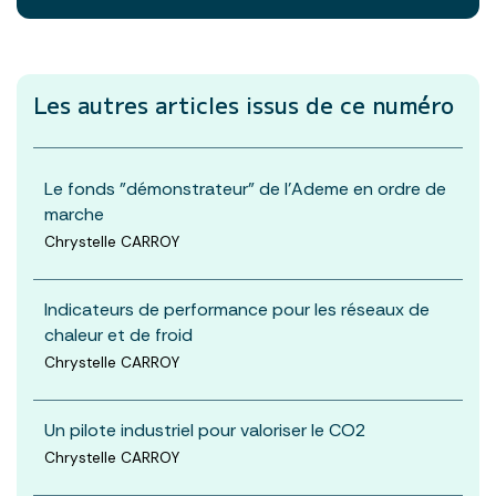
Les autres articles
issus de ce numéro
Le fonds "démonstrateur" de l'Ademe en ordre de
marche
Chrystelle CARROY
Indicateurs de performance pour les réseaux de
chaleur et de froid
Chrystelle CARROY
Un pilote industriel pour valoriser le CO2
Chrystelle CARROY