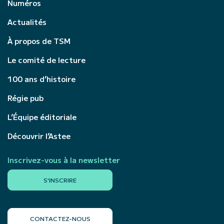
Numéros
Actualités
À propos de TSM
Le comité de lecture
100 ans d’histoire
Régie pub
L’Équipe éditoriale
Découvrir l’Astee
Inscrivez-vous à la newsletter
S'INSCRIRE
CONTACTEZ-NOUS