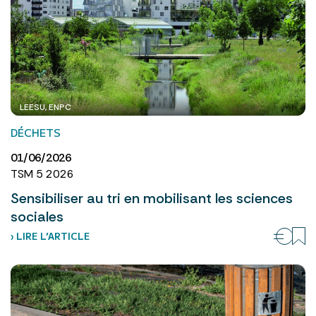
LEESU, ENPC
DÉCHETS
01/06/2026
TSM 5 2026
Sensibiliser au tri en mobilisant les sciences
sociales
› LIRE L’ARTICLE