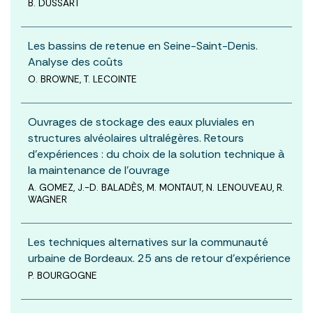
B. DUSSART
Les bassins de retenue en Seine-Saint-Denis.
Analyse des coûts
O. BROWNE, T. LECOINTE
Ouvrages de stockage des eaux pluviales en
structures alvéolaires ultralégères. Retours
d’expériences : du choix de la solution technique à
la maintenance de l’ouvrage
A. GOMEZ, J.-D. BALADÈS, M. MONTAUT, N. LENOUVEAU, R.
WAGNER
Les techniques alternatives sur la communauté
urbaine de Bordeaux. 25 ans de retour d’expérience
P. BOURGOGNE