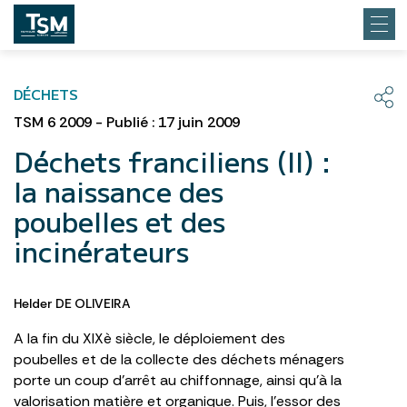
DÉCHETS
TSM 6 2009 - Publié : 17 juin 2009
Déchets franciliens (II) :
la naissance des
poubelles et des
incinérateurs
Helder DE OLIVEIRA
A la fin du XIXè siècle, le déploiement des
poubelles et de la collecte des déchets ménagers
porte un coup d’arrêt au chiffonnage, ainsi qu’à la
valorisation matière et organique. Puis, l’essor des