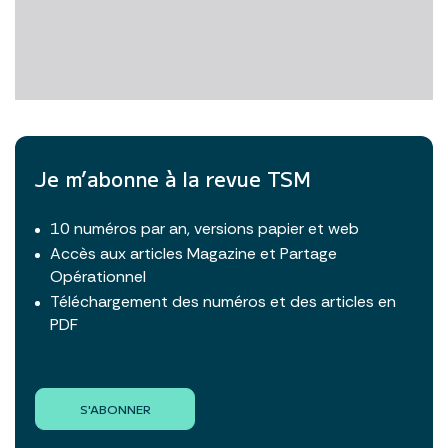
Je m’abonne à la revue TSM
10 numéros par an, versions papier et web
Accès aux articles Magazine et Partage
Opérationnel
Téléchargement des numéros et des articles en
PDF
S'ABONNER