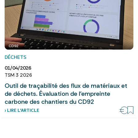
CD92
DÉCHETS
01/04/2026
TSM 3 2026
Outil de traçabilité des flux de matériaux et
de déchets. Évaluation de l’empreinte
carbone des chantiers du CD92
› LIRE L’ARTICLE