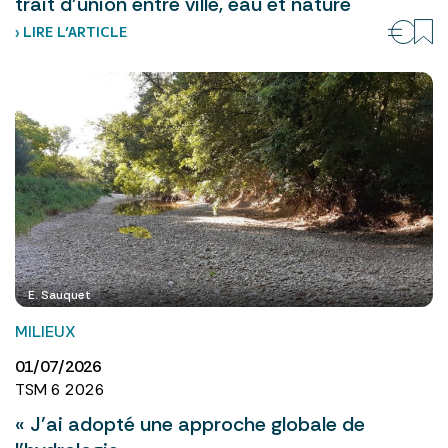
trait d’union entre ville, eau et nature
› LIRE L’ARTICLE
E. Sauquet
MILIEUX
01/07/2026
TSM 6 2026
« J’ai adopté une approche globale de