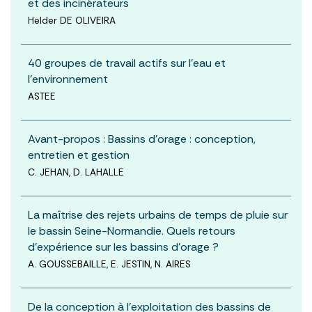
et des incinérateurs
Helder DE OLIVEIRA
40 groupes de travail actifs sur l'eau et
l'environnement
ASTEE
Avant-propos : Bassins d’orage : conception,
entretien et gestion
C. JEHAN, D. LAHALLE
La maîtrise des rejets urbains de temps de pluie sur
le bassin Seine-Normandie. Quels retours
d’expérience sur les bassins d’orage ?
A. GOUSSEBAILLE, E. JESTIN, N. AIRES
De la conception à l’exploitation des bassins de