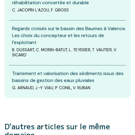
réhabilitation concertée et durable
C. JACOPIN L’AZOU, F. GROSS
Regards croisés sur le bassin des Baumes à Valence.
Les choix du concepteur et les retours de
l’exploitant
B. DUSSART, C. MORIN-BATUT, L. TEYSSIER, T. VAUTIER, V.
SICARD
Traitement et valorisation des sédiments issus des
bassins de gestion des eaux pluviales
G. ARNAUD, J.-Y. VIAU, P. CONIL, V. RUBAN
D'autres articles
sur le même
domaine.