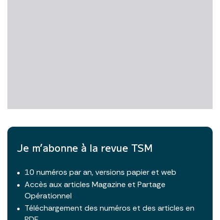
Je m’abonne à la revue TSM
10 numéros par an, versions papier et web
Accès aux articles Magazine et Partage
Opérationnel
Téléchargement des numéros et des articles en
PDF