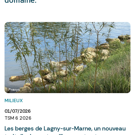
Praxys
MILIEUX
01/07/2026
TSM 6 2026
Les berges de Lagny-sur-Marne, un nouveau