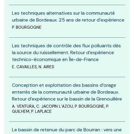
Les techniques alternatives sur la communauté
urbaine de Bordeaux. 25 ans de retour d’expérience
P. BOURGOGNE
Les techniques de contrôle des flux polluants dès
la source du ruissellement. Retour d’expérience
technico-économique en Île-de-France
E. CAVAILLES, N. AIRES
Conception et exploitation des bassins d’orage
enterrés de la communauté urbaine de Bordeaux.
Retour d’expérience sur le bassin de la Grenouillère
A. VENTURA, C. JACOPIN L’AZOU, P. BOURGOGNE, P.
GUILHEM, P. LAPLACE
Le bassin de retenue du parc de Bourran : vers une