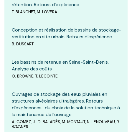
rétention. Retours d’expérience
F. BLANCHET, M. LOVERA
Conception et réalisation de bassins de stockage-
restitution en site urbain. Retours d’expérience
B. DUSSART
Les bassins de retenue en Seine-Saint-Denis.
Analyse des coûts
O. BROWNE, T. LECOINTE
Ouvrages de stockage des eaux pluviales en
structures alvéolaires ultralégères. Retours
d’expériences : du choix de la solution technique à
la maintenance de l’ouvrage
A. GOMEZ, J.-D. BALADÈS, M. MONTAUT, N. LENOUVEAU, R.
WAGNER