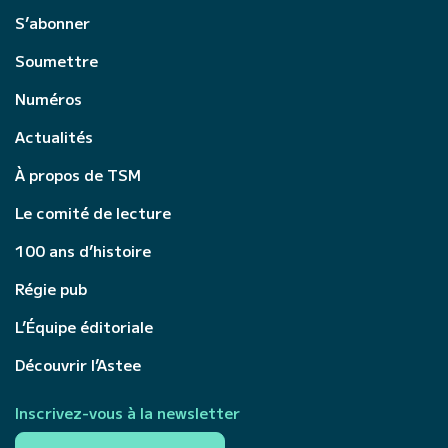
S’abonner
Soumettre
Numéros
Actualités
À propos de TSM
Le comité de lecture
100 ans d’histoire
Régie pub
L’Équipe éditoriale
Découvrir l’Astee
Inscrivez-vous à la newsletter