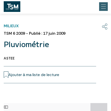
MILIEUX
TSM 6 2009 - Publié : 17 juin 2009
Pluviométrie
ASTEE
Ajouter à ma liste de lecture