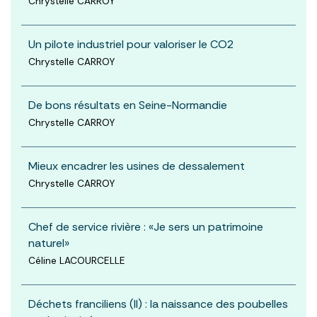
Chrystelle CARROY
Un pilote industriel pour valoriser le CO2
Chrystelle CARROY
De bons résultats en Seine-Normandie
Chrystelle CARROY
Mieux encadrer les usines de dessalement
Chrystelle CARROY
Chef de service rivière : «Je sers un patrimoine
naturel»
Céline LACOURCELLE
Déchets franciliens (II) : la naissance des poubelles