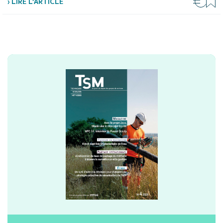
› LIRE L’ARTICLE