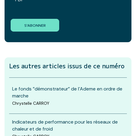
S'ABONNER
Les autres articles
issus de ce numéro
Le fonds "démonstrateur" de l'Ademe en ordre de
marche
Chrystelle CARROY
Indicateurs de performance pour les réseaux de
chaleur et de froid