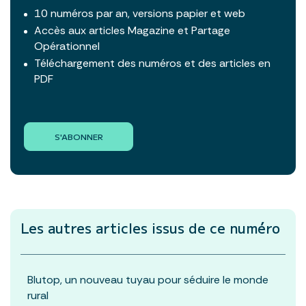
10 numéros par an, versions papier et web
Accès aux articles Magazine et Partage
Opérationnel
Téléchargement des numéros et des articles en
PDF
S'ABONNER
Les autres articles
issus de ce numéro
Blutop, un nouveau tuyau pour séduire le monde
rural