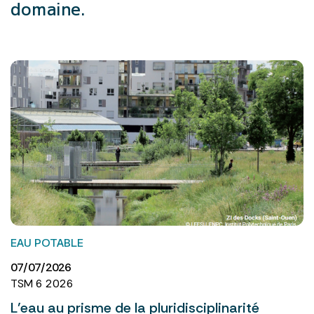
domaine.
EAU POTABLE
07/07/2026
TSM 6 2026
L’eau au prisme de la pluridisciplinarité