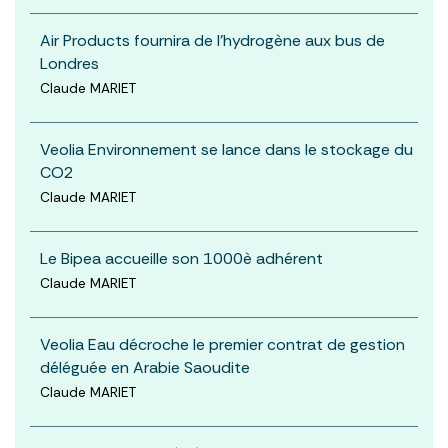
Air Products fournira de l'hydrogène aux bus de
Londres
Claude MARIET
Veolia Environnement se lance dans le stockage du
CO2
Claude MARIET
Le Bipea accueille son 1000è adhérent
Claude MARIET
Veolia Eau décroche le premier contrat de gestion
déléguée en Arabie Saoudite
Claude MARIET