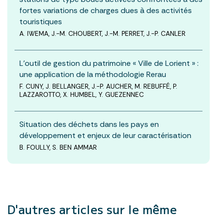
fortes variations de charges dues à des activités
touristiques
A. IWEMA, J.-M. CHOUBERT, J.-M. PERRET, J.-P. CANLER
L’outil de gestion du patrimoine « Ville de Lorient » :
une application de la méthodologie Rerau
F. CUNY, J. BELLANGER, J.-P. AUCHER, M. REBUFFÉ, P.
LAZZAROTTO, X. HUMBEL, Y. GUEZENNEC
Situation des déchets dans les pays en
développement et enjeux de leur caractérisation
B. FOULLY, S. BEN AMMAR
D'autres articles
sur le même