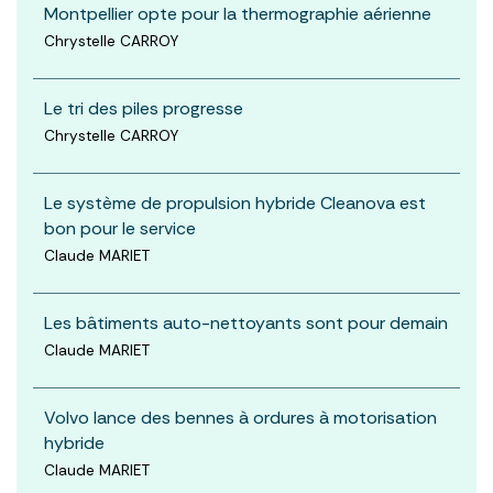
Montpellier opte pour la thermographie aérienne
Chrystelle CARROY
Le tri des piles progresse
Chrystelle CARROY
Le système de propulsion hybride Cleanova est
bon pour le service
Claude MARIET
Les bâtiments auto-nettoyants sont pour demain
Claude MARIET
Volvo lance des bennes à ordures à motorisation
hybride
Claude MARIET