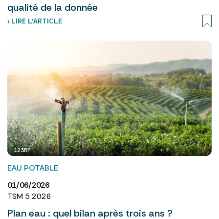
qualité de la donnée
› LIRE L’ARTICLE
123RF
EAU POTABLE
01/06/2026
TSM 5 2026
Plan eau : quel bilan après trois ans ?