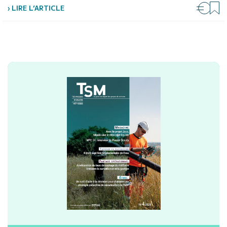
› LIRE L’ARTICLE