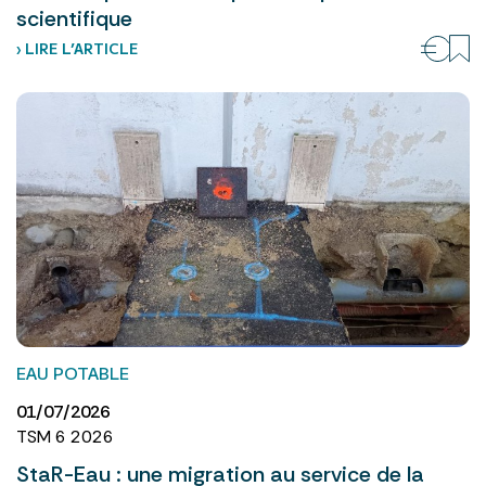
scientifique
› LIRE L’ARTICLE
EAU POTABLE
01/07/2026
TSM 6 2026
StaR-Eau : une migration au service de la