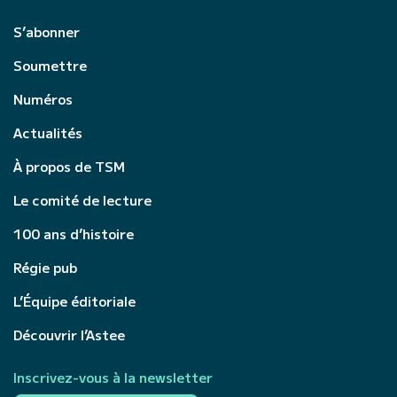
S’abonner
Soumettre
Numéros
Actualités
À propos de TSM
Le comité de lecture
100 ans d’histoire
Régie pub
L’Équipe éditoriale
Découvrir l’Astee
Inscrivez-vous à la newsletter