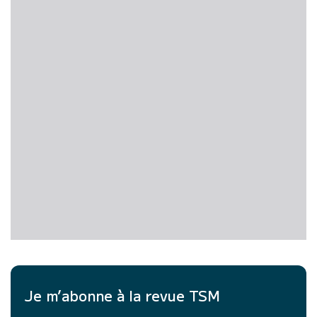
Je m’abonne à la revue TSM