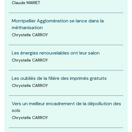
Claude MARIET
Montpellier Agglomération se lance dans la
méthanisation
Chrystelle CARROY
Les énergies renouvelables ont leur salon
Chrystelle CARROY
Les oubliés de la filière des imprimés gratuits
Chrystelle CARROY
Vers un meilleur encadrement de la dépollution des
sols
Chrystelle CARROY