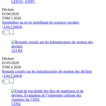
LEESU, ENPC
Déchets
01/06/2026
TSM 5 2026
Sensibiliser au tri en mobilisant les sciences sociales
› Lire l’article
123 RF
Déchets
01/05/2026
TSM 4 2026
Regards croisés sur les infrastructures de gestion des déchets
› Lire l’article
CD92