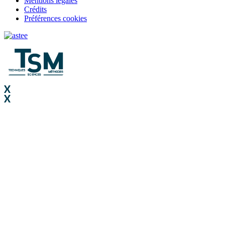
Mentions légales
Crédits
Préférences cookies