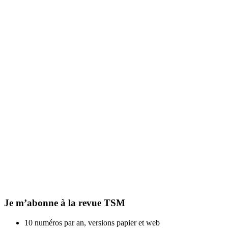
Je m’abonne à la revue TSM
10 numéros par an, versions papier et web