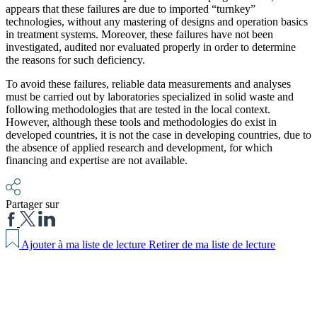
appears that these failures are due to imported “turnkey”
technologies, without any mastering of designs and operation basics
in treatment systems. Moreover, these failures have not been
investigated, audited nor evaluated properly in order to determine
the reasons for such deficiency.
To avoid these failures, reliable data measurements and analyses
must be carried out by laboratories specialized in solid waste and
following methodologies that are tested in the local context.
However, although these tools and methodologies do exist in
developed countries, it is not the case in developing countries, due to
the absence of applied research and development, for which
financing and expertise are not available.
Partager sur
Ajouter à ma liste de lecture
Retirer de ma liste de lecture