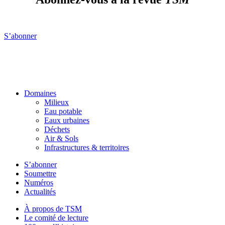
S’abonner
Domaines
Milieux
Eau potable
Eaux urbaines
Déchets
Air & Sols
Infrastructures & territoires
S’abonner
Soumettre
Numéros
Actualités
À propos de TSM
Le comité de lecture