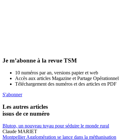
Je m’abonne à la revue TSM
10 numéros par an, versions papier et web
Accès aux articles Magazine et Partage Opérationnel
Téléchargement des numéros et des articles en PDF
S'abonner
Les autres articles
issus de ce numéro
Blutop, un nouveau tuyau pour séduire le monde rural
Claude MARIET
Montpellier Agglomération se lance dans la méthanisation