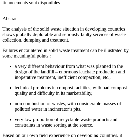
financements sont disponibles.
Abstract
The analysis of the solid waste situation in developing countries
shows globally deplorable and seriously faulty services of waste
collection, dumping and treatment.
Failures encountered in solid waste treatment can be illustrated by
some meaningful points :
a very different behaviour from what was planned in the
design of the landfill – enormous leachate production and
inoperative treatment, inefficient compaction, etc.,
technical problems in compost facilities, with bad compost
quality and difficulty in its marketability,
non combustion of wastes, with considerable masses of
polluted water in incinerator’s pits,
very low proportion of recyclable waste products and
constraints in waste sorting at the source.
Based on our own field experience on developing countries, it