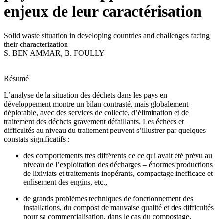
enjeux de leur caractérisation
Solid waste situation in developing countries and challenges facing
their characterization
S. BEN AMMAR
,
B. FOULLY
Résumé
L’analyse de la situation des déchets dans les pays en
développement montre un bilan contrasté, mais globalement
déplorable, avec des services de collecte, d’élimination et de
traitement des déchets gravement défaillants. Les échecs et
difficultés au niveau du traitement peuvent s’illustrer par quelques
constats significatifs :
des comportements très différents de ce qui avait été prévu au
niveau de l’exploitation des décharges – énormes productions
de lixiviats et traitements inopérants, compactage inefficace et
enlisement des engins, etc.,
de grands problèmes techniques de fonctionnement des
installations, du compost de mauvaise qualité et des difficultés
pour sa commercialisation, dans le cas du compostage,