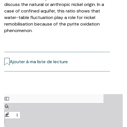
discuss the natural or anthropic nickel origin. In a
case of confined aquifer, this ratio shows that
water-table fluctuation play a role for nickel
remobilisation because of the pyrite oxidation
phenomenon.
Ajouter à ma liste de lecture