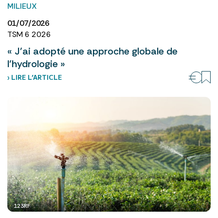
MILIEUX
01/07/2026
TSM 6 2026
« J’ai adopté une approche globale de
l’hydrologie »
› LIRE L’ARTICLE
123RF