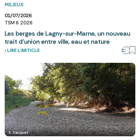
MILIEUX
01/07/2026
TSM 6 2026
Les berges de Lagny-sur-Marne, un nouveau
trait d’union entre ville, eau et nature
› LIRE L’ARTICLE
E. Sauquet