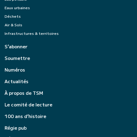
Eaux urbaines
Déchets
Air & Sols
Infrastructures & territoires
S’abonner
Soumettre
Numéros
Actualités
À propos de TSM
Le comité de lecture
100 ans d’histoire
Régie pub