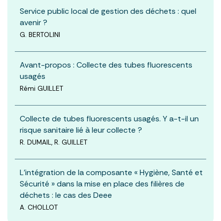
Service public local de gestion des déchets : quel
avenir ?
G. BERTOLINI
Avant-propos : Collecte des tubes fluorescents
usagés
Rémi GUILLET
Collecte de tubes fluorescents usagés. Y a-t-il un
risque sanitaire lié à leur collecte ?
R. DUMAIL, R. GUILLET
L’intégration de la composante « Hygiène, Santé et
Sécurité » dans la mise en place des filières de
déchets : le cas des Deee
A. CHOLLOT