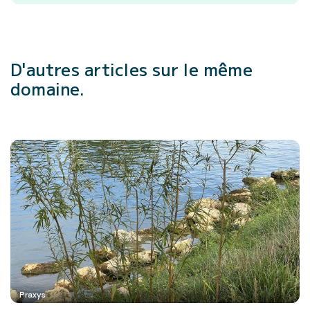
D'autres articles
sur le même
domaine.
Praxys