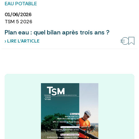
EAU POTABLE
01/06/2026
TSM 5 2026
Plan eau : quel bilan après trois ans ?
› LIRE L’ARTICLE