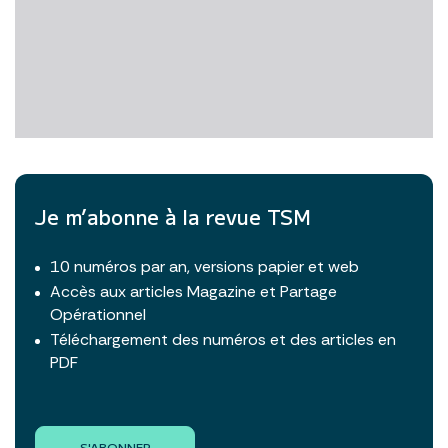
Je m’abonne à la revue TSM
10 numéros par an, versions papier et web
Accès aux articles Magazine et Partage
Opérationnel
Téléchargement des numéros et des articles en
PDF
S'ABONNER