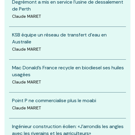
Degrémont a mis en service l’usine de dessalement
de Perth
Claude MARIET
KSB équipe un réseau de transfert d’eau en
Australie
Claude MARIET
Mac Donald’s France recycle en biodiesel ses huiles
usagées
Claude MARIET
Point P ne commercialise plus le moabi
Claude MARIET
Ingénieur construction éolien: «J’arrondis les angles
avec les riverains et les agriculteurs»