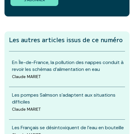
Les autres articles
issus de ce numéro
En Île-de-France, la pollution des nappes conduit à
revoir les schémas d’alimentation en eau
Claude MARIET
Les pompes Salmson s’adaptent aux situations
difficiles
Claude MARIET
Les Français se désintoxiquent de l’eau en bouteille