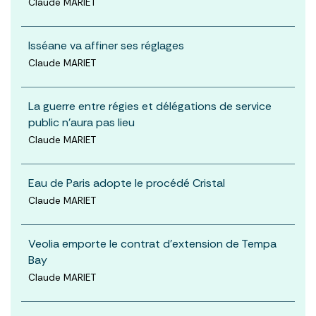
Claude MARIET
Isséane va affiner ses réglages
Claude MARIET
La guerre entre régies et délégations de service
public n’aura pas lieu
Claude MARIET
Eau de Paris adopte le procédé Cristal
Claude MARIET
Veolia emporte le contrat d’extension de Tempa
Bay
Claude MARIET