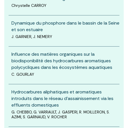
Chrystelle CARROY
Dynamique du phosphore dans le bassin de la Seine
et son estuaire
J. GARNIER, J. NEMERY
Influence des matières organiques sur la
biodisponibilité des hydrocarbures aromatiques
polycycliques dans les écosystèmes aquatiques
C. GOURLAY
Hydrocarbures aliphatiques et aromatiques
introduits dans le réseau d’assainissement via les
effluents domestiques
G. CHEBBO, G. VARRAULT, J. GASPERI, R. MOILLERON, S.
AZIMI, S. GARNAUD, V. ROCHER