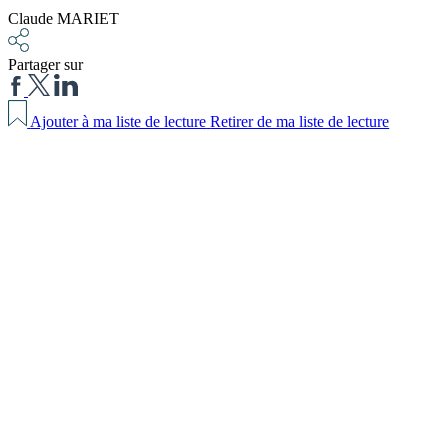
Claude MARIET
Partager sur
Ajouter à ma liste de lecture
Retirer de ma liste de lecture