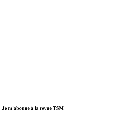
Je m’abonne à la revue TSM