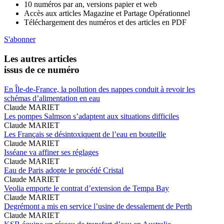
10 numéros par an, versions papier et web
Accès aux articles Magazine et Partage Opérationnel
Téléchargement des numéros et des articles en PDF
S'abonner
Les autres articles
issus de ce numéro
En Île-de-France, la pollution des nappes conduit à revoir les
schémas d’alimentation en eau
Claude MARIET
Les pompes Salmson s’adaptent aux situations difficiles
Claude MARIET
Les Français se désintoxiquent de l’eau en bouteille
Claude MARIET
Isséane va affiner ses réglages
Claude MARIET
Eau de Paris adopte le procédé Cristal
Claude MARIET
Veolia emporte le contrat d’extension de Tempa Bay
Claude MARIET
Degrémont a mis en service l’usine de dessalement de Perth
Claude MARIET