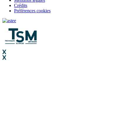
Mentions légales
Crédits
Préférences cookies