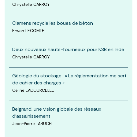
Chrystelle CARROY
Clamens recycle les boues de béton
Erwan LECOMTE
Deux nouveaux hauts-fourneaux pour KSB en Inde
Chrystelle CARROY
Géologie du stockage : « La réglementation me sert
de cahier des charges »
Céline LACOURCELLE
Belgrand, une vision globale des réseaux
d'assainissement
Jean-Pierre TABUCHI