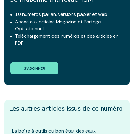
10 numéros par an, versions papier et web
Accès aux articles Magazine et Partage
Opérationnel
Téléchargement des numéros et des articles en
PDF
S'ABONNER
Les autres articles
issus de ce numéro
La boîte à outils du bon état des eaux