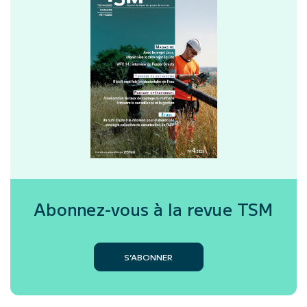
Abonnez-vous à la revue
TSM
S’ABONNER