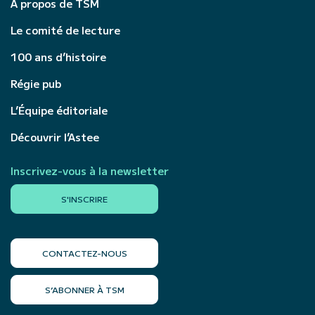
À propos de TSM
Le comité de lecture
100 ans d’histoire
Régie pub
L’Équipe éditoriale
Découvrir l’Astee
Inscrivez-vous à la newsletter
S'INSCRIRE
CONTACTEZ-NOUS
S’ABONNER À TSM