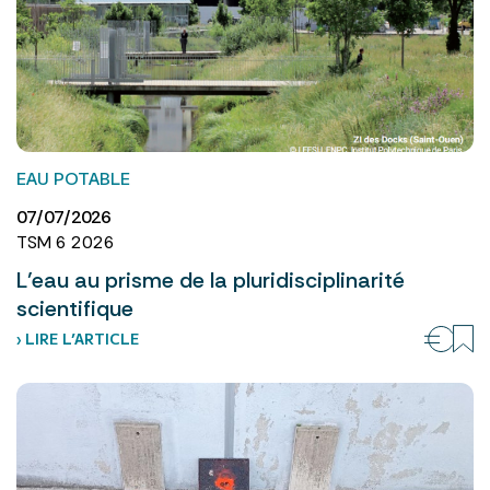
EAU POTABLE
07/07/2026
TSM 6 2026
L’eau au prisme de la pluridisciplinarité
scientifique
› LIRE L’ARTICLE