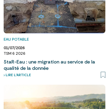
EAU POTABLE
01/07/2026
TSM 6 2026
StaR-Eau : une migration au service de la
qualité de la donnée
› LIRE L’ARTICLE