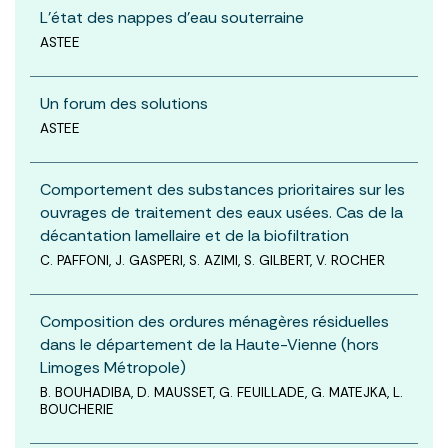
L'état des nappes d'eau souterraine
ASTEE
Un forum des solutions
ASTEE
Comportement des substances prioritaires sur les
ouvrages de traitement des eaux usées. Cas de la
décantation lamellaire et de la biofiltration
C. PAFFONI, J. GASPERI, S. AZIMI, S. GILBERT, V. ROCHER
Composition des ordures ménagères résiduelles
dans le département de la Haute-Vienne (hors
Limoges Métropole)
B. BOUHADIBA, D. MAUSSET, G. FEUILLADE, G. MATEJKA, L.
BOUCHERIE