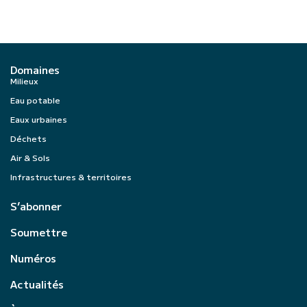
Domaines
Milieux
Eau potable
Eaux urbaines
Déchets
Air & Sols
Infrastructures & territoires
S’abonner
Soumettre
Numéros
Actualités