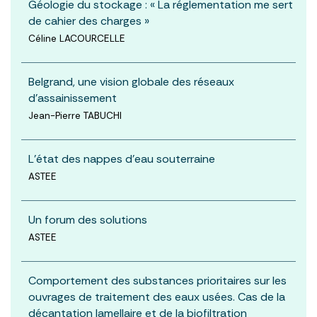
Géologie du stockage : « La réglementation me sert
de cahier des charges »
Céline LACOURCELLE
Belgrand, une vision globale des réseaux
d'assainissement
Jean-Pierre TABUCHI
L'état des nappes d'eau souterraine
ASTEE
Un forum des solutions
ASTEE
Comportement des substances prioritaires sur les
ouvrages de traitement des eaux usées. Cas de la
décantation lamellaire et de la biofiltration