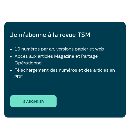
Je m’abonne à la revue TSM
10 numéros par an, versions papier et web
Accès aux articles Magazine et Partage
Opérationnel
Téléchargement des numéros et des articles en
PDF
S'ABONNER