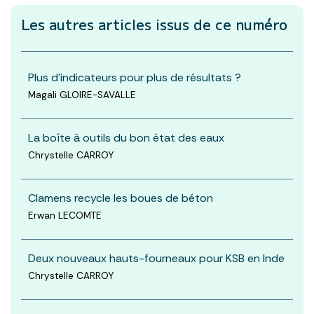
Les autres articles
issus de ce numéro
Plus d'indicateurs pour plus de résultats ?
Magali GLOIRE-SAVALLE
La boîte à outils du bon état des eaux
Chrystelle CARROY
Clamens recycle les boues de béton
Erwan LECOMTE
Deux nouveaux hauts-fourneaux pour KSB en Inde
Chrystelle CARROY