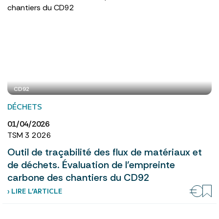
CD92
DÉCHETS
01/04/2026
TSM 3 2026
Outil de traçabilité des flux de matériaux et
de déchets. Évaluation de l’empreinte
carbone des chantiers du CD92
› LIRE L’ARTICLE