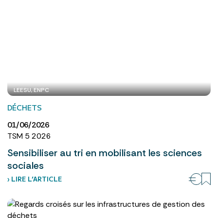
LEESU, ENPC
DÉCHETS
01/06/2026
TSM 5 2026
Sensibiliser au tri en mobilisant les sciences
sociales
› LIRE L’ARTICLE