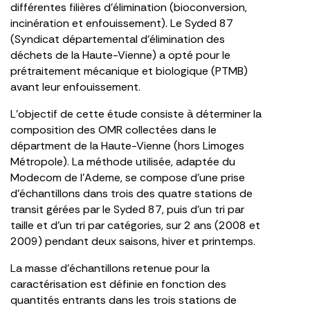
différentes filières d’élimination (bioconversion,
incinération et enfouissement). Le Syded 87
(Syndicat départemental d’élimination des
déchets de la Haute-Vienne) a opté pour le
prétraitement mécanique et biologique (PTMB)
avant leur enfouissement.
L’objectif de cette étude consiste à déterminer la
composition des OMR collectées dans le
départment de la Haute-Vienne (hors Limoges
Métropole). La méthode utilisée, adaptée du
Modecom de l’Ademe, se compose d’une prise
d’échantillons dans trois des quatre stations de
transit gérées par le Syded 87, puis d’un tri par
taille et d’un tri par catégories, sur 2 ans (2008 et
2009) pendant deux saisons, hiver et printemps.
La masse d’échantillons retenue pour la
caractérisation est définie en fonction des
quantités entrants dans les trois stations de