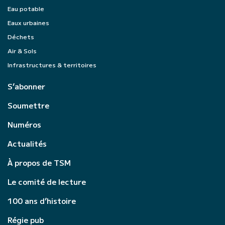
Eau potable
Eaux urbaines
Déchets
Air & Sols
Infrastructures & territoires
S’abonner
Soumettre
Numéros
Actualités
À propos de TSM
Le comité de lecture
100 ans d’histoire
Régie pub