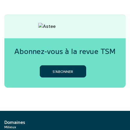
Abonnez-vous à la revue
TSM
S’ABONNER
Domaines
Milieux