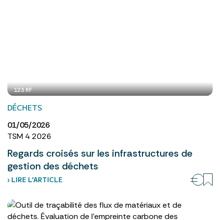
123 RF
DÉCHETS
01/05/2026
TSM 4 2026
Regards croisés sur les infrastructures de
gestion des déchets
› LIRE L’ARTICLE