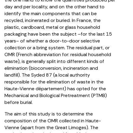
day and per locality, and on the other hand to
identify the main components that can be
recycled, incinerated or buried. In France, the
plastic, cardboard, metal or glass household
packaging have been the subject –for the last 15
years– of whether a door-to-door selective
collection or a bring system. The residual part, or
OMR (French abbreviation for: residual household
waste), is generally split into different kinds of
elimination (bioconversion, incineration and
landfill). The Syded 87 (a local authority
responsible for the elimination of waste in the
Haute-Vienne département) has opted for the
Mechanical and Biological Pretreatment (PTMB)
before burial.
The aim of this study is to determine the
composition of the OMR collected in Haute-
Vienne (apart from the Great Limoges). The