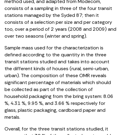
method used, and adapted from Modecom,
consists of a sampling in three of the four transit
stations managed by the Syded 87; then it
consists of a selection per size and per category
too, over a period of 2 years (2008 and 2009) and
over two seasons (winter and spring).
Sample mass used for the characterization is
defined according to the quantity in the three
transit stations studied and takes into account
the different kinds of houses (rural, semi-urban,
urban). The composition of these OMR reveals
significant percentage of materials which should
be collected as part of the collection of
household packaging from the bring system: 8.06
%, 4.31 %, 9.95 %, and 3.66 % respectively for
glass, plastic packaging, cardboard paper and
metals.
Overall, for the three transit stations studied, it