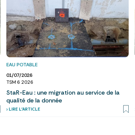
EAU POTABLE
01/07/2026
TSM 6 2026
StaR-Eau : une migration au service de la
qualité de la donnée
› LIRE L’ARTICLE