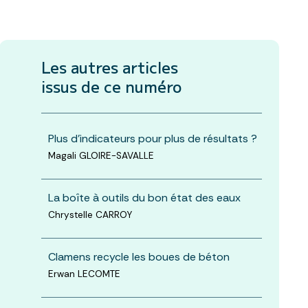
Les autres articles
issus de ce numéro
Plus d'indicateurs pour plus de résultats ?
Magali GLOIRE-SAVALLE
La boîte à outils du bon état des eaux
Chrystelle CARROY
Clamens recycle les boues de béton
Erwan LECOMTE