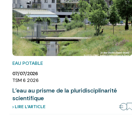
EAU POTABLE
07/07/2026
TSM 6 2026
L’eau au prisme de la pluridisciplinarité
scientifique
› LIRE L’ARTICLE