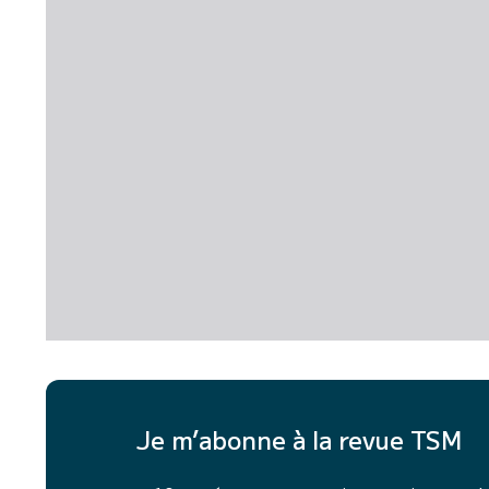
Je m’abonne à la revue TSM